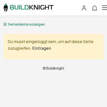
Seitenleiste anzeigen
Du musst eingeloggt sein, um auf diese Seite
zuzugreifen.
Eintragen
© Buildknight