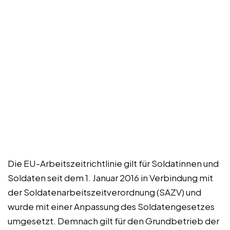
Die EU-Arbeitszeitrichtlinie gilt für Soldatinnen und
Soldaten seit dem 1. Januar 2016 in Verbindung mit
der Soldatenarbeitszeitverordnung (SAZV) und
wurde mit einer Anpassung des Soldatengesetzes
umgesetzt. Demnach gilt für den Grundbetrieb der