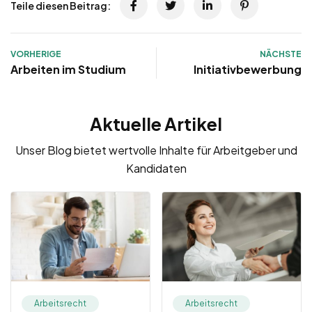
Teile diesen Beitrag:
VORHERIGE
NÄCHSTE
Arbeiten im Studium
Initiativbewerbung
Aktuelle Artikel
Unser Blog bietet wertvolle Inhalte für Arbeitgeber und
Kandidaten
Arbeitsrecht
Arbeitsrecht