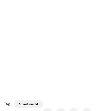
Tag:
Arbeitsrecht