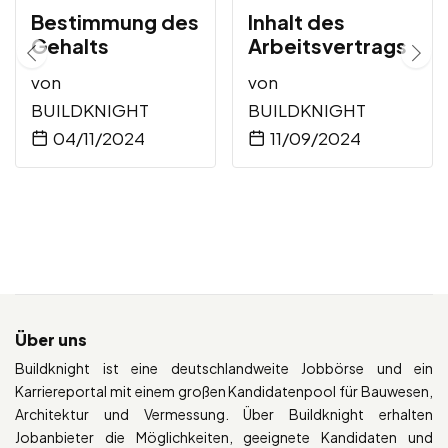
Bestimmung des
Inhalt des
Gehalts
Arbeitsvertrags
von
von
BUILDKNIGHT
BUILDKNIGHT
04/11/2024
11/09/2024
Über uns
Buildknight ist eine deutschlandweite Jobbörse und ein
Karriereportal mit einem großen Kandidatenpool für Bauwesen,
Architektur und Vermessung. Über Buildknight erhalten
Jobanbieter die Möglichkeiten, geeignete Kandidaten und