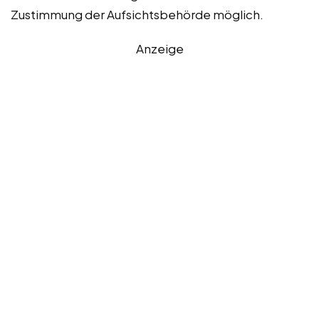
Zustimmung der Aufsichtsbehörde möglich.
Anzeige