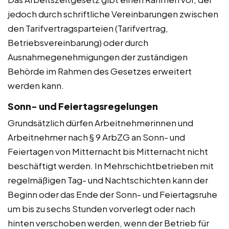
jedoch durch schriftliche Vereinbarungen zwischen
den Tarifvertragsparteien (Tarifvertrag,
Betriebsvereinbarung) oder durch
Ausnahmegenehmigungen der zuständigen
Behörde im Rahmen des Gesetzes erweitert
werden kann.
Sonn- und Feiertagsregelungen
Grundsätzlich dürfen Arbeitnehmerinnen und
Arbeitnehmer nach § 9 ArbZG an Sonn- und
Feiertagen von Mitternacht bis Mitternacht nicht
beschäftigt werden. In Mehrschichtbetrieben mit
regelmäßigen Tag- und Nachtschichten kann der
Beginn oder das Ende der Sonn- und Feiertagsruhe
um bis zu sechs Stunden vorverlegt oder nach
hinten verschoben werden, wenn der Betrieb für