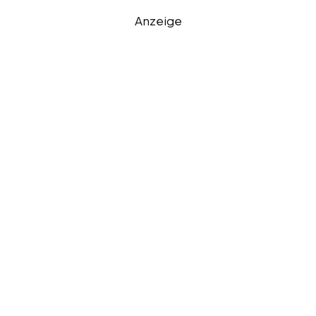
Anzeige