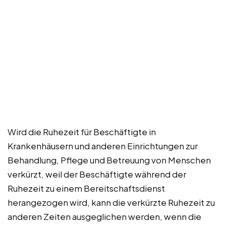
Wird die Ruhezeit für Beschäftigte in
Krankenhäusern und anderen Einrichtungen zur
Behandlung, Pflege und Betreuung von Menschen
verkürzt, weil der Beschäftigte während der
Ruhezeit zu einem Bereitschaftsdienst
herangezogen wird, kann die verkürzte Ruhezeit zu
anderen Zeiten ausgeglichen werden, wenn die