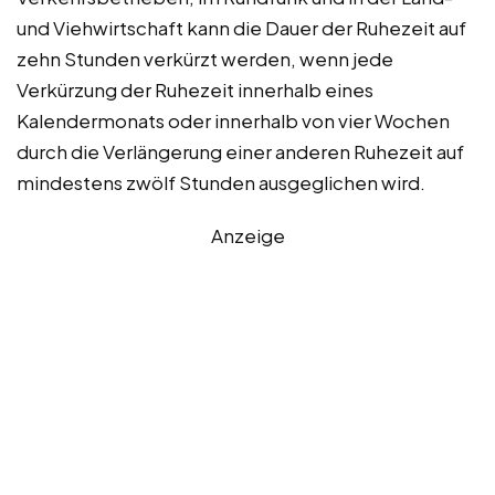
und Viehwirtschaft kann die Dauer der Ruhezeit auf
zehn Stunden verkürzt werden, wenn jede
Verkürzung der Ruhezeit innerhalb eines
Kalendermonats oder innerhalb von vier Wochen
durch die Verlängerung einer anderen Ruhezeit auf
mindestens zwölf Stunden ausgeglichen wird.
Anzeige