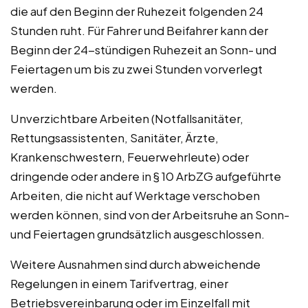
die auf den Beginn der Ruhezeit folgenden 24
Stunden ruht. Für Fahrer und Beifahrer kann der
Beginn der 24-stündigen Ruhezeit an Sonn- und
Feiertagen um bis zu zwei Stunden vorverlegt
werden.
Unverzichtbare Arbeiten (Notfallsanitäter,
Rettungsassistenten, Sanitäter, Ärzte,
Krankenschwestern, Feuerwehrleute) oder
dringende oder andere in § 10 ArbZG aufgeführte
Arbeiten, die nicht auf Werktage verschoben
werden können, sind von der Arbeitsruhe an Sonn-
und Feiertagen grundsätzlich ausgeschlossen.
Weitere Ausnahmen sind durch abweichende
Regelungen in einem Tarifvertrag, einer
Betriebsvereinbarung oder im Einzelfall mit