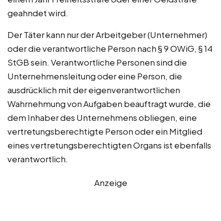
geahndet wird.
Der Täter kann nur der Arbeitgeber (Unternehmer)
oder die verantwortliche Person nach § 9 OWiG, § 14
StGB sein. Verantwortliche Personen sind die
Unternehmensleitung oder eine Person, die
ausdrücklich mit der eigenverantwortlichen
Wahrnehmung von Aufgaben beauftragt wurde, die
dem Inhaber des Unternehmens obliegen, eine
vertretungsberechtigte Person oder ein Mitglied
eines vertretungsberechtigten Organs ist ebenfalls
verantwortlich.
Anzeige