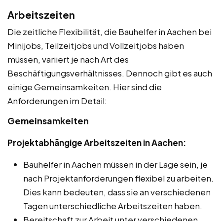
Arbeitszeiten
Die zeitliche Flexibilität, die Bauhelfer in Aachen bei
Minijobs, Teilzeitjobs und Vollzeitjobs haben
müssen, variiert je nach Art des
Beschäftigungsverhältnisses. Dennoch gibt es auch
einige Gemeinsamkeiten. Hier sind die
Anforderungen im Detail:
Gemeinsamkeiten
Projektabhängige Arbeitszeiten in Aachen:
Bauhelfer in Aachen müssen in der Lage sein, je
nach Projektanforderungen flexibel zu arbeiten.
Dies kann bedeuten, dass sie an verschiedenen
Tagen unterschiedliche Arbeitszeiten haben.
Bereitschaft zur Arbeit unter verschiedenen