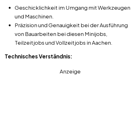
Geschicklichkeit im Umgang mit Werkzeugen
und Maschinen.
Präzision und Genauigkeit bei der Ausführung
von Bauarbeiten bei diesen Minijobs,
Teilzeitjobs und Vollzeitjobs in Aachen.
Technisches Verständnis:
Anzeige