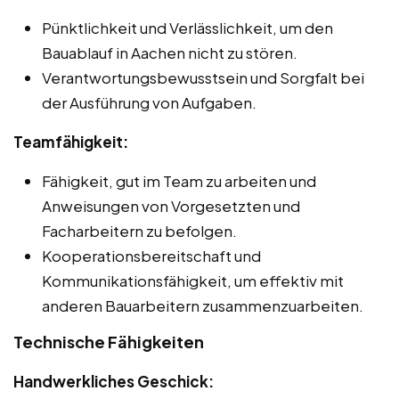
Pünktlichkeit und Verlässlichkeit, um den
Bauablauf in Aachen nicht zu stören.
Verantwortungsbewusstsein und Sorgfalt bei
der Ausführung von Aufgaben.
Teamfähigkeit:
Fähigkeit, gut im Team zu arbeiten und
Anweisungen von Vorgesetzten und
Facharbeitern zu befolgen.
Kooperationsbereitschaft und
Kommunikationsfähigkeit, um effektiv mit
anderen Bauarbeitern zusammenzuarbeiten.
Technische Fähigkeiten
Handwerkliches Geschick: