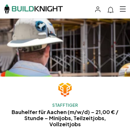
STAFFTIGER
Bauhelfer für Aachen (m/w/d) – 21,00 € /
Stunde – Minijobs, Teilzeitjobs,
Vollzeitjobs