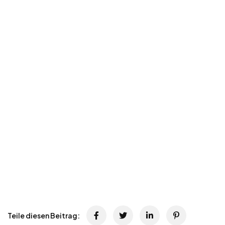
Teile diesen Beitrag: