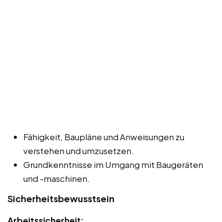
Fähigkeit, Baupläne und Anweisungen zu
verstehen und umzusetzen.
Grundkenntnisse im Umgang mit Baugeräten
und -maschinen.
Sicherheitsbewusstsein
Arbeitssicherheit: