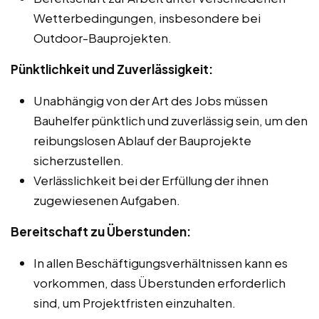
Wetterbedingungen, insbesondere bei
Outdoor-Bauprojekten.
Pünktlichkeit und Zuverlässigkeit:
Unabhängig von der Art des Jobs müssen
Bauhelfer pünktlich und zuverlässig sein, um den
reibungslosen Ablauf der Bauprojekte
sicherzustellen.
Verlässlichkeit bei der Erfüllung der ihnen
zugewiesenen Aufgaben.
Bereitschaft zu Überstunden:
In allen Beschäftigungsverhältnissen kann es
vorkommen, dass Überstunden erforderlich
sind, um Projektfristen einzuhalten.