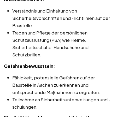
Verständnis und Einhaltung von
Sicherheitsvorschriften und -richtlinien auf der
Baustelle.
Tragen und Pflege der persönlichen
Schutzausrüstung (PSA) wie Helme,
Sicherheitsschuhe, Handschuhe und
Schutzbrillen.
Gefahrenbewusstsein:
Fähigkeit, potenzielle Gefahren auf der
Baustelle in Aachen zu erkennen und
entsprechende Maßnahmen zu ergreifen.
Teilnahme an Sicherheitsunterweisungen und -
schulungen.