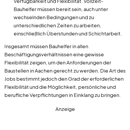
Verfügbarkeit und Flexibilität. Vollzeit-
Bauhelfer müssen bereit sein, auch unter
wechselnden Bedingungen und zu
unterschiedlichen Zeiten zu arbeiten,
einschließlich Überstunden und Schichtarbeit.
Insgesamt müssen Bauhelfer in allen
Beschäftigungsverhältnissen eine gewisse
Flexibilität zeigen, um den Anforderungen der
Baustellen in Aachen gerecht zu werden. Die Art des
Jobs bestimmt jedoch den Grad der erforderlichen
Flexibilität und die Möglichkeit, persönliche und
berufliche Verpflichtungen in Einklang zu bringen.
Anzeige