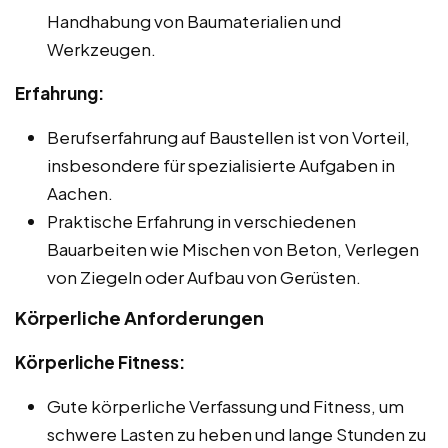
Handhabung von Baumaterialien und
Werkzeugen.
Erfahrung:
Berufserfahrung auf Baustellen ist von Vorteil,
insbesondere für spezialisierte Aufgaben in
Aachen.
Praktische Erfahrung in verschiedenen
Bauarbeiten wie Mischen von Beton, Verlegen
von Ziegeln oder Aufbau von Gerüsten.
Körperliche Anforderungen
Körperliche Fitness:
Gute körperliche Verfassung und Fitness, um
schwere Lasten zu heben und lange Stunden zu