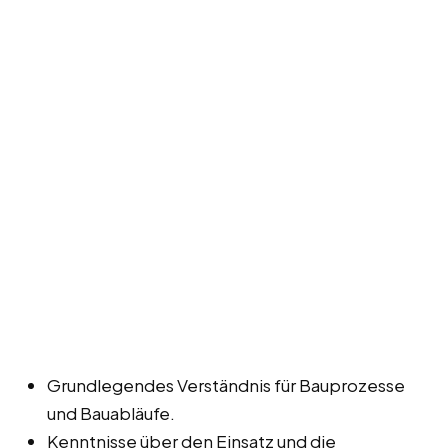
Grundlegendes Verständnis für Bauprozesse
und Bauabläufe.
Kenntnisse über den Einsatz und die