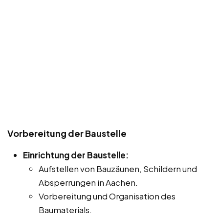
Vorbereitung der Baustelle
Einrichtung der Baustelle:
Aufstellen von Bauzäunen, Schildern und
Absperrungen in Aachen.
Vorbereitung und Organisation des
Baumaterials.