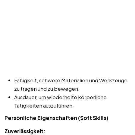
Fähigkeit, schwere Materialien und Werkzeuge
zu tragen und zu bewegen.
Ausdauer, um wiederholte körperliche
Tätigkeiten auszuführen.
Persönliche Eigenschaften (Soft Skills)
Zuverlässigkeit: