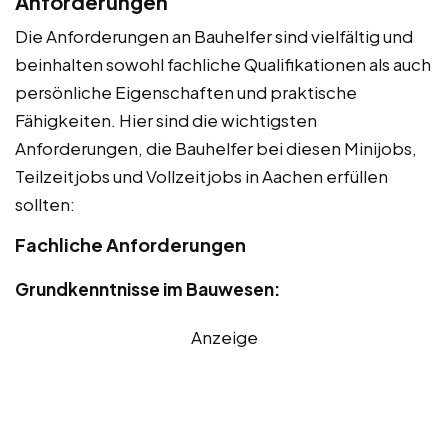
Anforderungen
Die Anforderungen an Bauhelfer sind vielfältig und
beinhalten sowohl fachliche Qualifikationen als auch
persönliche Eigenschaften und praktische
Fähigkeiten. Hier sind die wichtigsten
Anforderungen, die Bauhelfer bei diesen Minijobs,
Teilzeitjobs und Vollzeitjobs in Aachen erfüllen
sollten:
Fachliche Anforderungen
Grundkenntnisse im Bauwesen:
Anzeige