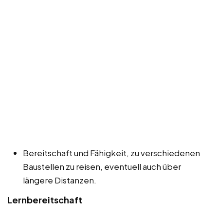
Bereitschaft und Fähigkeit, zu verschiedenen
Baustellen zu reisen, eventuell auch über
längere Distanzen.
Lernbereitschaft