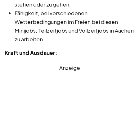
stehen oder zu gehen.
Fähigkeit, bei verschiedenen
Wetterbedingungen im Freien bei diesen
Minijobs, Teilzeitjobs und Vollzeitjobs in Aachen
zu arbeiten.
Kraft und Ausdauer:
Anzeige