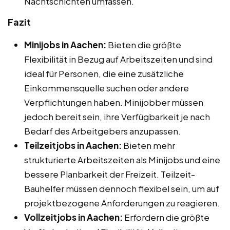
Nachtschichten umfassen.
Fazit
Minijobs in Aachen:
Bieten die größte
Flexibilität in Bezug auf Arbeitszeiten und sind
ideal für Personen, die eine zusätzliche
Einkommensquelle suchen oder andere
Verpflichtungen haben. Minijobber müssen
jedoch bereit sein, ihre Verfügbarkeit je nach
Bedarf des Arbeitgebers anzupassen.
Teilzeitjobs in Aachen:
Bieten mehr
strukturierte Arbeitszeiten als Minijobs und eine
bessere Planbarkeit der Freizeit. Teilzeit-
Bauhelfer müssen dennoch flexibel sein, um auf
projektbezogene Anforderungen zu reagieren.
Vollzeitjobs in Aachen:
Erfordern die größte