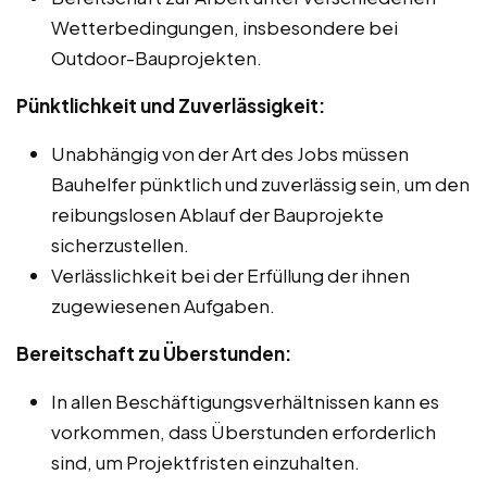
Wetterbedingungen, insbesondere bei
Outdoor-Bauprojekten.
Pünktlichkeit und Zuverlässigkeit:
Unabhängig von der Art des Jobs müssen
Bauhelfer pünktlich und zuverlässig sein, um den
reibungslosen Ablauf der Bauprojekte
sicherzustellen.
Verlässlichkeit bei der Erfüllung der ihnen
zugewiesenen Aufgaben.
Bereitschaft zu Überstunden:
In allen Beschäftigungsverhältnissen kann es
vorkommen, dass Überstunden erforderlich
sind, um Projektfristen einzuhalten.