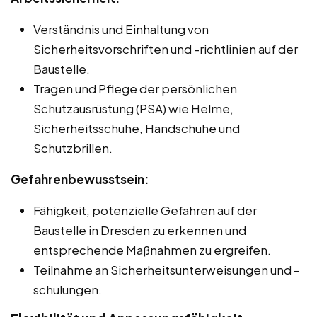
Verständnis und Einhaltung von
Sicherheitsvorschriften und -richtlinien auf der
Baustelle.
Tragen und Pflege der persönlichen
Schutzausrüstung (PSA) wie Helme,
Sicherheitsschuhe, Handschuhe und
Schutzbrillen.
Gefahrenbewusstsein:
Fähigkeit, potenzielle Gefahren auf der
Baustelle in Dresden zu erkennen und
entsprechende Maßnahmen zu ergreifen.
Teilnahme an Sicherheitsunterweisungen und -
schulungen.