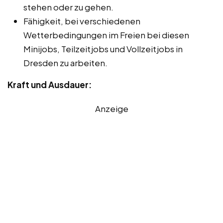
stehen oder zu gehen.
Fähigkeit, bei verschiedenen
Wetterbedingungen im Freien bei diesen
Minijobs, Teilzeitjobs und Vollzeitjobs in
Dresden zu arbeiten.
Kraft und Ausdauer:
Anzeige