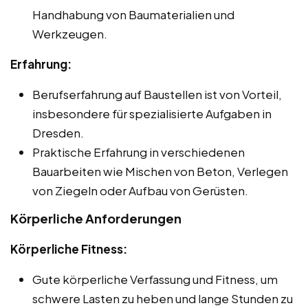
Handhabung von Baumaterialien und
Werkzeugen.
Erfahrung:
Berufserfahrung auf Baustellen ist von Vorteil,
insbesondere für spezialisierte Aufgaben in
Dresden.
Praktische Erfahrung in verschiedenen
Bauarbeiten wie Mischen von Beton, Verlegen
von Ziegeln oder Aufbau von Gerüsten.
Körperliche Anforderungen
Körperliche Fitness:
Gute körperliche Verfassung und Fitness, um
schwere Lasten zu heben und lange Stunden zu