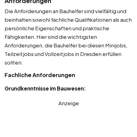
Anforderungen
Die Anforderungen an Bauhelfer sind vielfältig und
beinhalten sowohl fachliche Qualifikationen als auch
persönliche Eigenschaften und praktische
Fähigkeiten. Hier sind die wichtigsten
Anforderungen, die Bauhelfer bei diesen Minijobs,
Teilzeitjobs und Vollzeitjobs in Dresden erfüllen
sollten:
Fachliche Anforderungen
Grundkenntnisse im Bauwesen:
Anzeige