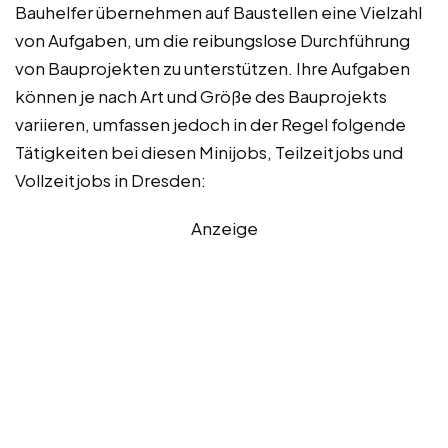
Bauhelfer übernehmen auf Baustellen eine Vielzahl
von Aufgaben, um die reibungslose Durchführung
von Bauprojekten zu unterstützen. Ihre Aufgaben
können je nach Art und Größe des Bauprojekts
variieren, umfassen jedoch in der Regel folgende
Tätigkeiten bei diesen Minijobs, Teilzeitjobs und
Vollzeitjobs in Dresden:
Anzeige