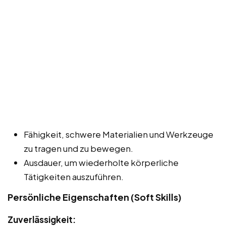
Fähigkeit, schwere Materialien und Werkzeuge
zu tragen und zu bewegen.
Ausdauer, um wiederholte körperliche
Tätigkeiten auszuführen.
Persönliche Eigenschaften (Soft Skills)
Zuverlässigkeit: