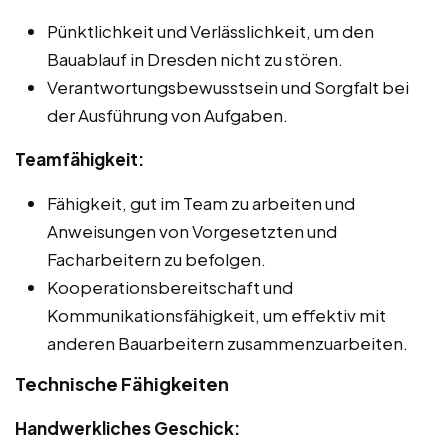
Pünktlichkeit und Verlässlichkeit, um den
Bauablauf in Dresden nicht zu stören.
Verantwortungsbewusstsein und Sorgfalt bei
der Ausführung von Aufgaben.
Teamfähigkeit:
Fähigkeit, gut im Team zu arbeiten und
Anweisungen von Vorgesetzten und
Facharbeitern zu befolgen.
Kooperationsbereitschaft und
Kommunikationsfähigkeit, um effektiv mit
anderen Bauarbeitern zusammenzuarbeiten.
Technische Fähigkeiten
Handwerkliches Geschick: