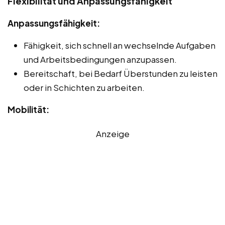
Flexibilität und Anpassungsfähigkeit
Anpassungsfähigkeit:
Fähigkeit, sich schnell an wechselnde Aufgaben
und Arbeitsbedingungen anzupassen.
Bereitschaft, bei Bedarf Überstunden zu leisten
oder in Schichten zu arbeiten.
Mobilität:
Anzeige