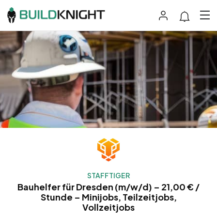
STAFFTIGER
Bauhelfer für Dresden (m/w/d) – 21,00 € /
Stunde – Minijobs, Teilzeitjobs,
Vollzeitjobs