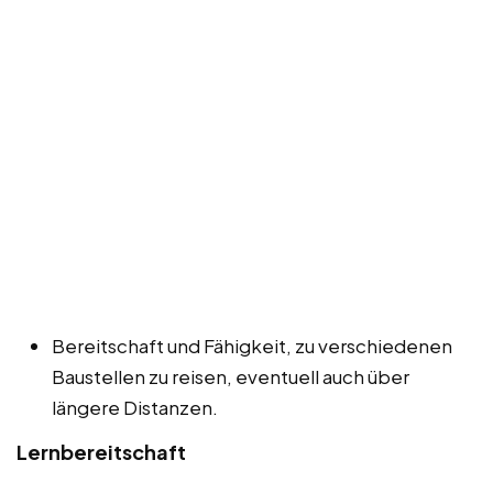
Bereitschaft und Fähigkeit, zu verschiedenen
Baustellen zu reisen, eventuell auch über
längere Distanzen.
Lernbereitschaft