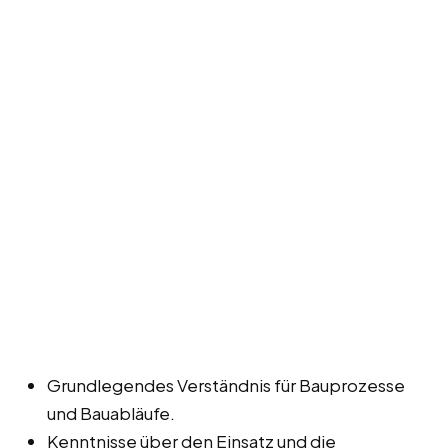
Grundlegendes Verständnis für Bauprozesse
und Bauabläufe.
Kenntnisse über den Einsatz und die