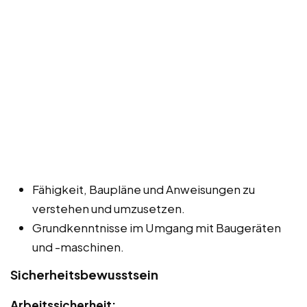
Fähigkeit, Baupläne und Anweisungen zu
verstehen und umzusetzen.
Grundkenntnisse im Umgang mit Baugeräten
und -maschinen.
Sicherheitsbewusstsein
Arbeitssicherheit: