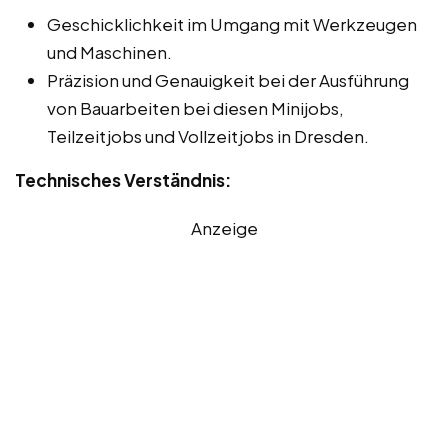
Geschicklichkeit im Umgang mit Werkzeugen
und Maschinen.
Präzision und Genauigkeit bei der Ausführung
von Bauarbeiten bei diesen Minijobs,
Teilzeitjobs und Vollzeitjobs in Dresden.
Technisches Verständnis:
Anzeige