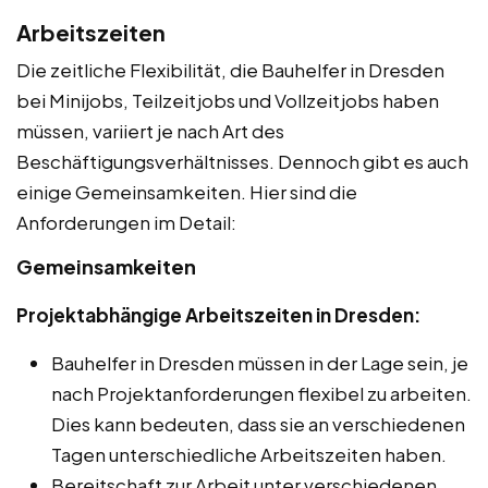
Arbeitszeiten
Die zeitliche Flexibilität, die Bauhelfer in Dresden
bei Minijobs, Teilzeitjobs und Vollzeitjobs haben
müssen, variiert je nach Art des
Beschäftigungsverhältnisses. Dennoch gibt es auch
einige Gemeinsamkeiten. Hier sind die
Anforderungen im Detail:
Gemeinsamkeiten
Projektabhängige Arbeitszeiten in Dresden:
Bauhelfer in Dresden müssen in der Lage sein, je
nach Projektanforderungen flexibel zu arbeiten.
Dies kann bedeuten, dass sie an verschiedenen
Tagen unterschiedliche Arbeitszeiten haben.
Bereitschaft zur Arbeit unter verschiedenen