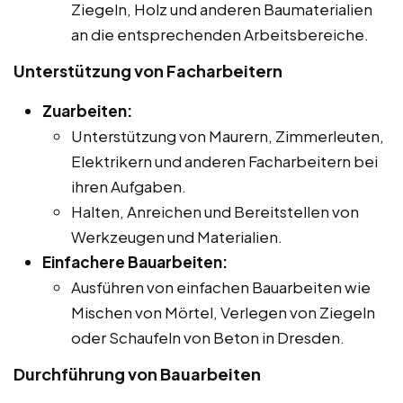
Ziegeln, Holz und anderen Baumaterialien
an die entsprechenden Arbeitsbereiche.
Unterstützung von Facharbeitern
Zuarbeiten:
Unterstützung von Maurern, Zimmerleuten,
Elektrikern und anderen Facharbeitern bei
ihren Aufgaben.
Halten, Anreichen und Bereitstellen von
Werkzeugen und Materialien.
Einfachere Bauarbeiten:
Ausführen von einfachen Bauarbeiten wie
Mischen von Mörtel, Verlegen von Ziegeln
oder Schaufeln von Beton in Dresden.
Durchführung von Bauarbeiten