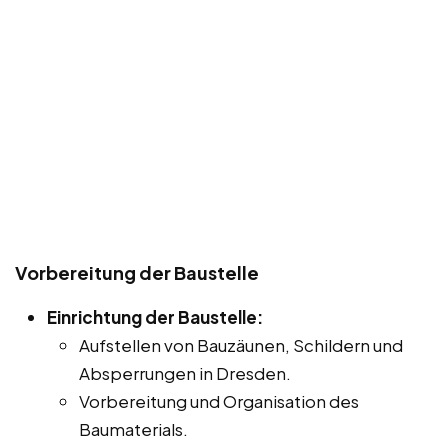
Vorbereitung der Baustelle
Einrichtung der Baustelle:
Aufstellen von Bauzäunen, Schildern und
Absperrungen in Dresden.
Vorbereitung und Organisation des
Baumaterials.