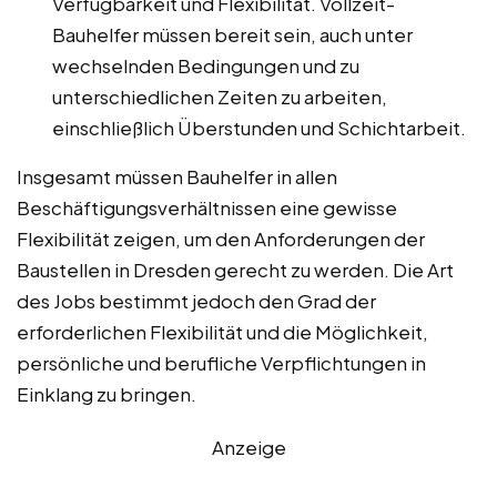
Verfügbarkeit und Flexibilität. Vollzeit-
Bauhelfer müssen bereit sein, auch unter
wechselnden Bedingungen und zu
unterschiedlichen Zeiten zu arbeiten,
einschließlich Überstunden und Schichtarbeit.
Insgesamt müssen Bauhelfer in allen
Beschäftigungsverhältnissen eine gewisse
Flexibilität zeigen, um den Anforderungen der
Baustellen in Dresden gerecht zu werden. Die Art
des Jobs bestimmt jedoch den Grad der
erforderlichen Flexibilität und die Möglichkeit,
persönliche und berufliche Verpflichtungen in
Einklang zu bringen.
Anzeige