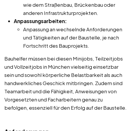
wie dem Straßenbau, Brückenbau oder
anderen Infrastrukturprojekten.
Anpassungsarbeiten:
Anpassung an wechselnde Anforderungen
und Tätigkeiten auf der Baustelle, je nach
Fortschritt des Bauprojekts.
Bauhelfer müssen bei diesen Minijobs, Teilzeitjobs
und Vollzeitjobs in München vielseitig einsetzbar
sein und sowohl körperliche Belastbarkeit als auch
handwerkliches Geschick mitbringen. Zudem sind
Teamarbeit und die Fähigkeit, Anweisungen von
Vorgesetzten und Facharbeitern genau zu
befolgen, essenziell für den Erfolg auf der Baustelle.