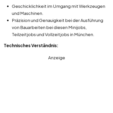
Geschicklichkeit im Umgang mit Werkzeugen
und Maschinen.
Präzision und Genauigkeit bei der Ausführung
von Bauarbeiten bei diesen Minijobs,
Teilzeitjobs und Vollzeitjobs in München.
Technisches Verständnis:
Anzeige