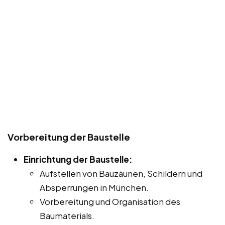
Vorbereitung der Baustelle
Einrichtung der Baustelle:
Aufstellen von Bauzäunen, Schildern und
Absperrungen in München.
Vorbereitung und Organisation des
Baumaterials.