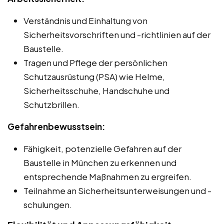
Verständnis und Einhaltung von
Sicherheitsvorschriften und -richtlinien auf der
Baustelle.
Tragen und Pflege der persönlichen
Schutzausrüstung (PSA) wie Helme,
Sicherheitsschuhe, Handschuhe und
Schutzbrillen.
Gefahrenbewusstsein:
Fähigkeit, potenzielle Gefahren auf der
Baustelle in München zu erkennen und
entsprechende Maßnahmen zu ergreifen.
Teilnahme an Sicherheitsunterweisungen und -
schulungen.