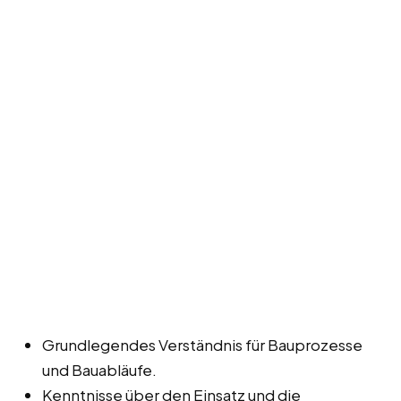
Grundlegendes Verständnis für Bauprozesse
und Bauabläufe.
Kenntnisse über den Einsatz und die