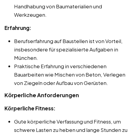
Handhabung von Baumaterialien und
Werkzeugen.
Erfahrung:
Berufserfahrung auf Baustellen ist von Vorteil,
insbesondere für spezialisierte Aufgaben in
München.
Praktische Erfahrung in verschiedenen
Bauarbeiten wie Mischen von Beton, Verlegen
von Ziegeln oder Aufbau von Gerüsten.
Körperliche Anforderungen
Körperliche Fitness:
Gute körperliche Verfassung und Fitness, um
schwere Lasten zu heben und lange Stunden zu