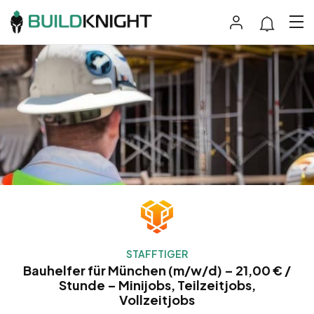
STAFFTIGER
Bauhelfer für München (m/w/d) – 21,00 € /
Stunde – Minijobs, Teilzeitjobs,
Vollzeitjobs