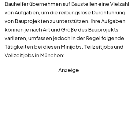
Bauhelfer übernehmen auf Baustellen eine Vielzahl
von Aufgaben, um die reibungslose Durchführung
von Bauprojekten zu unterstützen. Ihre Aufgaben
können je nach Art und Größe des Bauprojekts
variieren, umfassen jedoch in der Regel folgende
Tätigkeiten bei diesen Minijobs, Teilzeitjobs und
Vollzeitjobs in München:
Anzeige