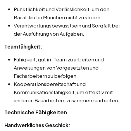
Pünktlichkeit und Verlässlichkeit, um den
Bauablauf in München nicht zu stören.
Verantwortungsbewusstsein und Sorgfalt bei
der Ausführung von Aufgaben.
Teamfähigkeit:
Fähigkeit, gut im Team zu arbeiten und
Anweisungen von Vorgesetzten und
Facharbeitern zu befolgen.
Kooperationsbereitschaft und
Kommunikationsfähigkeit, um effektiv mit
anderen Bauarbeitern zusammenzuarbeiten.
Technische Fähigkeiten
Handwerkliches Geschick: