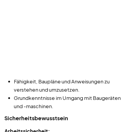
Fähigkeit, Baupläne und Anweisungen zu
verstehen und umzusetzen.
Grundkenntnisse im Umgang mit Baugeräten
und -maschinen.
Sicherheitsbewusstsein
Arbeitssicherheit: