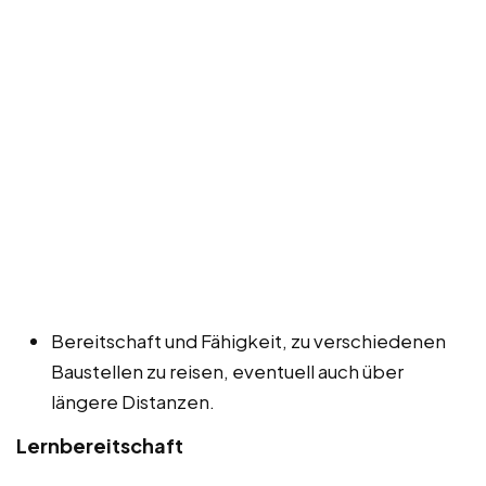
Bereitschaft und Fähigkeit, zu verschiedenen
Baustellen zu reisen, eventuell auch über
längere Distanzen.
Lernbereitschaft