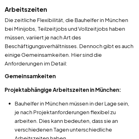
Arbeitszeiten
Die zeitliche Flexibilität, die Bauhelfer in München
bei Minijobs, Teilzeitjobs und Vollzeitjobs haben
müssen, variiert je nach Art des
Beschäftigungsverhältnisses. Dennoch gibt es auch
einige Gemeinsamkeiten. Hier sind die
Anforderungen im Detail:
Gemeinsamkeiten
Projektabhängige Arbeitszeiten in München:
Bauhelfer in München müssen in der Lage sein,
je nach Projektanforderungen flexibel zu
arbeiten. Dies kann bedeuten, dass sie an
verschiedenen Tagen unterschiedliche
Arbeitszeiten haben.