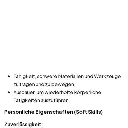
Fähigkeit, schwere Materialien und Werkzeuge
zu tragen und zu bewegen.
Ausdauer, um wiederholte körperliche
Tätigkeiten auszuführen.
Persönliche Eigenschaften (Soft Skills)
Zuverlässigkeit: