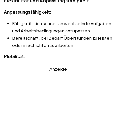
Flexibilität und Anpassungsfähigkeit
Anpassungsfähigkeit:
Fähigkeit, sich schnell an wechselnde Aufgaben
und Arbeitsbedingungen anzupassen.
Bereitschaft, bei Bedarf Überstunden zu leisten
oder in Schichten zu arbeiten.
Mobilität:
Anzeige