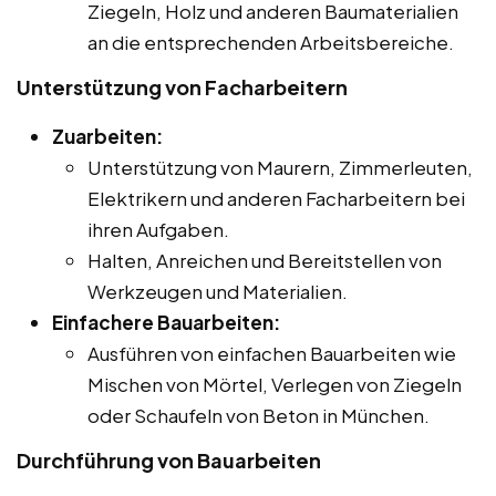
Ziegeln, Holz und anderen Baumaterialien
an die entsprechenden Arbeitsbereiche.
Unterstützung von Facharbeitern
Zuarbeiten:
Unterstützung von Maurern, Zimmerleuten,
Elektrikern und anderen Facharbeitern bei
ihren Aufgaben.
Halten, Anreichen und Bereitstellen von
Werkzeugen und Materialien.
Einfachere Bauarbeiten:
Ausführen von einfachen Bauarbeiten wie
Mischen von Mörtel, Verlegen von Ziegeln
oder Schaufeln von Beton in München.
Durchführung von Bauarbeiten