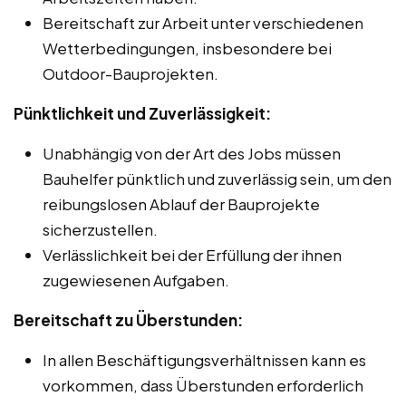
Bereitschaft zur Arbeit unter verschiedenen
Wetterbedingungen, insbesondere bei
Outdoor-Bauprojekten.
Pünktlichkeit und Zuverlässigkeit:
Unabhängig von der Art des Jobs müssen
Bauhelfer pünktlich und zuverlässig sein, um den
reibungslosen Ablauf der Bauprojekte
sicherzustellen.
Verlässlichkeit bei der Erfüllung der ihnen
zugewiesenen Aufgaben.
Bereitschaft zu Überstunden:
In allen Beschäftigungsverhältnissen kann es
vorkommen, dass Überstunden erforderlich