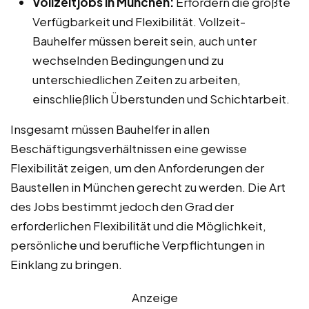
Vollzeitjobs in München:
Erfordern die größte
Verfügbarkeit und Flexibilität. Vollzeit-
Bauhelfer müssen bereit sein, auch unter
wechselnden Bedingungen und zu
unterschiedlichen Zeiten zu arbeiten,
einschließlich Überstunden und Schichtarbeit.
Insgesamt müssen Bauhelfer in allen
Beschäftigungsverhältnissen eine gewisse
Flexibilität zeigen, um den Anforderungen der
Baustellen in München gerecht zu werden. Die Art
des Jobs bestimmt jedoch den Grad der
erforderlichen Flexibilität und die Möglichkeit,
persönliche und berufliche Verpflichtungen in
Einklang zu bringen.
Anzeige