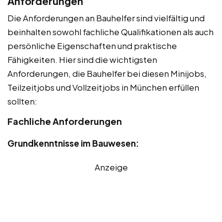
Anforderungen
Die Anforderungen an Bauhelfer sind vielfältig und
beinhalten sowohl fachliche Qualifikationen als auch
persönliche Eigenschaften und praktische
Fähigkeiten. Hier sind die wichtigsten
Anforderungen, die Bauhelfer bei diesen Minijobs,
Teilzeitjobs und Vollzeitjobs in München erfüllen
sollten:
Fachliche Anforderungen
Grundkenntnisse im Bauwesen:
Anzeige