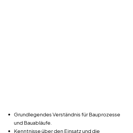
Grundlegendes Verständnis für Bauprozesse
und Bauabläufe.
Kenntnisse über den Einsatz und die