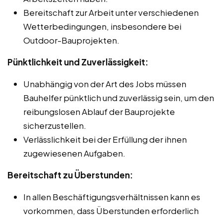
Bereitschaft zur Arbeit unter verschiedenen
Wetterbedingungen, insbesondere bei
Outdoor-Bauprojekten.
Pünktlichkeit und Zuverlässigkeit:
Unabhängig von der Art des Jobs müssen
Bauhelfer pünktlich und zuverlässig sein, um den
reibungslosen Ablauf der Bauprojekte
sicherzustellen.
Verlässlichkeit bei der Erfüllung der ihnen
zugewiesenen Aufgaben.
Bereitschaft zu Überstunden:
In allen Beschäftigungsverhältnissen kann es
vorkommen, dass Überstunden erforderlich