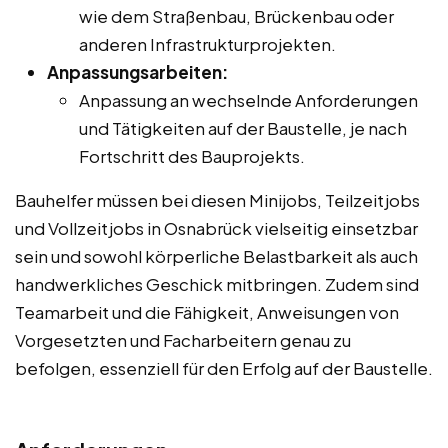
wie dem Straßenbau, Brückenbau oder
anderen Infrastrukturprojekten.
Anpassungsarbeiten:
Anpassung an wechselnde Anforderungen
und Tätigkeiten auf der Baustelle, je nach
Fortschritt des Bauprojekts.
Bauhelfer müssen bei diesen Minijobs, Teilzeitjobs
und Vollzeitjobs in Osnabrück vielseitig einsetzbar
sein und sowohl körperliche Belastbarkeit als auch
handwerkliches Geschick mitbringen. Zudem sind
Teamarbeit und die Fähigkeit, Anweisungen von
Vorgesetzten und Facharbeitern genau zu
befolgen, essenziell für den Erfolg auf der Baustelle.