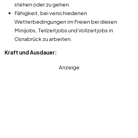
stehen oder zu gehen.
Fähigkeit, bei verschiedenen
Wetterbedingungen im Freien bei diesen
Minijobs, Teilzeitjobs und Vollzeitjobs in
Osnabrück zu arbeiten.
Kraft und Ausdauer:
Anzeige