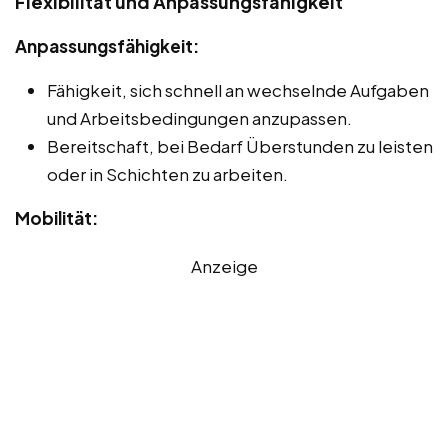
Flexibilität und Anpassungsfähigkeit
Anpassungsfähigkeit:
Fähigkeit, sich schnell an wechselnde Aufgaben
und Arbeitsbedingungen anzupassen.
Bereitschaft, bei Bedarf Überstunden zu leisten
oder in Schichten zu arbeiten.
Mobilität:
Anzeige