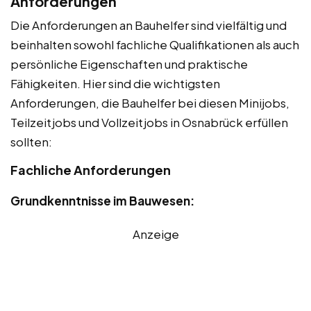
Anforderungen
Die Anforderungen an Bauhelfer sind vielfältig und
beinhalten sowohl fachliche Qualifikationen als auch
persönliche Eigenschaften und praktische
Fähigkeiten. Hier sind die wichtigsten
Anforderungen, die Bauhelfer bei diesen Minijobs,
Teilzeitjobs und Vollzeitjobs in Osnabrück erfüllen
sollten:
Fachliche Anforderungen
Grundkenntnisse im Bauwesen:
Anzeige