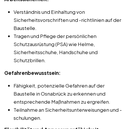
Verständnis und Einhaltung von
Sicherheitsvorschriften und -richtlinien auf der
Baustelle.
Tragen und Pflege der persönlichen
Schutzausrüstung (PSA) wie Helme,
Sicherheitsschuhe, Handschuhe und
Schutzbrillen.
Gefahrenbewusstsein:
Fähigkeit, potenzielle Gefahren auf der
Baustelle in Osnabrück zu erkennen und
entsprechende Maßnahmen zu ergreifen.
Teilnahme an Sicherheitsunterweisungen und -
schulungen.