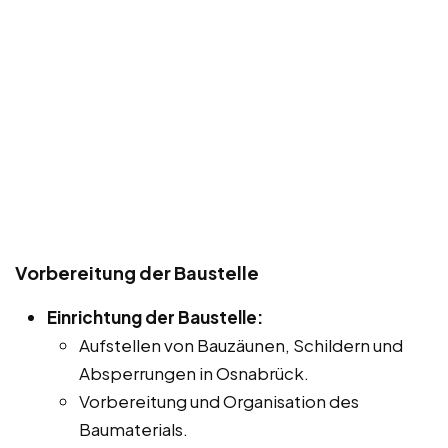
Vorbereitung der Baustelle
Einrichtung der Baustelle:
Aufstellen von Bauzäunen, Schildern und
Absperrungen in Osnabrück.
Vorbereitung und Organisation des
Baumaterials.