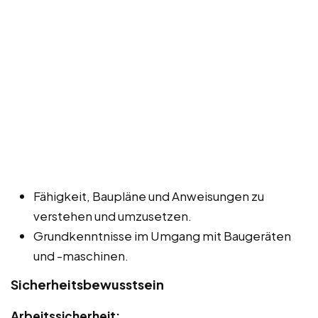
Fähigkeit, Baupläne und Anweisungen zu
verstehen und umzusetzen.
Grundkenntnisse im Umgang mit Baugeräten
und -maschinen.
Sicherheitsbewusstsein
Arbeitssicherheit: