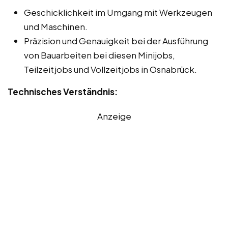
Geschicklichkeit im Umgang mit Werkzeugen
und Maschinen.
Präzision und Genauigkeit bei der Ausführung
von Bauarbeiten bei diesen Minijobs,
Teilzeitjobs und Vollzeitjobs in Osnabrück.
Technisches Verständnis:
Anzeige