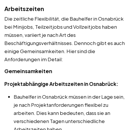
Arbeitszeiten
Die zeitliche Flexibilität, die Bauhelfer in Osnabrück
bei Minijobs, Teilzeitjobs und Vollzeitjobs haben
müssen, variiert je nach Art des
Beschäftigungsverhältnisses. Dennoch gibt es auch
einige Gemeinsamkeiten. Hier sind die
Anforderungen im Detail:
Gemeinsamkeiten
Projektabhängige Arbeitszeiten in Osnabrück:
Bauhelfer in Osnabrück müssen in der Lage sein,
je nach Projektanforderungen flexibel zu
arbeiten. Dies kann bedeuten, dass sie an
verschiedenen Tagen unterschiedliche
Arbeitszeiten haben.