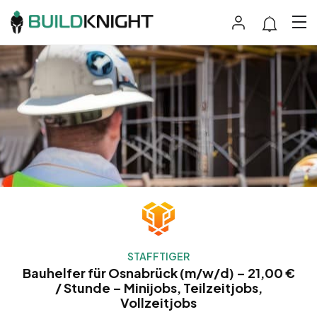
STAFFTIGER
Bauhelfer für Osnabrück (m/w/d) – 21,00 €
/ Stunde – Minijobs, Teilzeitjobs,
Vollzeitjobs