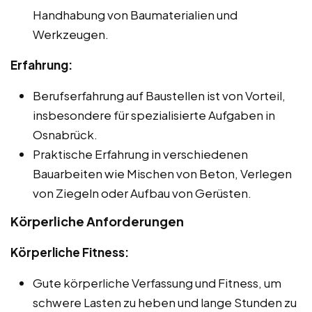
Handhabung von Baumaterialien und
Werkzeugen.
Erfahrung:
Berufserfahrung auf Baustellen ist von Vorteil,
insbesondere für spezialisierte Aufgaben in
Osnabrück.
Praktische Erfahrung in verschiedenen
Bauarbeiten wie Mischen von Beton, Verlegen
von Ziegeln oder Aufbau von Gerüsten.
Körperliche Anforderungen
Körperliche Fitness:
Gute körperliche Verfassung und Fitness, um
schwere Lasten zu heben und lange Stunden zu