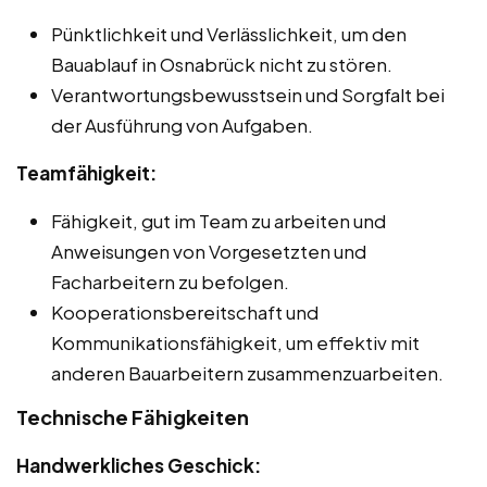
Pünktlichkeit und Verlässlichkeit, um den
Bauablauf in Osnabrück nicht zu stören.
Verantwortungsbewusstsein und Sorgfalt bei
der Ausführung von Aufgaben.
Teamfähigkeit:
Fähigkeit, gut im Team zu arbeiten und
Anweisungen von Vorgesetzten und
Facharbeitern zu befolgen.
Kooperationsbereitschaft und
Kommunikationsfähigkeit, um effektiv mit
anderen Bauarbeitern zusammenzuarbeiten.
Technische Fähigkeiten
Handwerkliches Geschick: