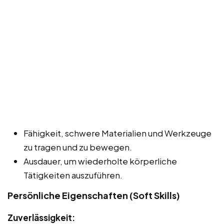
Fähigkeit, schwere Materialien und Werkzeuge
zu tragen und zu bewegen.
Ausdauer, um wiederholte körperliche
Tätigkeiten auszuführen.
Persönliche Eigenschaften (Soft Skills)
Zuverlässigkeit: