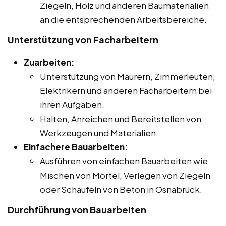
Ziegeln, Holz und anderen Baumaterialien
an die entsprechenden Arbeitsbereiche.
Unterstützung von Facharbeitern
Zuarbeiten:
Unterstützung von Maurern, Zimmerleuten,
Elektrikern und anderen Facharbeitern bei
ihren Aufgaben.
Halten, Anreichen und Bereitstellen von
Werkzeugen und Materialien.
Einfachere Bauarbeiten:
Ausführen von einfachen Bauarbeiten wie
Mischen von Mörtel, Verlegen von Ziegeln
oder Schaufeln von Beton in Osnabrück.
Durchführung von Bauarbeiten