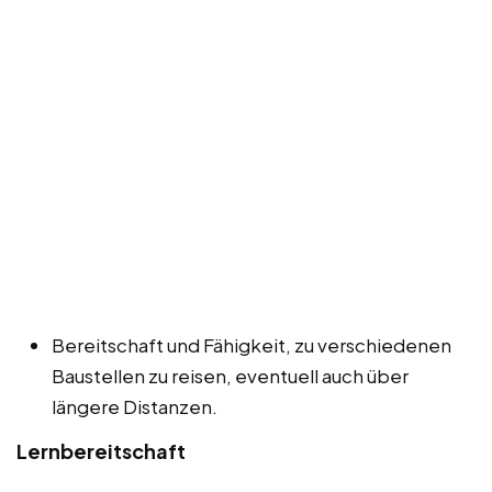
Bereitschaft und Fähigkeit, zu verschiedenen
Baustellen zu reisen, eventuell auch über
längere Distanzen.
Lernbereitschaft