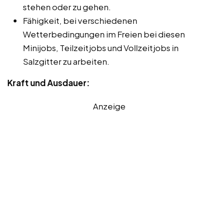
stehen oder zu gehen.
Fähigkeit, bei verschiedenen
Wetterbedingungen im Freien bei diesen
Minijobs, Teilzeitjobs und Vollzeitjobs in
Salzgitter zu arbeiten.
Kraft und Ausdauer:
Anzeige