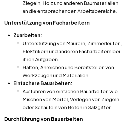
Ziegeln, Holz und anderen Baumaterialien
an die entsprechenden Arbeitsbereiche.
Unterstützung von Facharbeitern
Zuarbeiten:
Unterstützung von Maurern, Zimmerleuten,
Elektrikern und anderen Facharbeitern bei
ihren Aufgaben.
Halten, Anreichen und Bereitstellen von
Werkzeugen und Materialien.
Einfachere Bauarbeiten:
Ausführen von einfachen Bauarbeiten wie
Mischen von Mörtel, Verlegen von Ziegeln
oder Schaufeln von Beton in Salzgitter.
Durchführung von Bauarbeiten