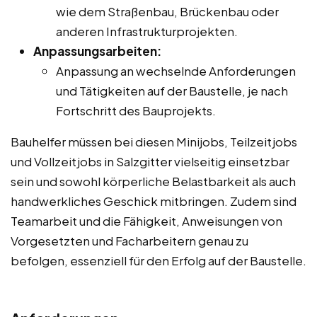
wie dem Straßenbau, Brückenbau oder
anderen Infrastrukturprojekten.
Anpassungsarbeiten:
Anpassung an wechselnde Anforderungen
und Tätigkeiten auf der Baustelle, je nach
Fortschritt des Bauprojekts.
Bauhelfer müssen bei diesen Minijobs, Teilzeitjobs
und Vollzeitjobs in Salzgitter vielseitig einsetzbar
sein und sowohl körperliche Belastbarkeit als auch
handwerkliches Geschick mitbringen. Zudem sind
Teamarbeit und die Fähigkeit, Anweisungen von
Vorgesetzten und Facharbeitern genau zu
befolgen, essenziell für den Erfolg auf der Baustelle.