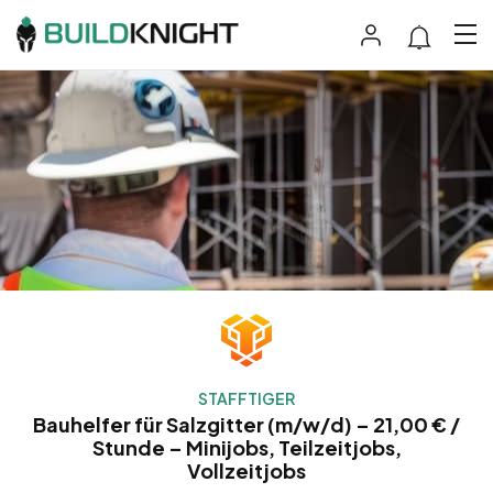
STAFFTIGER
Bauhelfer für Salzgitter (m/w/d) – 21,00 € /
Stunde – Minijobs, Teilzeitjobs,
Vollzeitjobs