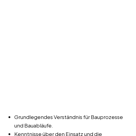
Grundlegendes Verständnis für Bauprozesse
und Bauabläufe.
Kenntnisse über den Einsatz und die