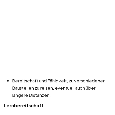
Bereitschaft und Fähigkeit, zu verschiedenen
Baustellen zu reisen, eventuell auch über
längere Distanzen.
Lernbereitschaft