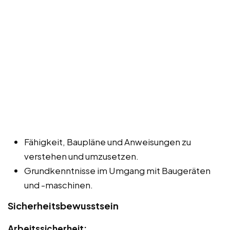
Fähigkeit, Baupläne und Anweisungen zu
verstehen und umzusetzen.
Grundkenntnisse im Umgang mit Baugeräten
und -maschinen.
Sicherheitsbewusstsein
Arbeitssicherheit: