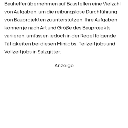
Bauhelfer übernehmen auf Baustellen eine Vielzahl
von Aufgaben, um die reibungslose Durchführung
von Bauprojekten zu unterstützen. Ihre Aufgaben
können je nach Art und Größe des Bauprojekts
variieren, umfassen jedoch in der Regel folgende
Tätigkeiten bei diesen Minijobs, Teilzeitjobs und
Vollzeitjobs in Salzgitter:
Anzeige