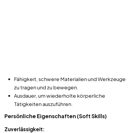
Fähigkeit, schwere Materialien und Werkzeuge
zu tragen und zu bewegen.
Ausdauer, um wiederholte körperliche
Tätigkeiten auszuführen.
Persönliche Eigenschaften (Soft Skills)
Zuverlässigkeit: