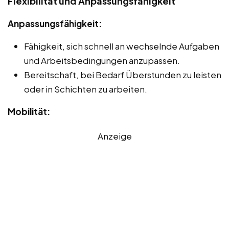
Flexibilität und Anpassungsfähigkeit
Anpassungsfähigkeit:
Fähigkeit, sich schnell an wechselnde Aufgaben
und Arbeitsbedingungen anzupassen.
Bereitschaft, bei Bedarf Überstunden zu leisten
oder in Schichten zu arbeiten.
Mobilität:
Anzeige