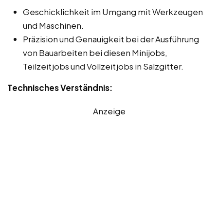
Geschicklichkeit im Umgang mit Werkzeugen
und Maschinen.
Präzision und Genauigkeit bei der Ausführung
von Bauarbeiten bei diesen Minijobs,
Teilzeitjobs und Vollzeitjobs in Salzgitter.
Technisches Verständnis:
Anzeige