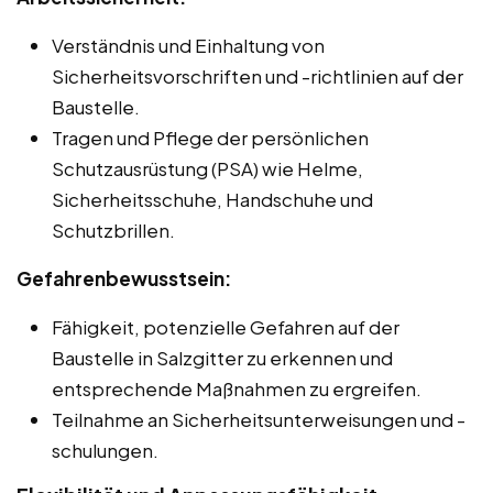
Verständnis und Einhaltung von
Sicherheitsvorschriften und -richtlinien auf der
Baustelle.
Tragen und Pflege der persönlichen
Schutzausrüstung (PSA) wie Helme,
Sicherheitsschuhe, Handschuhe und
Schutzbrillen.
Gefahrenbewusstsein:
Fähigkeit, potenzielle Gefahren auf der
Baustelle in Salzgitter zu erkennen und
entsprechende Maßnahmen zu ergreifen.
Teilnahme an Sicherheitsunterweisungen und -
schulungen.