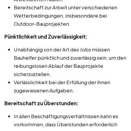
Bereitschaft zur Arbeit unter verschiedenen
Wetterbedingungen, insbesondere bei
Outdoor-Bauprojekten.
Pünktlichkeit und Zuverlässigkeit:
Unabhängig von der Art des Jobs müssen
Bauhelfer pünktlich und zuverlässig sein, um den
reibungslosen Ablauf der Bauprojekte
sicherzustellen.
Verlässlichkeit bei der Erfüllung der ihnen
zugewiesenen Aufgaben.
Bereitschaft zu Überstunden:
In allen Beschäftigungsverhältnissen kann es
vorkommen, dass Überstunden erforderlich