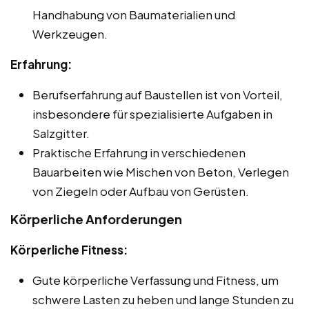
Handhabung von Baumaterialien und
Werkzeugen.
Erfahrung:
Berufserfahrung auf Baustellen ist von Vorteil,
insbesondere für spezialisierte Aufgaben in
Salzgitter.
Praktische Erfahrung in verschiedenen
Bauarbeiten wie Mischen von Beton, Verlegen
von Ziegeln oder Aufbau von Gerüsten.
Körperliche Anforderungen
Körperliche Fitness:
Gute körperliche Verfassung und Fitness, um
schwere Lasten zu heben und lange Stunden zu