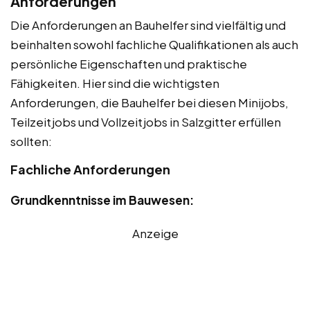
Anforderungen
Die Anforderungen an Bauhelfer sind vielfältig und
beinhalten sowohl fachliche Qualifikationen als auch
persönliche Eigenschaften und praktische
Fähigkeiten. Hier sind die wichtigsten
Anforderungen, die Bauhelfer bei diesen Minijobs,
Teilzeitjobs und Vollzeitjobs in Salzgitter erfüllen
sollten:
Fachliche Anforderungen
Grundkenntnisse im Bauwesen:
Anzeige