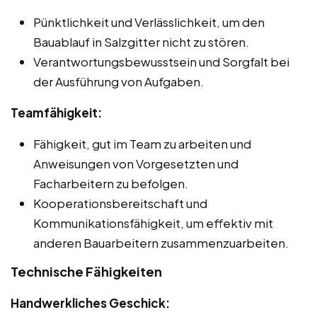
Pünktlichkeit und Verlässlichkeit, um den
Bauablauf in Salzgitter nicht zu stören.
Verantwortungsbewusstsein und Sorgfalt bei
der Ausführung von Aufgaben.
Teamfähigkeit:
Fähigkeit, gut im Team zu arbeiten und
Anweisungen von Vorgesetzten und
Facharbeitern zu befolgen.
Kooperationsbereitschaft und
Kommunikationsfähigkeit, um effektiv mit
anderen Bauarbeitern zusammenzuarbeiten.
Technische Fähigkeiten
Handwerkliches Geschick: