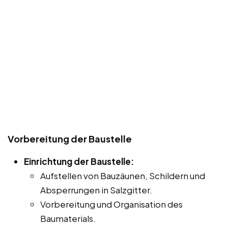
Vorbereitung der Baustelle
Einrichtung der Baustelle:
Aufstellen von Bauzäunen, Schildern und
Absperrungen in Salzgitter.
Vorbereitung und Organisation des
Baumaterials.