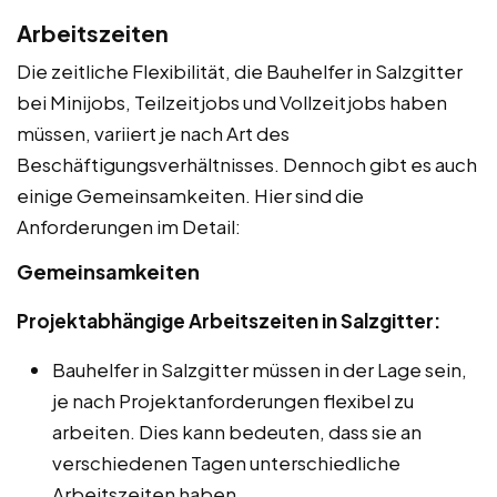
Arbeitszeiten
Die zeitliche Flexibilität, die Bauhelfer in Salzgitter
bei Minijobs, Teilzeitjobs und Vollzeitjobs haben
müssen, variiert je nach Art des
Beschäftigungsverhältnisses. Dennoch gibt es auch
einige Gemeinsamkeiten. Hier sind die
Anforderungen im Detail:
Gemeinsamkeiten
Projektabhängige Arbeitszeiten in Salzgitter:
Bauhelfer in Salzgitter müssen in der Lage sein,
je nach Projektanforderungen flexibel zu
arbeiten. Dies kann bedeuten, dass sie an
verschiedenen Tagen unterschiedliche
Arbeitszeiten haben.