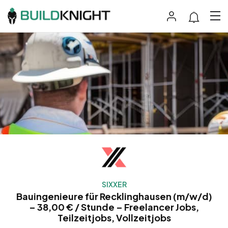
SIXXER
Bauingenieure für Recklinghausen (m/w/d)
– 38,00 € / Stunde – Freelancer Jobs,
Teilzeitjobs, Vollzeitjobs