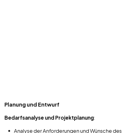
Planung und Entwurf
Bedarfsanalyse und Projektplanung
:
Analyse der Anforderungen und Wünsche des