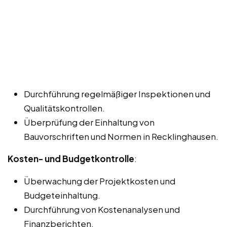
Durchführung regelmäßiger Inspektionen und
Qualitätskontrollen.
Überprüfung der Einhaltung von
Bauvorschriften und Normen in Recklinghausen.
Kosten- und Budgetkontrolle
:
Überwachung der Projektkosten und
Budgeteinhaltung.
Durchführung von Kostenanalysen und
Finanzberichten.