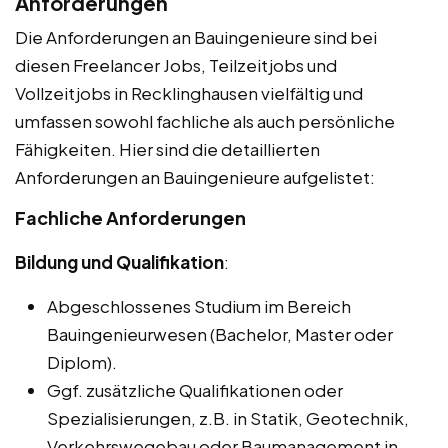
Anforderungen
Die Anforderungen an Bauingenieure sind bei
diesen Freelancer Jobs, Teilzeitjobs und
Vollzeitjobs in Recklinghausen vielfältig und
umfassen sowohl fachliche als auch persönliche
Fähigkeiten. Hier sind die detaillierten
Anforderungen an Bauingenieure aufgelistet:
Fachliche Anforderungen
Bildung und Qualifikation
:
Abgeschlossenes Studium im Bereich
Bauingenieurwesen (Bachelor, Master oder
Diplom).
Ggf. zusätzliche Qualifikationen oder
Spezialisierungen, z.B. in Statik, Geotechnik,
Verkehrswegebau oder Baumanagement in