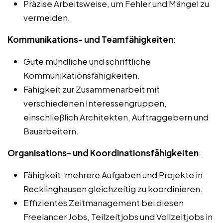
Präzise Arbeitsweise, um Fehler und Mängel zu
vermeiden.
Kommunikations- und Teamfähigkeiten
:
Gute mündliche und schriftliche
Kommunikationsfähigkeiten.
Fähigkeit zur Zusammenarbeit mit
verschiedenen Interessengruppen,
einschließlich Architekten, Auftraggebern und
Bauarbeitern.
Organisations- und Koordinationsfähigkeiten
:
Fähigkeit, mehrere Aufgaben und Projekte in
Recklinghausen gleichzeitig zu koordinieren.
Effizientes Zeitmanagement bei diesen
Freelancer Jobs, Teilzeitjobs und Vollzeitjobs in