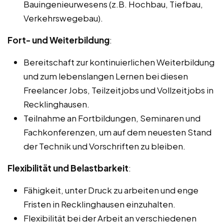
Bauingenieurwesens (z.B. Hochbau, Tiefbau,
Verkehrswegebau).
Fort- und Weiterbildung
:
Bereitschaft zur kontinuierlichen Weiterbildung
und zum lebenslangen Lernen bei diesen
Freelancer Jobs, Teilzeitjobs und Vollzeitjobs in
Recklinghausen.
Teilnahme an Fortbildungen, Seminaren und
Fachkonferenzen, um auf dem neuesten Stand
der Technik und Vorschriften zu bleiben.
Flexibilität und Belastbarkeit
:
Fähigkeit, unter Druck zu arbeiten und enge
Fristen in Recklinghausen einzuhalten.
Flexibilität bei der Arbeit an verschiedenen