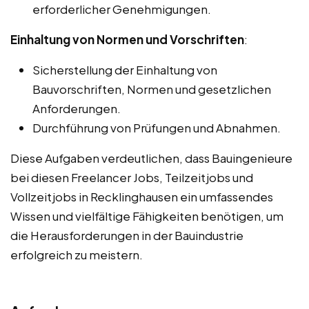
erforderlicher Genehmigungen.
Einhaltung von Normen und Vorschriften
:
Sicherstellung der Einhaltung von
Bauvorschriften, Normen und gesetzlichen
Anforderungen.
Durchführung von Prüfungen und Abnahmen.
Diese Aufgaben verdeutlichen, dass Bauingenieure
bei diesen Freelancer Jobs, Teilzeitjobs und
Vollzeitjobs in Recklinghausen ein umfassendes
Wissen und vielfältige Fähigkeiten benötigen, um
die Herausforderungen in der Bauindustrie
erfolgreich zu meistern.