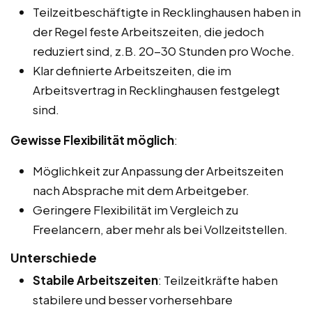
Teilzeitbeschäftigte in Recklinghausen haben in
der Regel feste Arbeitszeiten, die jedoch
reduziert sind, z.B. 20-30 Stunden pro Woche.
Klar definierte Arbeitszeiten, die im
Arbeitsvertrag in Recklinghausen festgelegt
sind.
Gewisse Flexibilität möglich
:
Möglichkeit zur Anpassung der Arbeitszeiten
nach Absprache mit dem Arbeitgeber.
Geringere Flexibilität im Vergleich zu
Freelancern, aber mehr als bei Vollzeitstellen.
Unterschiede
Stabile Arbeitszeiten
: Teilzeitkräfte haben
stabilere und besser vorhersehbare