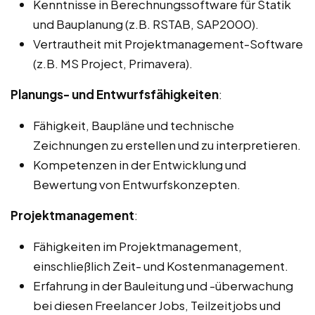
Kenntnisse in Berechnungssoftware für Statik
und Bauplanung (z.B. RSTAB, SAP2000).
Vertrautheit mit Projektmanagement-Software
(z.B. MS Project, Primavera).
Planungs- und Entwurfsfähigkeiten
:
Fähigkeit, Baupläne und technische
Zeichnungen zu erstellen und zu interpretieren.
Kompetenzen in der Entwicklung und
Bewertung von Entwurfskonzepten.
Projektmanagement
:
Fähigkeiten im Projektmanagement,
einschließlich Zeit- und Kostenmanagement.
Erfahrung in der Bauleitung und -überwachung
bei diesen Freelancer Jobs, Teilzeitjobs und