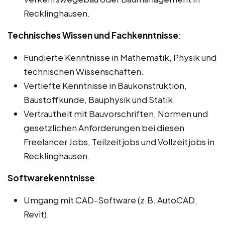
Recklinghausen.
Technisches Wissen und Fachkenntnisse
:
Fundierte Kenntnisse in Mathematik, Physik und
technischen Wissenschaften.
Vertiefte Kenntnisse in Baukonstruktion,
Baustoffkunde, Bauphysik und Statik.
Vertrautheit mit Bauvorschriften, Normen und
gesetzlichen Anforderungen bei diesen
Freelancer Jobs, Teilzeitjobs und Vollzeitjobs in
Recklinghausen.
Softwarekenntnisse
:
Umgang mit CAD-Software (z.B. AutoCAD,
Revit).