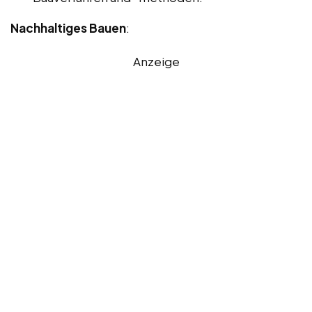
Nachhaltiges Bauen
:
Anzeige