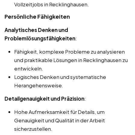
Vollzeitjobs in Recklinghausen.
Persönliche Fähigkeiten
Analytisches Denken und
Problemlösungsfähigkeiten
:
Fähigkeit, komplexe Probleme zu analysieren
und praktikable Lösungen in Recklinghausen zu
entwickeln.
Logisches Denken und systematische
Herangehensweise.
Detailgenauigkeit und Präzision
:
Hohe Aufmerksamkeit für Details, um
Genauigkeit und Qualität in der Arbeit
sicherzustellen.