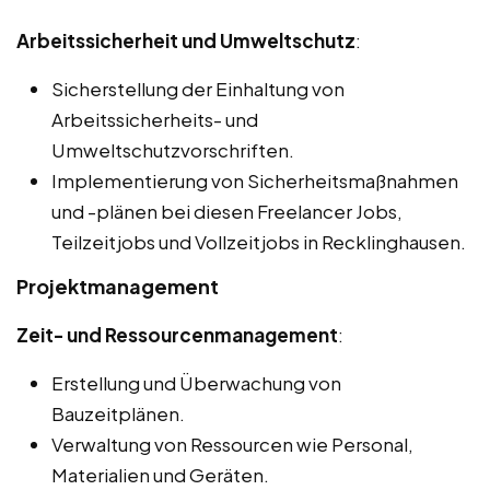
Arbeitssicherheit und Umweltschutz
:
Sicherstellung der Einhaltung von
Arbeitssicherheits- und
Umweltschutzvorschriften.
Implementierung von Sicherheitsmaßnahmen
und -plänen bei diesen Freelancer Jobs,
Teilzeitjobs und Vollzeitjobs in Recklinghausen.
Projektmanagement
Zeit- und Ressourcenmanagement
:
Erstellung und Überwachung von
Bauzeitplänen.
Verwaltung von Ressourcen wie Personal,
Materialien und Geräten.