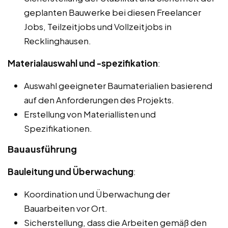
geplanten Bauwerke bei diesen Freelancer
Jobs, Teilzeitjobs und Vollzeitjobs in
Recklinghausen.
Materialauswahl und -spezifikation
:
Auswahl geeigneter Baumaterialien basierend
auf den Anforderungen des Projekts.
Erstellung von Materiallisten und
Spezifikationen.
Bauausführung
Bauleitung und Überwachung
:
Koordination und Überwachung der
Bauarbeiten vor Ort.
Sicherstellung, dass die Arbeiten gemäß den