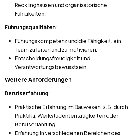
Recklinghausen und organisatorische
Fähigkeiten.
Führungsqualitäten
:
Führungskompetenz und die Fähigkeit, ein
Team zu leiten und zu motivieren.
Entscheidungsfreudigkeit und
Verantwortungsbewusstsein.
Weitere Anforderungen
Berufserfahrung
:
Praktische Erfahrung im Bauwesen, z.B. durch
Praktika, Werkstudententätigkeiten oder
Berufserfahrung.
Erfahrung in verschiedenen Bereichen des