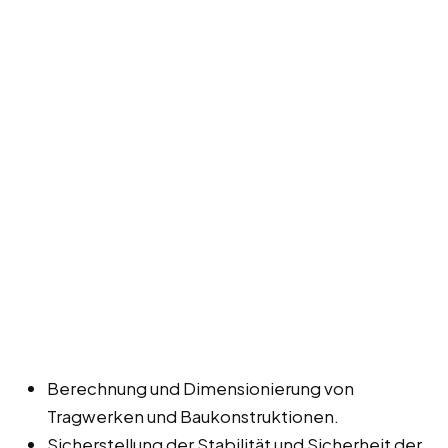
Berechnung und Dimensionierung von
Tragwerken und Baukonstruktionen.
Sicherstellung der Stabilität und Sicherheit der