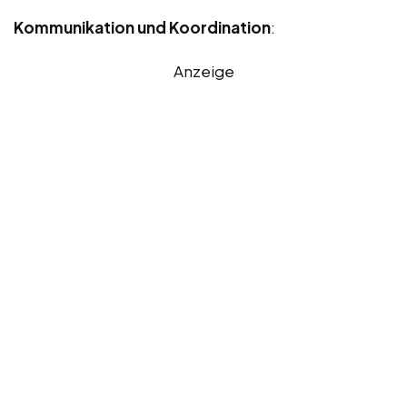
Kommunikation und Koordination
:
Anzeige