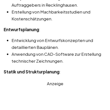
Auftraggebers in Recklinghausen.
Erstellung von Machbarkeitsstudien und
Kostenschätzungen.
Entwurfsplanung
:
Entwicklung von Entwurfskonzepten und
detaillierten Bauplänen.
Anwendung von CAD-Software zur Erstellung
technischer Zeichnungen.
Statik und Strukturplanung
:
Anzeige