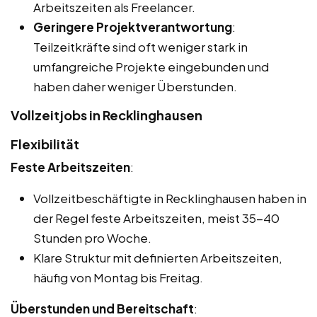
Arbeitszeiten als Freelancer.
Geringere Projektverantwortung
:
Teilzeitkräfte sind oft weniger stark in
umfangreiche Projekte eingebunden und
haben daher weniger Überstunden.
Vollzeitjobs in Recklinghausen
Flexibilität
Feste Arbeitszeiten
:
Vollzeitbeschäftigte in Recklinghausen haben in
der Regel feste Arbeitszeiten, meist 35-40
Stunden pro Woche.
Klare Struktur mit definierten Arbeitszeiten,
häufig von Montag bis Freitag.
Überstunden und Bereitschaft
: