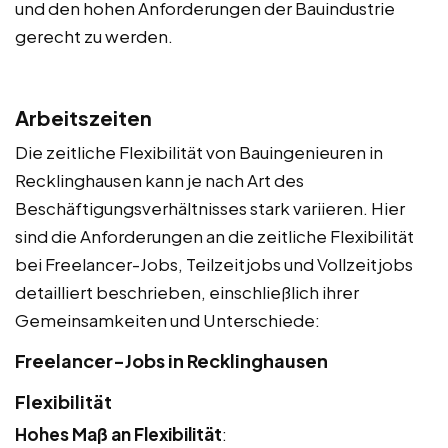
und den hohen Anforderungen der Bauindustrie
gerecht zu werden.
Arbeitszeiten
Die zeitliche Flexibilität von Bauingenieuren in
Recklinghausen kann je nach Art des
Beschäftigungsverhältnisses stark variieren. Hier
sind die Anforderungen an die zeitliche Flexibilität
bei Freelancer-Jobs, Teilzeitjobs und Vollzeitjobs
detailliert beschrieben, einschließlich ihrer
Gemeinsamkeiten und Unterschiede:
Freelancer-Jobs in Recklinghausen
Flexibilität
Hohes Maß an Flexibilität
: