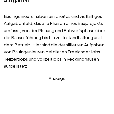
Aufgaben
Bauingenieure haben ein breites und vielfältiges
Aufgabenfeld, das alle Phasen eines Bauprojekts
umfasst, von der Planung und Entwurfsphase über
die Bauausführung bis hin zur Instandhaltung und
dem Betrieb. Hier sind die detaillierten Aufgaben
von Bauingenieuren bei diesen Freelancer Jobs,
Teilzeitjobs und Vollzeitjobs in Recklinghausen
aufgelistet:
Anzeige