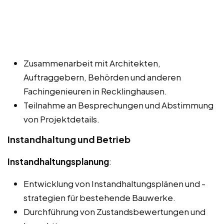
Zusammenarbeit mit Architekten,
Auftraggebern, Behörden und anderen
Fachingenieuren in Recklinghausen.
Teilnahme an Besprechungen und Abstimmung
von Projektdetails.
Instandhaltung und Betrieb
Instandhaltungsplanung
:
Entwicklung von Instandhaltungsplänen und -
strategien für bestehende Bauwerke.
Durchführung von Zustandsbewertungen und