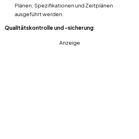
Plänen, Spezifikationen und Zeitplänen
ausgeführt werden.
Qualitätskontrolle und -sicherung
:
Anzeige