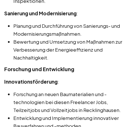
Inspektionen.
Sanierung und Modernisierung
:
Planung und Durchführung von Sanierungs- und
Modernisierungsmaßnahmen.
Bewertung und Umsetzung von Maßnahmen zur
Verbesserung der Energieeffizienz und
Nachhaltigkeit.
Forschung und Entwicklung
Innovationsförderung
:
Forschung an neuen Baumaterialien und -
technologien bei diesen Freelancer Jobs,
Teilzeitjobs und Vollzeitjobs in Recklinghausen.
Entwicklung und Implementierung innovativer
Bauverfahren und -methoden.