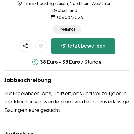
45657 Recklinghausen, Nordrhein-Westfalen,
Deutschland
05/08/2026
Freelance
Jetzt bewerben
-
/ Stunde
38
Euro
38
Euro
Jobbeschreibung
Für Freelancer Jobs, Teilzeitjobs und Vollzeitjobs in
Recklinghausen werden motivierte und zuverlässige
Bauingenieure gesucht.