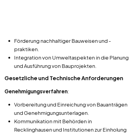
Förderung nachhaltiger Bauweisen und -
praktiken.
Integration von Umweltaspekten in die Planung
und Ausführung von Bauprojekten.
Gesetzliche und Technische Anforderungen
Genehmigungsverfahren
:
Vorbereitung und Einreichung von Bauanträgen
und Genehmigungsunterlagen.
Kommunikation mit Behörden in
Recklinghausen und Institutionen zur Einholung