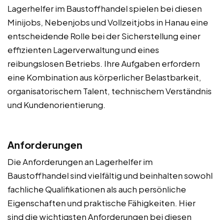
Lagerhelfer im Baustoffhandel spielen bei diesen
Minijobs, Nebenjobs und Vollzeitjobs in Hanau eine
entscheidende Rolle bei der Sicherstellung einer
effizienten Lagerverwaltung und eines
reibungslosen Betriebs. Ihre Aufgaben erfordern
eine Kombination aus körperlicher Belastbarkeit,
organisatorischem Talent, technischem Verständnis
und Kundenorientierung.
Anforderungen
Die Anforderungen an Lagerhelfer im
Baustoffhandel sind vielfältig und beinhalten sowohl
fachliche Qualifikationen als auch persönliche
Eigenschaften und praktische Fähigkeiten. Hier
sind die wichtigsten Anforderungen bei diesen