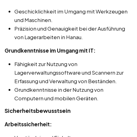
Geschicklichkeit im Umgang mit Werkzeugen
und Maschinen.
Präzision und Genauigkeit bei der Ausführung
von Lagerarbeiten in Hanau.
Grundkenntnisse im Umgang mit IT:
Fähigkeit zur Nutzung von
Lagerverwaltungssoftware und Scannern zur
Erfassung und Verwaltung von Beständen.
Grundkenntnisse in der Nutzung von
Computern und mobilen Geräten.
Sicherheitsbewusstsein
Arbeitssicherheit: