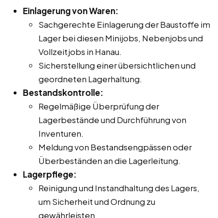
Einlagerung von Waren:
Sachgerechte Einlagerung der Baustoffe im
Lager bei diesen Minijobs, Nebenjobs und
Vollzeitjobs in Hanau.
Sicherstellung einer übersichtlichen und
geordneten Lagerhaltung.
Bestandskontrolle:
Regelmäßige Überprüfung der
Lagerbestände und Durchführung von
Inventuren.
Meldung von Bestandsengpässen oder
Überbeständen an die Lagerleitung.
Lagerpflege:
Reinigung und Instandhaltung des Lagers,
um Sicherheit und Ordnung zu
gewährleisten.