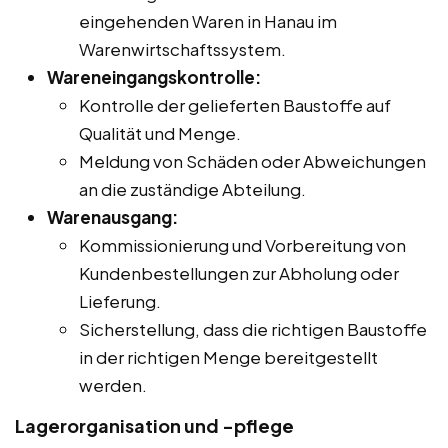
eingehenden Waren in Hanau im
Warenwirtschaftssystem.
Wareneingangskontrolle:
Kontrolle der gelieferten Baustoffe auf
Qualität und Menge.
Meldung von Schäden oder Abweichungen
an die zuständige Abteilung.
Warenausgang:
Kommissionierung und Vorbereitung von
Kundenbestellungen zur Abholung oder
Lieferung.
Sicherstellung, dass die richtigen Baustoffe
in der richtigen Menge bereitgestellt
werden.
Lagerorganisation und -pflege