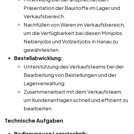
Präsentation der Baustoffe im Lager und
Verkaufsbereich.
Nachfüllen von Waren im Verkaufsbereich,
um die Verfügbarkeit bei diesen Minijobs,
Nebenjobs und Vollzeitjobs in Hanau zu
gewährleisten.
Bestellabwicklung:
Unterstützung des Verkaufsteams bei der
Bearbeitung von Bestellungen und der
Lagerverwaltung.
Zusammenarbeit mit dem Verkaufsteam,
um Kundenanfragen schnell und effizient zu
bearbeiten.
Technische Aufgaben
Bedienung von Lagertechnik: