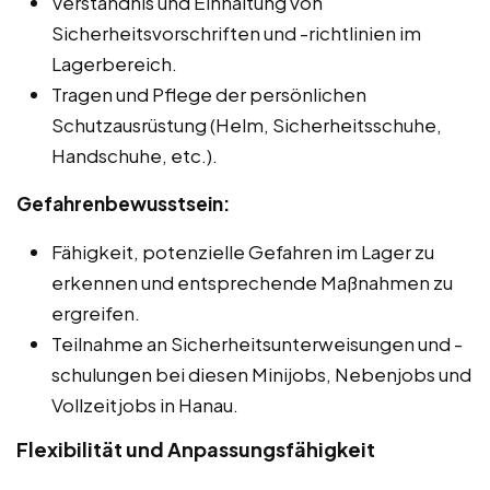
Verständnis und Einhaltung von
Sicherheitsvorschriften und -richtlinien im
Lagerbereich.
Tragen und Pflege der persönlichen
Schutzausrüstung (Helm, Sicherheitsschuhe,
Handschuhe, etc.).
Gefahrenbewusstsein:
Fähigkeit, potenzielle Gefahren im Lager zu
erkennen und entsprechende Maßnahmen zu
ergreifen.
Teilnahme an Sicherheitsunterweisungen und -
schulungen bei diesen Minijobs, Nebenjobs und
Vollzeitjobs in Hanau.
Flexibilität und Anpassungsfähigkeit