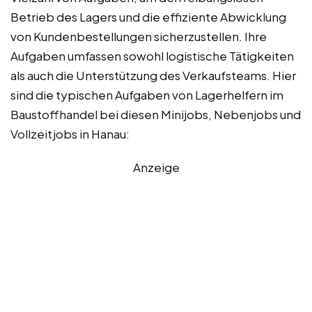
Betrieb des Lagers und die effiziente Abwicklung
von Kundenbestellungen sicherzustellen. Ihre
Aufgaben umfassen sowohl logistische Tätigkeiten
als auch die Unterstützung des Verkaufsteams. Hier
sind die typischen Aufgaben von Lagerhelfern im
Baustoffhandel bei diesen Minijobs, Nebenjobs und
Vollzeitjobs in Hanau:
Anzeige