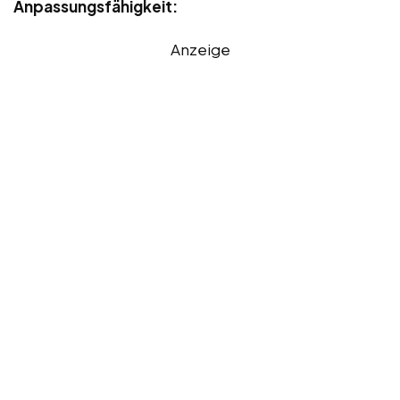
Anpassungsfähigkeit:
Anzeige