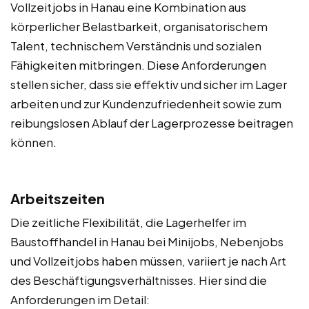
Vollzeitjobs in Hanau eine Kombination aus
körperlicher Belastbarkeit, organisatorischem
Talent, technischem Verständnis und sozialen
Fähigkeiten mitbringen. Diese Anforderungen
stellen sicher, dass sie effektiv und sicher im Lager
arbeiten und zur Kundenzufriedenheit sowie zum
reibungslosen Ablauf der Lagerprozesse beitragen
können.
Arbeitszeiten
Die zeitliche Flexibilität, die Lagerhelfer im
Baustoffhandel in Hanau bei Minijobs, Nebenjobs
und Vollzeitjobs haben müssen, variiert je nach Art
des Beschäftigungsverhältnisses. Hier sind die
Anforderungen im Detail: