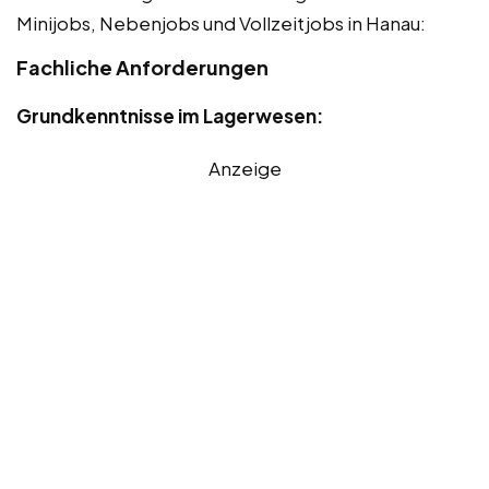
Minijobs, Nebenjobs und Vollzeitjobs in Hanau:
Fachliche Anforderungen
Grundkenntnisse im Lagerwesen:
Anzeige