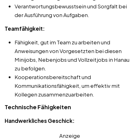
Verantwortungsbewusstsein und Sorgfalt bei
der Ausführung von Aufgaben.
Teamfähigkeit:
Fähigkeit, gut im Team zu arbeiten und
Anweisungen von Vorgesetzten bei diesen
Minijobs, Nebenjobs und Vollzeitjobs in Hanau
zu befolgen.
Kooperationsbereitschaft und
Kommunikationsfähigkeit, um effektiv mit
Kollegen zusammenzuarbeiten.
Technische Fähigkeiten
Handwerkliches Geschick:
Anzeige