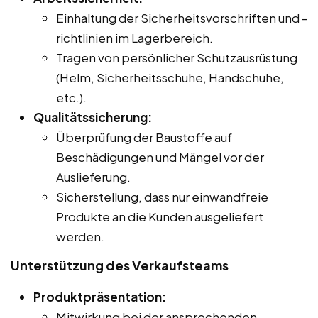
Einhaltung der Sicherheitsvorschriften und -
richtlinien im Lagerbereich.
Tragen von persönlicher Schutzausrüstung
(Helm, Sicherheitsschuhe, Handschuhe,
etc.).
Qualitätssicherung:
Überprüfung der Baustoffe auf
Beschädigungen und Mängel vor der
Auslieferung.
Sicherstellung, dass nur einwandfreie
Produkte an die Kunden ausgeliefert
werden.
Unterstützung des Verkaufsteams
Produktpräsentation:
Mitwirkung bei der ansprechenden