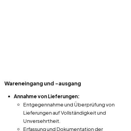
Wareneingang und -ausgang
Annahme von Lieferungen:
Entgegennahme und Überprüfung von
Lieferungen auf Vollständigkeit und
Unversehrtheit.
Erfassung und Dokumentation der