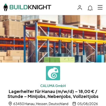
CALUMA GmbH
Lagerhelfer für Hanau (m/w/d) – 18,00 € /
Stunde – Minijobs, Nebenjobs, Vollzeitjobs
63450 Hanau, Hessen, Deutschland
05/08/2026