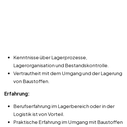
Kenntnisse über Lagerprozesse,
Lagerorganisation und Bestandskontrolle.
Vertrautheit mit dem Umgang und der Lagerung
von Baustoffen.
Erfahrung:
Berufserfahrung im Lagerbereich oder in der
Logistik ist von Vorteil.
Praktische Erfahrung im Umgang mit Baustoffen