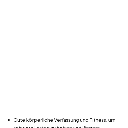
Gute körperliche Verfassung und Fitness, um
schwere Lasten zu heben und längere