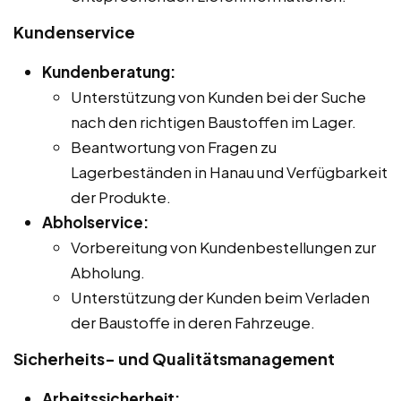
Kundenservice
Kundenberatung:
Unterstützung von Kunden bei der Suche
nach den richtigen Baustoffen im Lager.
Beantwortung von Fragen zu
Lagerbeständen in Hanau und Verfügbarkeit
der Produkte.
Abholservice:
Vorbereitung von Kundenbestellungen zur
Abholung.
Unterstützung der Kunden beim Verladen
der Baustoffe in deren Fahrzeuge.
Sicherheits- und Qualitätsmanagement
Arbeitssicherheit: