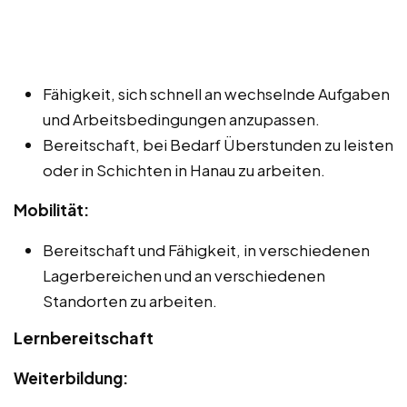
Fähigkeit, sich schnell an wechselnde Aufgaben
und Arbeitsbedingungen anzupassen.
Bereitschaft, bei Bedarf Überstunden zu leisten
oder in Schichten in Hanau zu arbeiten.
Mobilität:
Bereitschaft und Fähigkeit, in verschiedenen
Lagerbereichen und an verschiedenen
Standorten zu arbeiten.
Lernbereitschaft
Weiterbildung: