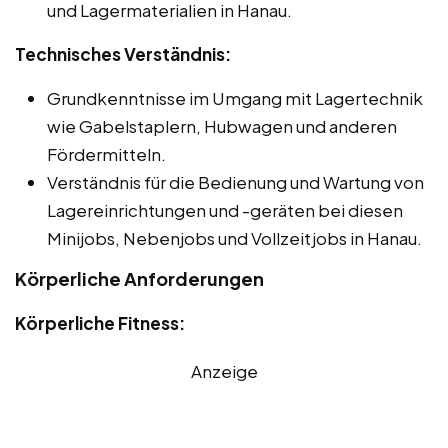
und Lagermaterialien in Hanau.
Technisches Verständnis:
Grundkenntnisse im Umgang mit Lagertechnik
wie Gabelstaplern, Hubwagen und anderen
Fördermitteln.
Verständnis für die Bedienung und Wartung von
Lagereinrichtungen und -geräten bei diesen
Minijobs, Nebenjobs und Vollzeitjobs in Hanau.
Körperliche Anforderungen
Körperliche Fitness:
Anzeige