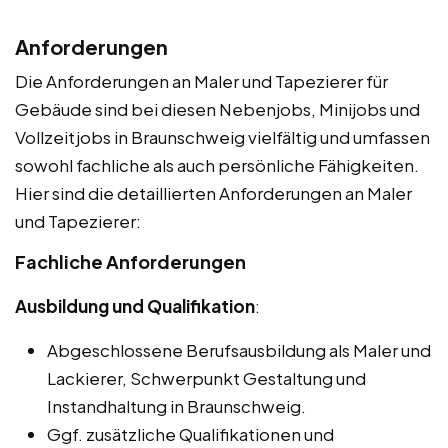
Anforderungen
Die Anforderungen an Maler und Tapezierer für
Gebäude sind bei diesen Nebenjobs, Minijobs und
Vollzeitjobs in Braunschweig vielfältig und umfassen
sowohl fachliche als auch persönliche Fähigkeiten.
Hier sind die detaillierten Anforderungen an Maler
und Tapezierer:
Fachliche Anforderungen
Ausbildung und Qualifikation
:
Abgeschlossene Berufsausbildung als Maler und
Lackierer, Schwerpunkt Gestaltung und
Instandhaltung in Braunschweig.
Ggf. zusätzliche Qualifikationen und