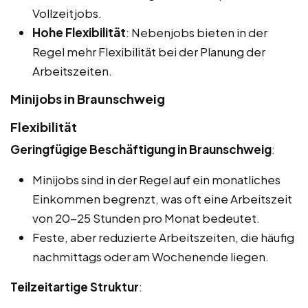
Vollzeitjobs.
Hohe Flexibilität
: Nebenjobs bieten in der
Regel mehr Flexibilität bei der Planung der
Arbeitszeiten.
Minijobs in Braunschweig
Flexibilität
Geringfügige Beschäftigung in Braunschweig
:
Minijobs sind in der Regel auf ein monatliches
Einkommen begrenzt, was oft eine Arbeitszeit
von 20-25 Stunden pro Monat bedeutet.
Feste, aber reduzierte Arbeitszeiten, die häufig
nachmittags oder am Wochenende liegen.
Teilzeitartige Struktur
: