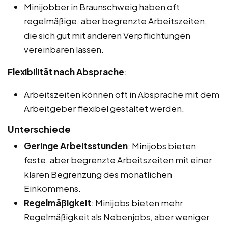
Minijobber in Braunschweig haben oft
regelmäßige, aber begrenzte Arbeitszeiten,
die sich gut mit anderen Verpflichtungen
vereinbaren lassen.
Flexibilität nach Absprache
:
Arbeitszeiten können oft in Absprache mit dem
Arbeitgeber flexibel gestaltet werden.
Unterschiede
Geringe Arbeitsstunden
: Minijobs bieten
feste, aber begrenzte Arbeitszeiten mit einer
klaren Begrenzung des monatlichen
Einkommens.
Regelmäßigkeit
: Minijobs bieten mehr
Regelmäßigkeit als Nebenjobs, aber weniger