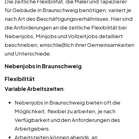
Die zeitliche Flexibilität, die Maler und Tapezierer
für Gebäude in Braunschweig benötigen, variiert je
nach Art des Beschäftigungsverhältnisses. Hier sind
die Anforderungen an die zeitliche Flexibilität bei
Nebenjobs, Minijobs und Vollzeitjobs detailliert
beschrieben, einschließlich ihrer Gemeinsamkeiten
und Unterschiede:
Nebenjobs in Braunschweig
Flexibilität
Variable Arbeitszeiten
:
Nebenjobs in Braunschweig bieten oft die
Möglichkeit, flexibel zu arbeiten, je nach
Verfügbarkeit und den Anforderungen des
Arbeitgebers.
Arbeitszeiten können abends, an