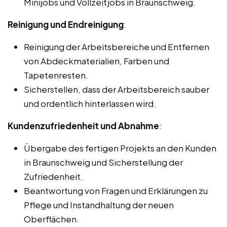
Minijobs und Vollzeitjobs in Braunschweig.
Reinigung und Endreinigung
:
Reinigung der Arbeitsbereiche und Entfernen
von Abdeckmaterialien, Farben und
Tapetenresten.
Sicherstellen, dass der Arbeitsbereich sauber
und ordentlich hinterlassen wird.
Kundenzufriedenheit und Abnahme
:
Übergabe des fertigen Projekts an den Kunden
in Braunschweig und Sicherstellung der
Zufriedenheit.
Beantwortung von Fragen und Erklärungen zu
Pflege und Instandhaltung der neuen
Oberflächen.