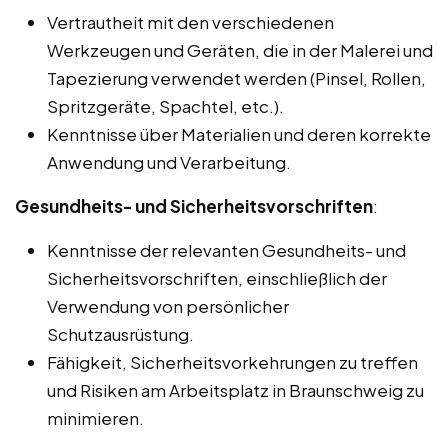
Vertrautheit mit den verschiedenen
Werkzeugen und Geräten, die in der Malerei und
Tapezierung verwendet werden (Pinsel, Rollen,
Spritzgeräte, Spachtel, etc.).
Kenntnisse über Materialien und deren korrekte
Anwendung und Verarbeitung.
Gesundheits- und Sicherheitsvorschriften
:
Kenntnisse der relevanten Gesundheits- und
Sicherheitsvorschriften, einschließlich der
Verwendung von persönlicher
Schutzausrüstung.
Fähigkeit, Sicherheitsvorkehrungen zu treffen
und Risiken am Arbeitsplatz in Braunschweig zu
minimieren.