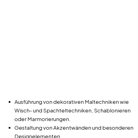
Ausführung von dekorativen Maltechniken wie
Wisch- und Spachteltechniken, Schablonieren
oder Marmorierungen.
Gestaltung von Akzentwänden und besonderen
Designelementen.