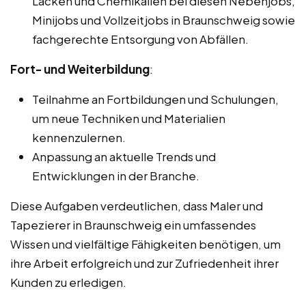
Lacken und Chemikalien bei diesen Nebenjobs,
Minijobs und Vollzeitjobs in Braunschweig sowie
fachgerechte Entsorgung von Abfällen.
Fort- und Weiterbildung
:
Teilnahme an Fortbildungen und Schulungen,
um neue Techniken und Materialien
kennenzulernen.
Anpassung an aktuelle Trends und
Entwicklungen in der Branche.
Diese Aufgaben verdeutlichen, dass Maler und
Tapezierer in Braunschweig ein umfassendes
Wissen und vielfältige Fähigkeiten benötigen, um
ihre Arbeit erfolgreich und zur Zufriedenheit ihrer
Kunden zu erledigen.