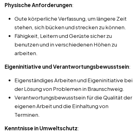
Physische Anforderungen
:
Gute körperliche Verfassung, um längere Zeit
stehen, sich bücken und strecken zu können.
Fähigkeit, Leitern und Gerüste sicher zu
benutzen und in verschiedenen Höhen zu
arbeiten.
Eigeninitiative und Verantwortungsbewusstsein
:
Eigenständiges Arbeiten und Eigeninitiative bei
der Lösung von Problemen in Braunschweig.
Verantwortungsbewusstsein für die Qualität der
eigenen Arbeit und die Einhaltung von
Terminen.
Kenntnisse in Umweltschutz
: