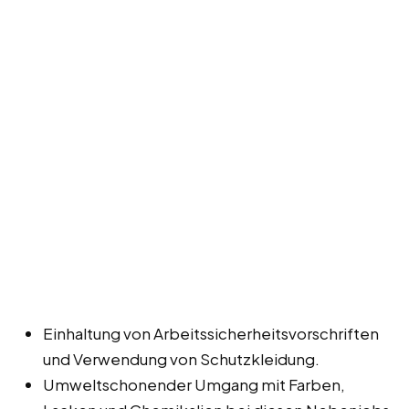
Einhaltung von Arbeitssicherheitsvorschriften
und Verwendung von Schutzkleidung.
Umweltschonender Umgang mit Farben,