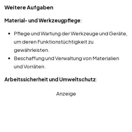
Weitere Aufgaben
Material- und Werkzeugpflege
:
Pflege und Wartung der Werkzeuge und Geräte,
um deren Funktionstüchtigkeit zu
gewährleisten.
Beschaffung und Verwaltung von Materialien
und Vorräten.
Arbeitssicherheit und Umweltschutz
:
Anzeige