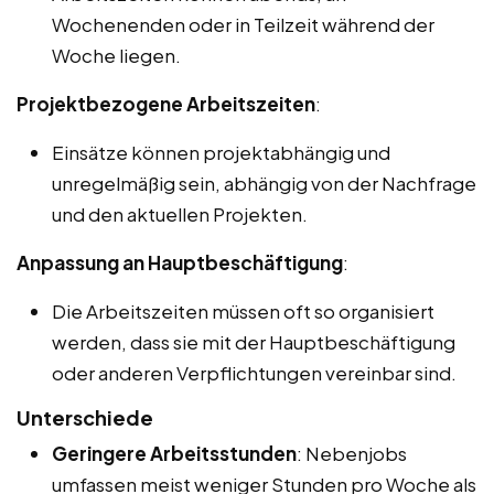
Wochenenden oder in Teilzeit während der
Woche liegen.
Projektbezogene Arbeitszeiten
:
Einsätze können projektabhängig und
unregelmäßig sein, abhängig von der Nachfrage
und den aktuellen Projekten.
Anpassung an Hauptbeschäftigung
:
Die Arbeitszeiten müssen oft so organisiert
werden, dass sie mit der Hauptbeschäftigung
oder anderen Verpflichtungen vereinbar sind.
Unterschiede
Geringere Arbeitsstunden
: Nebenjobs
umfassen meist weniger Stunden pro Woche als