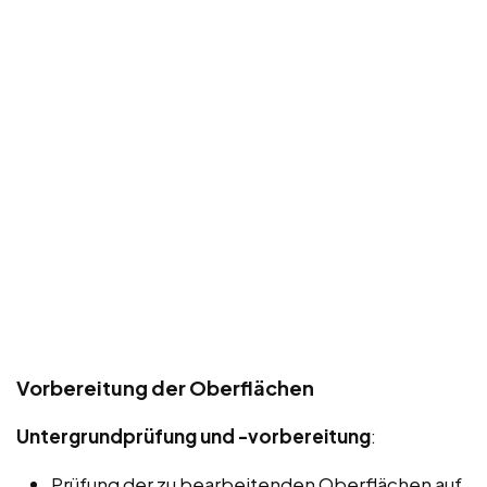
Vorbereitung der Oberflächen
Untergrundprüfung und -vorbereitung
:
Prüfung der zu bearbeitenden Oberflächen auf