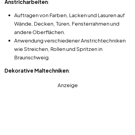
Anstricharbeiten
:
Auftragen von Farben, Lacken und Lasuren auf
Wände, Decken, Türen, Fensterrahmen und
andere Oberflächen.
Anwendung verschiedener Anstrichtechniken
wie Streichen, Rollen und Spritzen in
Braunschweig.
Dekorative Maltechniken
:
Anzeige