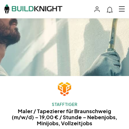
STAFFTIGER
Maler / Tapezierer für Braunschweig
(m/w/d) – 19,00 € / Stunde – Nebenjobs,
Minijobs, Vollzeitjobs