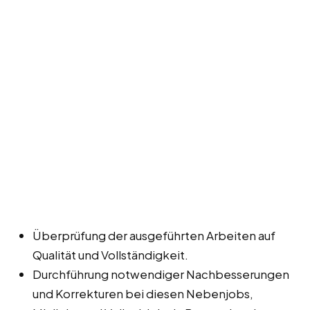
Überprüfung der ausgeführten Arbeiten auf
Qualität und Vollständigkeit.
Durchführung notwendiger Nachbesserungen
und Korrekturen bei diesen Nebenjobs,