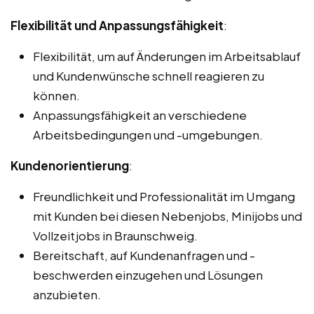
Flexibilität und Anpassungsfähigkeit
:
Flexibilität, um auf Änderungen im Arbeitsablauf
und Kundenwünsche schnell reagieren zu
können.
Anpassungsfähigkeit an verschiedene
Arbeitsbedingungen und -umgebungen.
Kundenorientierung
:
Freundlichkeit und Professionalität im Umgang
mit Kunden bei diesen Nebenjobs, Minijobs und
Vollzeitjobs in Braunschweig.
Bereitschaft, auf Kundenanfragen und -
beschwerden einzugehen und Lösungen
anzubieten.