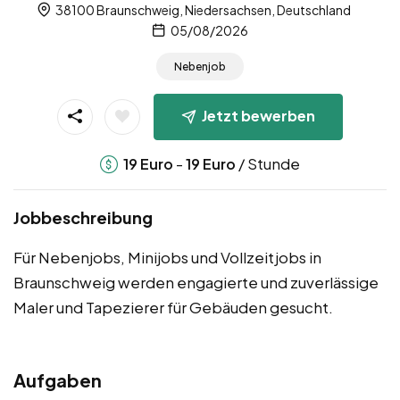
38100 Braunschweig, Niedersachsen, Deutschland
05/08/2026
Nebenjob
Jetzt bewerben
-
/ Stunde
19
Euro
19
Euro
Jobbeschreibung
Für Nebenjobs, Minijobs und Vollzeitjobs in
Braunschweig werden engagierte und zuverlässige
Maler und Tapezierer für Gebäuden gesucht.
Aufgaben