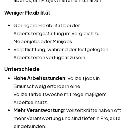
Weniger Flexibilität
:
Geringere Flexibilität bei der
Arbeitszeitgestaltung im Vergleich zu
Nebenjobs oder Minijobs.
Verpflichtung, während der festgelegten
Arbeitszeiten verfügbar zu sein.
Unterschiede
Hohe Arbeitsstunden
: Vollzeitjobs in
Braunschweig erfordern eine
Vollzeitarbeitswoche mit regelmäßigem
Arbeitseinsatz.
Mehr Verantwortung
: Vollzeitkräfte haben oft
mehr Verantwortung und sind tiefer in Projekte
eingebunden.