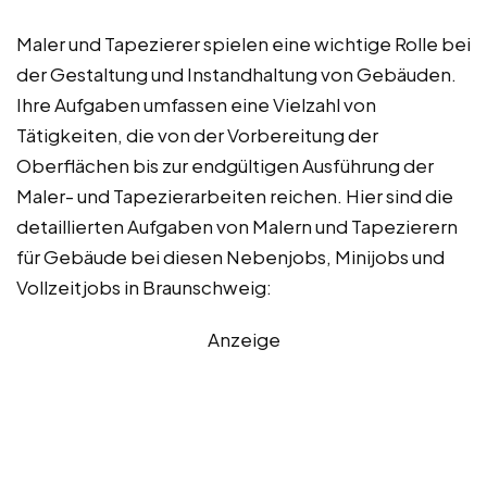
Maler und Tapezierer spielen eine wichtige Rolle bei
der Gestaltung und Instandhaltung von Gebäuden.
Ihre Aufgaben umfassen eine Vielzahl von
Tätigkeiten, die von der Vorbereitung der
Oberflächen bis zur endgültigen Ausführung der
Maler- und Tapezierarbeiten reichen. Hier sind die
detaillierten Aufgaben von Malern und Tapezierern
für Gebäude bei diesen Nebenjobs, Minijobs und
Vollzeitjobs in Braunschweig:
Anzeige