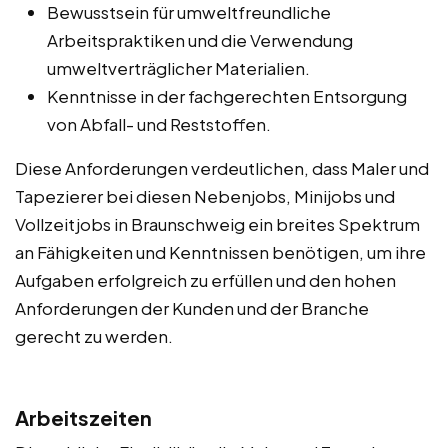
Bewusstsein für umweltfreundliche
Arbeitspraktiken und die Verwendung
umweltverträglicher Materialien.
Kenntnisse in der fachgerechten Entsorgung
von Abfall- und Reststoffen.
Diese Anforderungen verdeutlichen, dass Maler und
Tapezierer bei diesen Nebenjobs, Minijobs und
Vollzeitjobs in Braunschweig ein breites Spektrum
an Fähigkeiten und Kenntnissen benötigen, um ihre
Aufgaben erfolgreich zu erfüllen und den hohen
Anforderungen der Kunden und der Branche
gerecht zu werden.
Arbeitszeiten