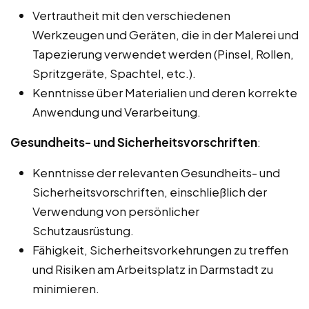
Vertrautheit mit den verschiedenen
Werkzeugen und Geräten, die in der Malerei und
Tapezierung verwendet werden (Pinsel, Rollen,
Spritzgeräte, Spachtel, etc.).
Kenntnisse über Materialien und deren korrekte
Anwendung und Verarbeitung.
Gesundheits- und Sicherheitsvorschriften
:
Kenntnisse der relevanten Gesundheits- und
Sicherheitsvorschriften, einschließlich der
Verwendung von persönlicher
Schutzausrüstung.
Fähigkeit, Sicherheitsvorkehrungen zu treffen
und Risiken am Arbeitsplatz in Darmstadt zu
minimieren.