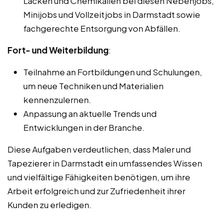
Lacken und Chemikalien bei diesen Nebenjobs,
Minijobs und Vollzeitjobs in Darmstadt sowie
fachgerechte Entsorgung von Abfällen.
Fort- und Weiterbildung
:
Teilnahme an Fortbildungen und Schulungen,
um neue Techniken und Materialien
kennenzulernen.
Anpassung an aktuelle Trends und
Entwicklungen in der Branche.
Diese Aufgaben verdeutlichen, dass Maler und
Tapezierer in Darmstadt ein umfassendes Wissen
und vielfältige Fähigkeiten benötigen, um ihre
Arbeit erfolgreich und zur Zufriedenheit ihrer
Kunden zu erledigen.