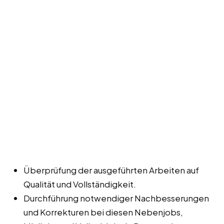
Überprüfung der ausgeführten Arbeiten auf
Qualität und Vollständigkeit.
Durchführung notwendiger Nachbesserungen
und Korrekturen bei diesen Nebenjobs,