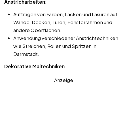
Anstricharbeiten
:
Auftragen von Farben, Lacken und Lasuren auf
Wände, Decken, Türen, Fensterrahmen und
andere Oberflächen.
Anwendung verschiedener Anstrichtechniken
wie Streichen, Rollen und Spritzen in
Darmstadt.
Dekorative Maltechniken
:
Anzeige