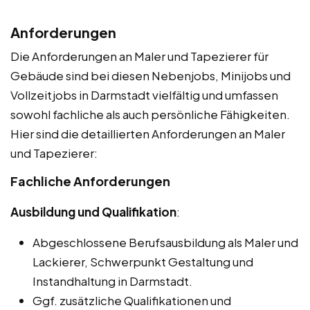
Anforderungen
Die Anforderungen an Maler und Tapezierer für
Gebäude sind bei diesen Nebenjobs, Minijobs und
Vollzeitjobs in Darmstadt vielfältig und umfassen
sowohl fachliche als auch persönliche Fähigkeiten.
Hier sind die detaillierten Anforderungen an Maler
und Tapezierer:
Fachliche Anforderungen
Ausbildung und Qualifikation
:
Abgeschlossene Berufsausbildung als Maler und
Lackierer, Schwerpunkt Gestaltung und
Instandhaltung in Darmstadt.
Ggf. zusätzliche Qualifikationen und