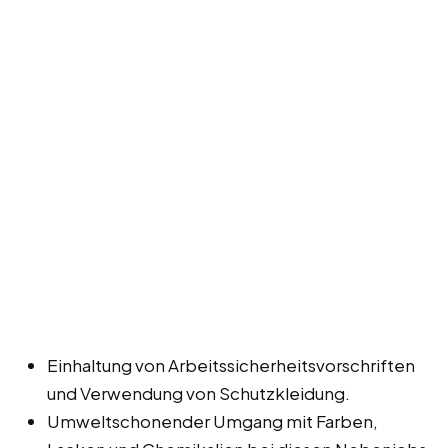
Einhaltung von Arbeitssicherheitsvorschriften
und Verwendung von Schutzkleidung.
Umweltschonender Umgang mit Farben,