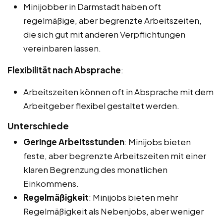
Minijobber in Darmstadt haben oft
regelmäßige, aber begrenzte Arbeitszeiten,
die sich gut mit anderen Verpflichtungen
vereinbaren lassen.
Flexibilität nach Absprache
:
Arbeitszeiten können oft in Absprache mit dem
Arbeitgeber flexibel gestaltet werden.
Unterschiede
Geringe Arbeitsstunden
: Minijobs bieten
feste, aber begrenzte Arbeitszeiten mit einer
klaren Begrenzung des monatlichen
Einkommens.
Regelmäßigkeit
: Minijobs bieten mehr
Regelmäßigkeit als Nebenjobs, aber weniger