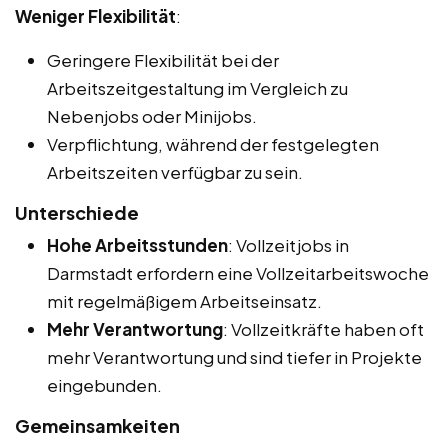
Weniger Flexibilität
:
Geringere Flexibilität bei der
Arbeitszeitgestaltung im Vergleich zu
Nebenjobs oder Minijobs.
Verpflichtung, während der festgelegten
Arbeitszeiten verfügbar zu sein.
Unterschiede
Hohe Arbeitsstunden
: Vollzeitjobs in
Darmstadt erfordern eine Vollzeitarbeitswoche
mit regelmäßigem Arbeitseinsatz.
Mehr Verantwortung
: Vollzeitkräfte haben oft
mehr Verantwortung und sind tiefer in Projekte
eingebunden.
Gemeinsamkeiten