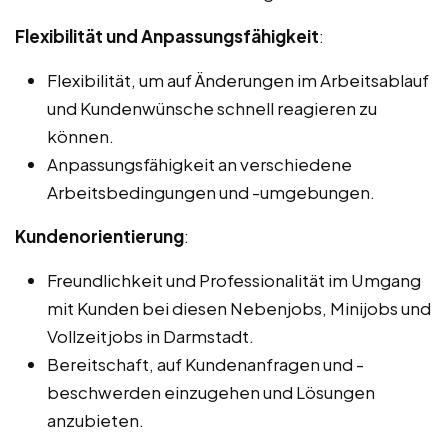
Flexibilität und Anpassungsfähigkeit
:
Flexibilität, um auf Änderungen im Arbeitsablauf
und Kundenwünsche schnell reagieren zu
können.
Anpassungsfähigkeit an verschiedene
Arbeitsbedingungen und -umgebungen.
Kundenorientierung
:
Freundlichkeit und Professionalität im Umgang
mit Kunden bei diesen Nebenjobs, Minijobs und
Vollzeitjobs in Darmstadt.
Bereitschaft, auf Kundenanfragen und -
beschwerden einzugehen und Lösungen
anzubieten.