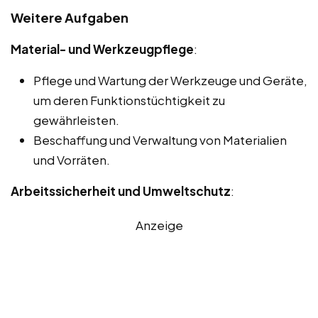
Weitere Aufgaben
Material- und Werkzeugpflege
:
Pflege und Wartung der Werkzeuge und Geräte,
um deren Funktionstüchtigkeit zu
gewährleisten.
Beschaffung und Verwaltung von Materialien
und Vorräten.
Arbeitssicherheit und Umweltschutz
:
Anzeige