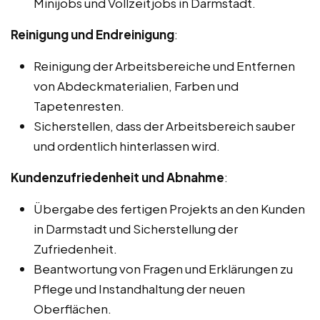
Minijobs und Vollzeitjobs in Darmstadt.
Reinigung und Endreinigung
:
Reinigung der Arbeitsbereiche und Entfernen
von Abdeckmaterialien, Farben und
Tapetenresten.
Sicherstellen, dass der Arbeitsbereich sauber
und ordentlich hinterlassen wird.
Kundenzufriedenheit und Abnahme
:
Übergabe des fertigen Projekts an den Kunden
in Darmstadt und Sicherstellung der
Zufriedenheit.
Beantwortung von Fragen und Erklärungen zu
Pflege und Instandhaltung der neuen
Oberflächen.