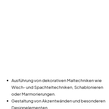
Ausführung von dekorativen Maltechniken wie
Wisch- und Spachteltechniken, Schablonieren
oder Marmorierungen.
Gestaltung von Akzentwänden und besonderen
Designelementen.