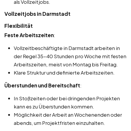
als Vollzeitjobs.
Vollzeitjobs in Darmstadt
Flexibilität
Feste Arbeitszeiten
:
Vollzeitbeschäftigte in Darmstadt arbeiten in
der Regel 35-40 Stunden pro Woche mit festen
Arbeitszeiten, meist von Montag bis Freitag.
Klare Struktur und definierte Arbeitszeiten.
Überstunden und Bereitschaft
:
In Stoßzeiten oder bei dringenden Projekten
kann es zu Überstunden kommen.
Möglichkeit der Arbeit an Wochenenden oder
abends, um Projektfristen einzuhalten.