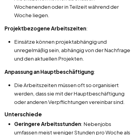
Wochenenden oder in Teilzeit während der
Woche liegen.
Projektbezogene Arbeitszeiten
:
Einsätze können projektabhängig und
unregelmäßig sein, abhängig von der Nachfrage
und den aktuellen Projekten.
Anpassung an Hauptbeschäftigung
:
Die Arbeitszeiten müssen oft so organisiert
werden, dass sie mit der Hauptbeschäftigung
oder anderen Verpflichtungen vereinbar sind.
Unterschiede
Geringere Arbeitsstunden
: Nebenjobs
umfassen meist weniger Stunden pro Woche als