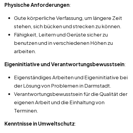
Physische Anforderungen
:
Gute körperliche Verfassung, um längere Zeit
stehen, sich bücken und strecken zu können.
Fähigkeit, Leitern und Gerüste sicher zu
benutzen und in verschiedenen Höhen zu
arbeiten.
Eigeninitiative und Verantwortungsbewusstsein
:
Eigenständiges Arbeiten und Eigeninitiative bei
der Lösung von Problemen in Darmstadt.
Verantwortungsbewusstsein für die Qualität der
eigenen Arbeit und die Einhaltung von
Terminen.
Kenntnisse in Umweltschutz
: