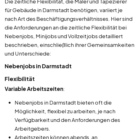
Die zeitliche Flexibilität, die Maler und Tapezierer
für Gebäude in Darmstadt benötigen, variiert je
nach Art des Beschäftigungsverhältnisses. Hier sind
die Anforderungen an die zeitliche Flexibilität bei
Nebenjobs, Minijobs und Vollzeitjobs detailliert
beschrieben, einschließlich ihrer Gemeinsamkeiten
und Unterschiede:
Nebenjobs in Darmstadt
Flexibilität
Variable Arbeitszeiten
:
Nebenjobs in Darmstadt bieten oft die
Möglichkeit, flexibel zu arbeiten, je nach
Verfügbarkeit und den Anforderungen des
Arbeitgebers.
Arbeitszeiten können abends, an