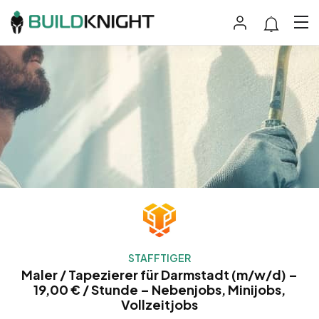
STAFFTIGER
Maler / Tapezierer für Darmstadt (m/w/d) –
19,00 € / Stunde – Nebenjobs, Minijobs,
Vollzeitjobs