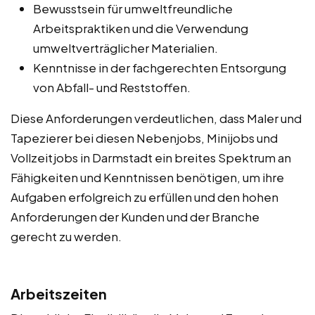
Bewusstsein für umweltfreundliche
Arbeitspraktiken und die Verwendung
umweltverträglicher Materialien.
Kenntnisse in der fachgerechten Entsorgung
von Abfall- und Reststoffen.
Diese Anforderungen verdeutlichen, dass Maler und
Tapezierer bei diesen Nebenjobs, Minijobs und
Vollzeitjobs in Darmstadt ein breites Spektrum an
Fähigkeiten und Kenntnissen benötigen, um ihre
Aufgaben erfolgreich zu erfüllen und den hohen
Anforderungen der Kunden und der Branche
gerecht zu werden.
Arbeitszeiten