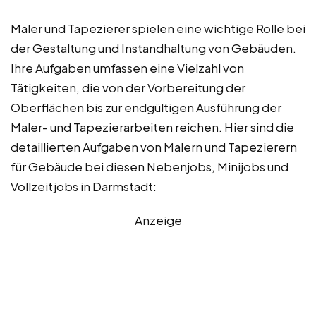
Maler und Tapezierer spielen eine wichtige Rolle bei
der Gestaltung und Instandhaltung von Gebäuden.
Ihre Aufgaben umfassen eine Vielzahl von
Tätigkeiten, die von der Vorbereitung der
Oberflächen bis zur endgültigen Ausführung der
Maler- und Tapezierarbeiten reichen. Hier sind die
detaillierten Aufgaben von Malern und Tapezierern
für Gebäude bei diesen Nebenjobs, Minijobs und
Vollzeitjobs in Darmstadt:
Anzeige