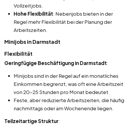
Vollzeitjobs.
Hohe Flexibilität
: Nebenjobs bieten in der
Regel mehr Flexibilität bei der Planung der
Arbeitszeiten.
Minijobs in Darmstadt
Flexibilität
Geringfügige Beschäftigung in Darmstadt
:
Minijobs sind in der Regel auf ein monatliches
Einkommen begrenzt, was oft eine Arbeitszeit
von 20-25 Stunden pro Monat bedeutet.
Feste, aber reduzierte Arbeitszeiten, die häufig
nachmittags oder am Wochenende liegen.
Teilzeitartige Struktur
: