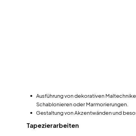
Ausführung von dekorativen Maltechnike
Schablonieren oder Marmorierungen.
Gestaltung von Akzentwänden und bes
Tapezierarbeiten