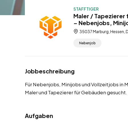
STAFFTIGER
Maler / Tapezierer
– Nebenjobs, Minijo
35037 Marburg, Hessen, 
Nebenjob
Jobbeschreibung
Für Nebenjobs, Minijobs und Vollzeitjobs in
Maler und Tapezierer für Gebäuden gesucht.
Aufgaben