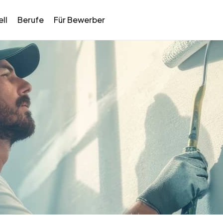
ll
Berufe
Für Bewerber