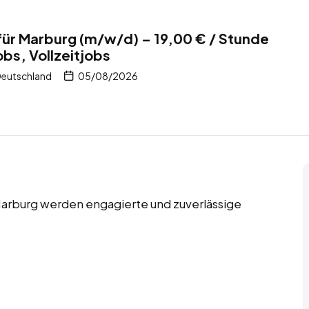
 für Marburg (m/w/d) – 19,00 € / Stunde
bs, Vollzeitjobs
Deutschland
05/08/2026
 Marburg werden engagierte und zuverlässige