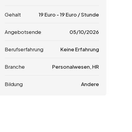
Gehalt
19
Euro
-
19
Euro
/ Stunde
Angebotsende
05/10/2026
Berufserfahrung
Keine Erfahrung
Branche
Personalwesen, HR
Bildung
Andere