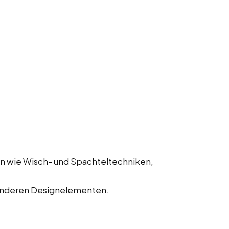
n wie Wisch- und Spachteltechniken,
onderen Designelementen.