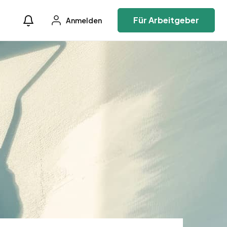
Für Arbeitgeber
Anmelden