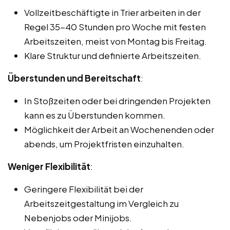
Vollzeitbeschäftigte in Trier arbeiten in der
Regel 35-40 Stunden pro Woche mit festen
Arbeitszeiten, meist von Montag bis Freitag.
Klare Struktur und definierte Arbeitszeiten.
Überstunden und Bereitschaft
:
In Stoßzeiten oder bei dringenden Projekten
kann es zu Überstunden kommen.
Möglichkeit der Arbeit an Wochenenden oder
abends, um Projektfristen einzuhalten.
Weniger Flexibilität
:
Geringere Flexibilität bei der
Arbeitszeitgestaltung im Vergleich zu
Nebenjobs oder Minijobs.