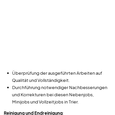
Überprüfung der ausgeführten Arbeiten auf
Qualität und Vollständigkeit.
Durchführung notwendiger Nachbesserungen
und Korrekturen bei diesen Nebenjobs,
Minijobs und Vollzeitjobs in Trier.
Reinigung und Endreinigung
: