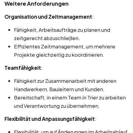
Weitere Anforderungen
Organisation und Zeitmanagement
:
Fähigkeit, Arbeitsaufträge zu planen und
zeitgerecht abzuschließen.
Effizientes Zeitmanagement, um mehrere
Projekte gleichzeitig zu koordinieren.
Teamfähigkeit
:
Fähigkeit zur Zusammenarbeit mit anderen
Handwerkern, Bauleitern und Kunden.
Bereitschaft, in einem Team in Trier zu arbeiten
und Verantwortung zu übernehmen.
Flexibilität und Anpassungsfähigkeit
:
Flexibilität, um auf Änderungen im Arbeitsablauf