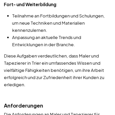
Fort- und Weiterbildung
:
Teilnahme an Fortbildungen und Schulungen,
um neue Techniken und Materialien
kennenzulernen.
Anpassung an aktuelle Trends und
Entwicklungen in der Branche.
Diese Aufgaben verdeutlichen, dass Maler und
Tapezierer in Trier ein umfassendes Wissen und
vielfältige Fähigkeiten benötigen, um ihre Arbeit
erfolgreich und zur Zufriedenheit ihrer Kunden zu
erledigen.
Anforderungen
Die Anforderungen an Maler und Tapezierer für