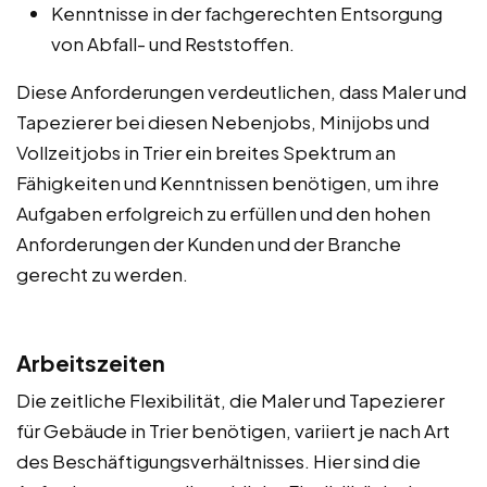
Kenntnisse in der fachgerechten Entsorgung
von Abfall- und Reststoffen.
Diese Anforderungen verdeutlichen, dass Maler und
Tapezierer bei diesen Nebenjobs, Minijobs und
Vollzeitjobs in Trier ein breites Spektrum an
Fähigkeiten und Kenntnissen benötigen, um ihre
Aufgaben erfolgreich zu erfüllen und den hohen
Anforderungen der Kunden und der Branche
gerecht zu werden.
Arbeitszeiten
Die zeitliche Flexibilität, die Maler und Tapezierer
für Gebäude in Trier benötigen, variiert je nach Art
des Beschäftigungsverhältnisses. Hier sind die