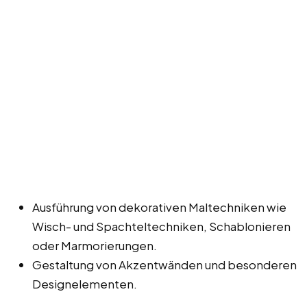
Ausführung von dekorativen Maltechniken wie
Wisch- und Spachteltechniken, Schablonieren
oder Marmorierungen.
Gestaltung von Akzentwänden und besonderen
Designelementen.