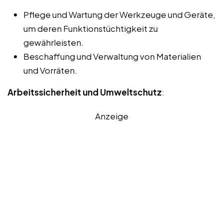
Pflege und Wartung der Werkzeuge und Geräte,
um deren Funktionstüchtigkeit zu
gewährleisten.
Beschaffung und Verwaltung von Materialien
und Vorräten.
Arbeitssicherheit und Umweltschutz
:
Anzeige