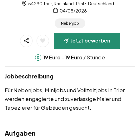
54290 Trier, Rheinland-Pfalz, Deutschland
04/08/2026
Nebenjob
Jetzt bewerben
-
/ Stunde
19
Euro
19
Euro
Jobbeschreibung
Für Nebenjobs, Minijobs und Vollzeitjobs in Trier
werden engagierte und zuverlässige Maler und
Tapezierer für Gebäuden gesucht.
Aufgaben