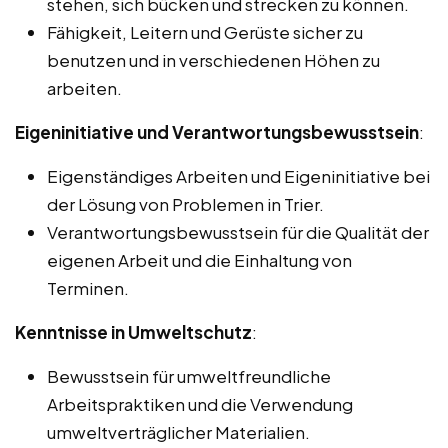
stehen, sich bücken und strecken zu können.
Fähigkeit, Leitern und Gerüste sicher zu
benutzen und in verschiedenen Höhen zu
arbeiten.
Eigeninitiative und Verantwortungsbewusstsein
:
Eigenständiges Arbeiten und Eigeninitiative bei
der Lösung von Problemen in Trier.
Verantwortungsbewusstsein für die Qualität der
eigenen Arbeit und die Einhaltung von
Terminen.
Kenntnisse in Umweltschutz
:
Bewusstsein für umweltfreundliche
Arbeitspraktiken und die Verwendung
umweltverträglicher Materialien.