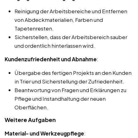
Reinigung der Arbeitsbereiche und Entfernen
von Abdeckmaterialien, Farben und
Tapetenresten.
Sicherstellen, dass der Arbeitsbereich sauber
und ordentlich hinterlassen wird.
Kundenzufriedenheit und Abnahme
:
Übergabe des fertigen Projekts an den Kunden
in Trier und Sicherstellung der Zufriedenheit.
Beantwortung von Fragen und Erklärungen zu
Pflege und Instandhaltung der neuen
Oberflächen.
Weitere Aufgaben
Material- und Werkzeugpflege
: