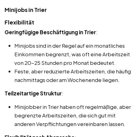
Minijobs in Trier
Flexibilität
Geringfügige Beschäftigung in Trier
:
Minijobs sind in der Regel auf ein monatliches
Einkommen begrenzt, was oft eine Arbeitszeit
von 20-25 Stunden pro Monat bedeutet.
Feste, aber reduzierte Arbeitszeiten, die häufig
nachmittags oder am Wochenende liegen.
Teilzeitartige Struktur
:
Minijobber in Trier haben oft regelmäßige, aber
begrenzte Arbeitszeiten, die sich gut mit
anderen Verpflichtungen vereinbaren lassen.