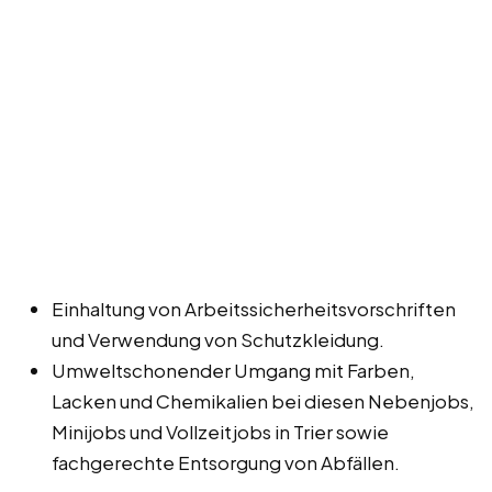
Einhaltung von Arbeitssicherheitsvorschriften
und Verwendung von Schutzkleidung.
Umweltschonender Umgang mit Farben,
Lacken und Chemikalien bei diesen Nebenjobs,
Minijobs und Vollzeitjobs in Trier sowie
fachgerechte Entsorgung von Abfällen.