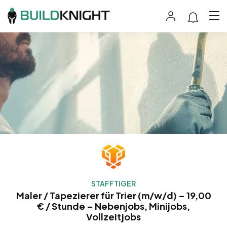
STAFFTIGER
Maler / Tapezierer für Trier (m/w/d) – 19,00
€ / Stunde – Nebenjobs, Minijobs,
Vollzeitjobs