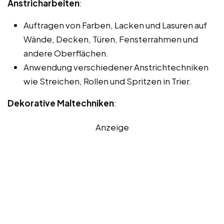
Anstricharbeiten
:
Auftragen von Farben, Lacken und Lasuren auf
Wände, Decken, Türen, Fensterrahmen und
andere Oberflächen.
Anwendung verschiedener Anstrichtechniken
wie Streichen, Rollen und Spritzen in Trier.
Dekorative Maltechniken
:
Anzeige