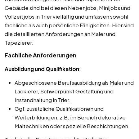
Gebäude sind bei diesen Nebenjobs, Minijobs und
Vollzeitjobs in Trier vielfältig und umfassen sowohl
fachliche als auch persönliche Fähigkeiten. Hier sind
die detaillierten Anforderungen an Maler und
Tapezierer:
Fachliche Anforderungen
Ausbildung und Qualifikation
:
Abgeschlossene Berufsausbildung als Maler und
Lackierer, Schwerpunkt Gestaltung und
Instandhaltung in Trier.
Ggf. zusätzliche Qualifikationen und
Weiterbildungen, z.B. im Bereich dekorative
Maltechniken oder spezielle Beschichtungen.