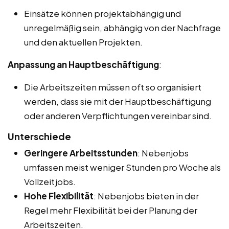
Einsätze können projektabhängig und
unregelmäßig sein, abhängig von der Nachfrage
und den aktuellen Projekten.
Anpassung an Hauptbeschäftigung
:
Die Arbeitszeiten müssen oft so organisiert
werden, dass sie mit der Hauptbeschäftigung
oder anderen Verpflichtungen vereinbar sind.
Unterschiede
Geringere Arbeitsstunden
: Nebenjobs
umfassen meist weniger Stunden pro Woche als
Vollzeitjobs.
Hohe Flexibilität
: Nebenjobs bieten in der
Regel mehr Flexibilität bei der Planung der
Arbeitszeiten.