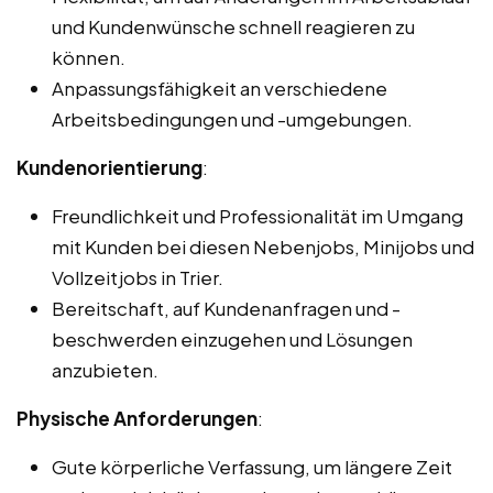
und Kundenwünsche schnell reagieren zu
können.
Anpassungsfähigkeit an verschiedene
Arbeitsbedingungen und -umgebungen.
Kundenorientierung
:
Freundlichkeit und Professionalität im Umgang
mit Kunden bei diesen Nebenjobs, Minijobs und
Vollzeitjobs in Trier.
Bereitschaft, auf Kundenanfragen und -
beschwerden einzugehen und Lösungen
anzubieten.
Physische Anforderungen
:
Gute körperliche Verfassung, um längere Zeit