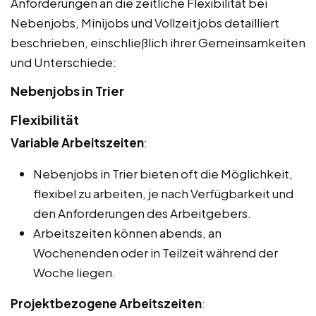
Anforderungen an die zeitliche Flexibilität bei
Nebenjobs, Minijobs und Vollzeitjobs detailliert
beschrieben, einschließlich ihrer Gemeinsamkeiten
und Unterschiede:
Nebenjobs in Trier
Flexibilität
Variable Arbeitszeiten
:
Nebenjobs in Trier bieten oft die Möglichkeit,
flexibel zu arbeiten, je nach Verfügbarkeit und
den Anforderungen des Arbeitgebers.
Arbeitszeiten können abends, an
Wochenenden oder in Teilzeit während der
Woche liegen.
Projektbezogene Arbeitszeiten
: