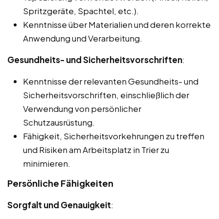
Spritzgeräte, Spachtel, etc.).
Kenntnisse über Materialien und deren korrekte
Anwendung und Verarbeitung.
Gesundheits- und Sicherheitsvorschriften
:
Kenntnisse der relevanten Gesundheits- und
Sicherheitsvorschriften, einschließlich der
Verwendung von persönlicher
Schutzausrüstung.
Fähigkeit, Sicherheitsvorkehrungen zu treffen
und Risiken am Arbeitsplatz in Trier zu
minimieren.
Persönliche Fähigkeiten
Sorgfalt und Genauigkeit
: