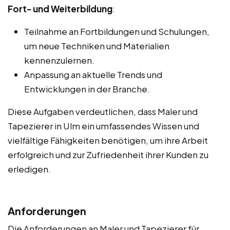
Fort- und Weiterbildung
:
Teilnahme an Fortbildungen und Schulungen,
um neue Techniken und Materialien
kennenzulernen.
Anpassung an aktuelle Trends und
Entwicklungen in der Branche.
Diese Aufgaben verdeutlichen, dass Maler und
Tapezierer in Ulm ein umfassendes Wissen und
vielfältige Fähigkeiten benötigen, um ihre Arbeit
erfolgreich und zur Zufriedenheit ihrer Kunden zu
erledigen.
Anforderungen
Die Anforderungen an Maler und Tapezierer für