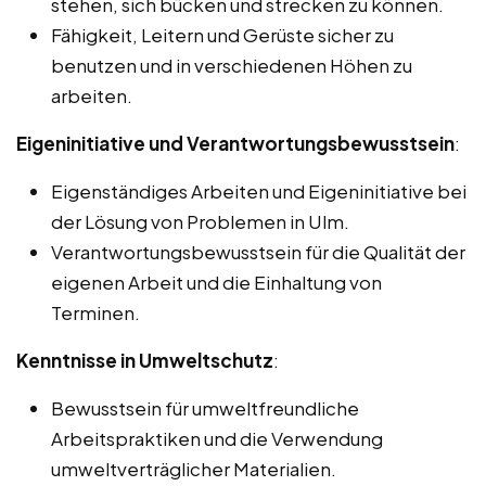
stehen, sich bücken und strecken zu können.
Fähigkeit, Leitern und Gerüste sicher zu
benutzen und in verschiedenen Höhen zu
arbeiten.
Eigeninitiative und Verantwortungsbewusstsein
:
Eigenständiges Arbeiten und Eigeninitiative bei
der Lösung von Problemen in Ulm.
Verantwortungsbewusstsein für die Qualität der
eigenen Arbeit und die Einhaltung von
Terminen.
Kenntnisse in Umweltschutz
:
Bewusstsein für umweltfreundliche
Arbeitspraktiken und die Verwendung
umweltverträglicher Materialien.