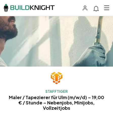
STAFFTIGER
Maler / Tapezierer für Ulm (m/w/d) – 19,00
€ / Stunde – Nebenjobs, Minijobs,
Vollzeitjobs