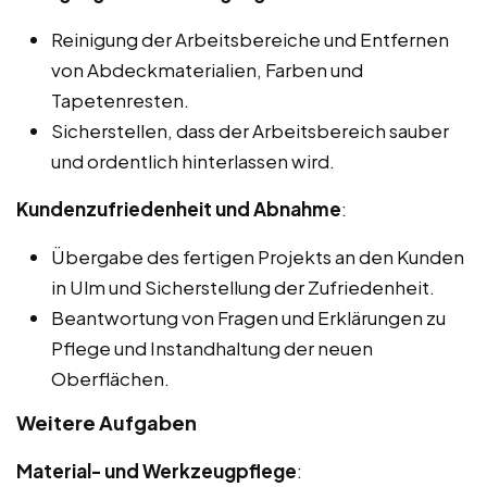
Reinigung der Arbeitsbereiche und Entfernen
von Abdeckmaterialien, Farben und
Tapetenresten.
Sicherstellen, dass der Arbeitsbereich sauber
und ordentlich hinterlassen wird.
Kundenzufriedenheit und Abnahme
:
Übergabe des fertigen Projekts an den Kunden
in Ulm und Sicherstellung der Zufriedenheit.
Beantwortung von Fragen und Erklärungen zu
Pflege und Instandhaltung der neuen
Oberflächen.
Weitere Aufgaben
Material- und Werkzeugpflege
: