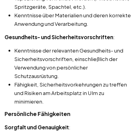
Spritzgeräte, Spachtel, etc.).
Kenntnisse über Materialien und deren korrekte
Anwendung und Verarbeitung.
Gesundheits- und Sicherheitsvorschriften
:
Kenntnisse der relevanten Gesundheits- und
Sicherheitsvorschriften, einschließlich der
Verwendung von persönlicher
Schutzausrüstung.
Fähigkeit, Sicherheitsvorkehrungen zu treffen
und Risiken am Arbeitsplatz in Ulm zu
minimieren.
Persönliche Fähigkeiten
Sorgfalt und Genauigkeit
: