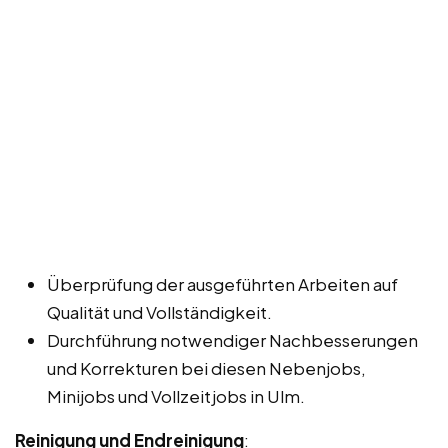
Überprüfung der ausgeführten Arbeiten auf
Qualität und Vollständigkeit.
Durchführung notwendiger Nachbesserungen
und Korrekturen bei diesen Nebenjobs,
Minijobs und Vollzeitjobs in Ulm.
Reinigung und Endreinigung
: