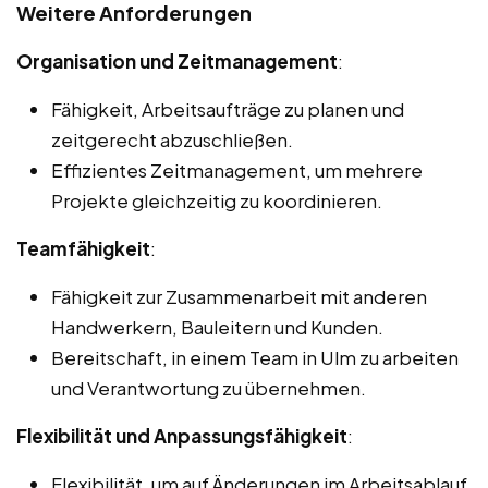
Weitere Anforderungen
Organisation und Zeitmanagement
:
Fähigkeit, Arbeitsaufträge zu planen und
zeitgerecht abzuschließen.
Effizientes Zeitmanagement, um mehrere
Projekte gleichzeitig zu koordinieren.
Teamfähigkeit
:
Fähigkeit zur Zusammenarbeit mit anderen
Handwerkern, Bauleitern und Kunden.
Bereitschaft, in einem Team in Ulm zu arbeiten
und Verantwortung zu übernehmen.
Flexibilität und Anpassungsfähigkeit
:
Flexibilität, um auf Änderungen im Arbeitsablauf