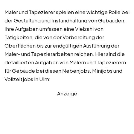
Maler und Tapezierer spielen eine wichtige Rolle bei
der Gestaltung und Instandhaltung von Gebäuden.
Ihre Aufgaben umfassen eine Vielzahl von
Tätigkeiten, die von der Vorbereitung der
Oberflächen bis zur endgültigen Ausführung der
Maler- und Tapezierarbeiten reichen. Hier sind die
detaillierten Aufgaben von Malern und Tapezierern
für Gebäude bei diesen Nebenjobs, Minijobs und
Vollzeitjobs in Ulm:
Anzeige