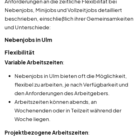
Anforderungen an die zeitliche Flexibilität bei
Nebenjobs, Minijobs und Vollzeitjobs detailliert
beschrieben, einschließlich ihrer Gemeinsamkeiten
und Unterschiede:
Nebenjobs in Ulm
Flexibilität
Variable Arbeitszeiten
:
Nebenjobs in Ulm bieten oft die Möglichkeit,
flexibel zu arbeiten, je nach Verfügbarkeit und
den Anforderungen des Arbeitgebers.
Arbeitszeiten können abends, an
Wochenenden oder in Teilzeit während der
Woche liegen.
Projektbezogene Arbeitszeiten
: