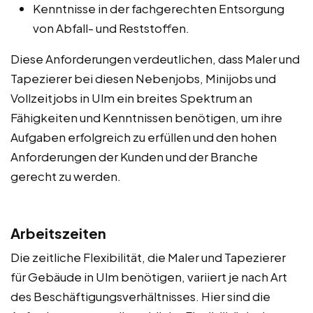
Kenntnisse in der fachgerechten Entsorgung
von Abfall- und Reststoffen.
Diese Anforderungen verdeutlichen, dass Maler und
Tapezierer bei diesen Nebenjobs, Minijobs und
Vollzeitjobs in Ulm ein breites Spektrum an
Fähigkeiten und Kenntnissen benötigen, um ihre
Aufgaben erfolgreich zu erfüllen und den hohen
Anforderungen der Kunden und der Branche
gerecht zu werden.
Arbeitszeiten
Die zeitliche Flexibilität, die Maler und Tapezierer
für Gebäude in Ulm benötigen, variiert je nach Art
des Beschäftigungsverhältnisses. Hier sind die