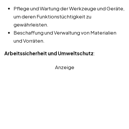
Pflege und Wartung der Werkzeuge und Geräte,
um deren Funktionstüchtigkeit zu
gewährleisten.
Beschaffung und Verwaltung von Materialien
und Vorräten.
Arbeitssicherheit und Umweltschutz
:
Anzeige