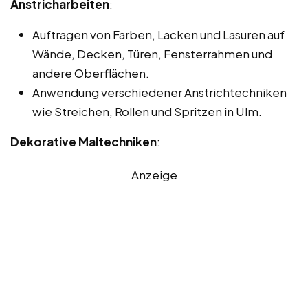
Anstricharbeiten
:
Auftragen von Farben, Lacken und Lasuren auf
Wände, Decken, Türen, Fensterrahmen und
andere Oberflächen.
Anwendung verschiedener Anstrichtechniken
wie Streichen, Rollen und Spritzen in Ulm.
Dekorative Maltechniken
:
Anzeige