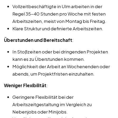
Vollzeitbeschäftigte in Ulm arbeiten in der
Regel 35-40 Stunden pro Woche mit festen
Arbeitszeiten, meist von Montag bis Freitag.
Klare Struktur und definierte Arbeitszeiten.
Überstunden und Bereitschaft
:
In Stoßzeiten oder bei dringenden Projekten
kann es zu Überstunden kommen.
Möglichkeit der Arbeit an Wochenenden oder
abends, um Projektfristen einzuhalten.
Weniger Flexibilität
:
Geringere Flexibilität bei der
Arbeitszeitgestaltung im Vergleich zu
Nebenjobs oder Minijobs.