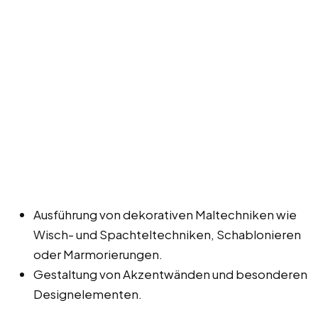
Ausführung von dekorativen Maltechniken wie
Wisch- und Spachteltechniken, Schablonieren
oder Marmorierungen.
Gestaltung von Akzentwänden und besonderen
Designelementen.