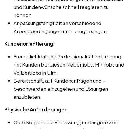
und Kundenwünsche schnell reagieren zu
können.
Anpassungsfähigkeit an verschiedene
Arbeitsbedingungen und -umgebungen.
Kundenorientierung
:
Freundlichkeit und Professionalität im Umgang
mit Kunden bei diesen Nebenjobs, Minijobs und
Vollzeitjobs in Ulm.
Bereitschaft, auf Kundenanfragen und -
beschwerden einzugehen und Lösungen
anzubieten.
Physische Anforderungen
:
Gute körperliche Verfassung, um längere Zeit