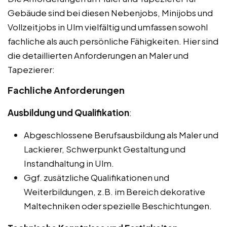
Gebäude sind bei diesen Nebenjobs, Minijobs und
Vollzeitjobs in Ulm vielfältig und umfassen sowohl
fachliche als auch persönliche Fähigkeiten. Hier sind
die detaillierten Anforderungen an Maler und
Tapezierer:
Fachliche Anforderungen
Ausbildung und Qualifikation
:
Abgeschlossene Berufsausbildung als Maler und
Lackierer, Schwerpunkt Gestaltung und
Instandhaltung in Ulm.
Ggf. zusätzliche Qualifikationen und
Weiterbildungen, z.B. im Bereich dekorative
Maltechniken oder spezielle Beschichtungen.