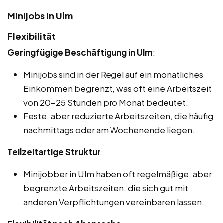
Minijobs in Ulm
Flexibilität
Geringfügige Beschäftigung in Ulm
:
Minijobs sind in der Regel auf ein monatliches
Einkommen begrenzt, was oft eine Arbeitszeit
von 20-25 Stunden pro Monat bedeutet.
Feste, aber reduzierte Arbeitszeiten, die häufig
nachmittags oder am Wochenende liegen.
Teilzeitartige Struktur
:
Minijobber in Ulm haben oft regelmäßige, aber
begrenzte Arbeitszeiten, die sich gut mit
anderen Verpflichtungen vereinbaren lassen.