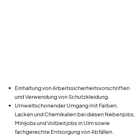
Einhaltung von Arbeitssicherheitsvorschriften
und Verwendung von Schutzkleidung.
Umweltschonender Umgang mit Farben,
Lacken und Chemikalien bei diesen Nebenjobs,
Minijobs und Vollzeitjobs in Ulm sowie
fachgerechte Entsorgung von Abfällen.