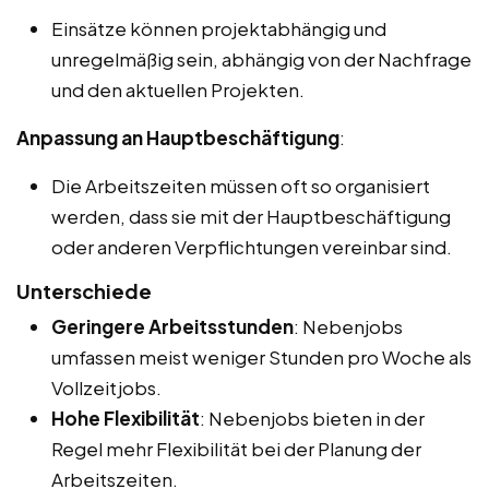
Einsätze können projektabhängig und
unregelmäßig sein, abhängig von der Nachfrage
und den aktuellen Projekten.
Anpassung an Hauptbeschäftigung
:
Die Arbeitszeiten müssen oft so organisiert
werden, dass sie mit der Hauptbeschäftigung
oder anderen Verpflichtungen vereinbar sind.
Unterschiede
Geringere Arbeitsstunden
: Nebenjobs
umfassen meist weniger Stunden pro Woche als
Vollzeitjobs.
Hohe Flexibilität
: Nebenjobs bieten in der
Regel mehr Flexibilität bei der Planung der
Arbeitszeiten.