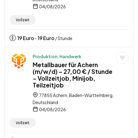
04/08/2026
Vollzeit
19
Euro
19
Euro
-
/ Stunde
Produktion, Handwerk
Metallbauer für Achern
(m/w/d) – 27,00 € / Stunde
– Vollzeitjob, Minijob,
Teilzeitjob
77855 Achern, Baden-Württemberg,
Deutschland
04/08/2026
Vollzeit