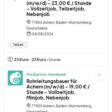
(m/w/d) – 23,00 € / Stunde
– Vollzeitjob, Teilzeitjob,
Nebenjob
77855 Achern, Baden-Württemberg,
Deutschland
04/08/2026
Teilzeit
23
Euro
23
Euro
-
/ Stunde
Produktion, Handwerk
Rohrleitungsbauer für
Achern (m/w/d) – 19,00 € /
Stunde – Vollzeitjob,
Minijob, Nebenjob
77855 Achern, Baden-Württemberg,
Deutschland