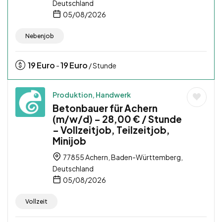
Deutschland
05/08/2026
Nebenjob
19
Euro
19
Euro
-
/ Stunde
Produktion, Handwerk
Betonbauer für Achern
(m/w/d) – 28,00 € / Stunde
– Vollzeitjob, Teilzeitjob,
Minijob
77855 Achern, Baden-Württemberg,
Deutschland
05/08/2026
Vollzeit