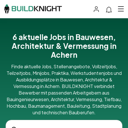
6 aktuelle Jobs in Bauwesen,
Architektur & Vermessung in
Achern
Finde aktuelle Jobs, Stellenangebote, Vollzeitjobs,
Teilzeitjobs, Minijobs, Praktika, Werkstudentenjobs und
Ausbildungsplätze in Bauwesen, Architektur &
Vermessung in Achern. BUILDKNIGHT verbindet
Bewerber mit passenden Arbeitgebern aus
Bauingenieurwesen, Architektur, Vermessung, Tiefbau,
Hochbau, Baumanagement, Bauleitung, Stadtplanung
und technischen Bauberufen.