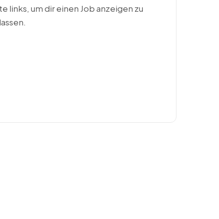
ste links, um dir einen Job anzeigen zu
lassen.