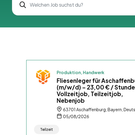
Produktion, Handwerk
Fliesenleger für Aschaffen
(m/w/d) – 23,00 € / Stunde
Vollzeitjob, Teilzeitjob,
Nebenjob
63701 Aschaffenburg, Bayern, Deut
05/08/2026
Teilzeit