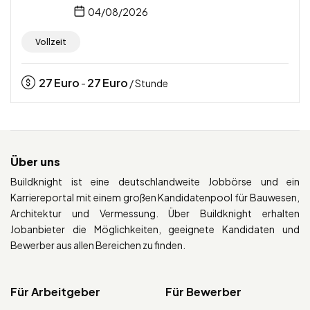
04/08/2026
Vollzeit
27
Euro
27
Euro
-
/ Stunde
Über uns
Buildknight ist eine deutschlandweite Jobbörse und ein
Karriereportal mit einem großen Kandidatenpool für Bauwesen,
Architektur und Vermessung. Über Buildknight erhalten
Jobanbieter die Möglichkeiten, geeignete Kandidaten und
Bewerber aus allen Bereichen zu finden.
Für Arbeitgeber
Für Bewerber