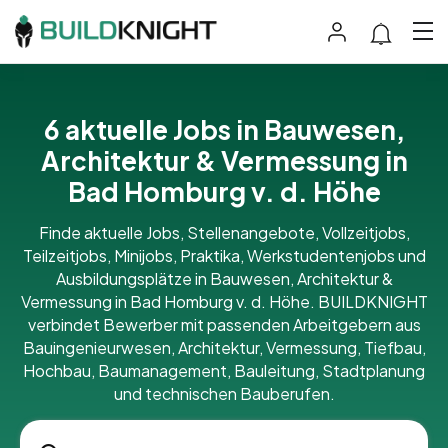
6 aktuelle Jobs in Bauwesen,
Architektur & Vermessung in
Bad Homburg v. d. Höhe
Finde aktuelle Jobs, Stellenangebote, Vollzeitjobs,
Teilzeitjobs, Minijobs, Praktika, Werkstudentenjobs und
Ausbildungsplätze in Bauwesen, Architektur &
Vermessung in Bad Homburg v. d. Höhe. BUILDKNIGHT
verbindet Bewerber mit passenden Arbeitgebern aus
Bauingenieurwesen, Architektur, Vermessung, Tiefbau,
Hochbau, Baumanagement, Bauleitung, Stadtplanung
und technischen Bauberufen.