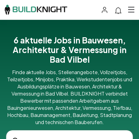
6 aktuelle Jobs in Bauwesen,
Architektur & Vermessung in
Bad Vilbel
Finde aktuelle Jobs, Stellenangebote, Vollzeitjobs,
Teilzeitjobs, Minijobs, Praktika, Werkstudentenjobs und
Ausbildungsplätze in Bauwesen, Architektur &
Vermessung in Bad Vilbel. BUILDKNIGHT verbindet
Bewerber mit passenden Arbeitgebern aus
Bauingenieurwesen, Architektur, Vermessung, Tiefbau,
Hochbau, Baumanagement, Bauleitung, Stadtplanung
und technischen Bauberufen.