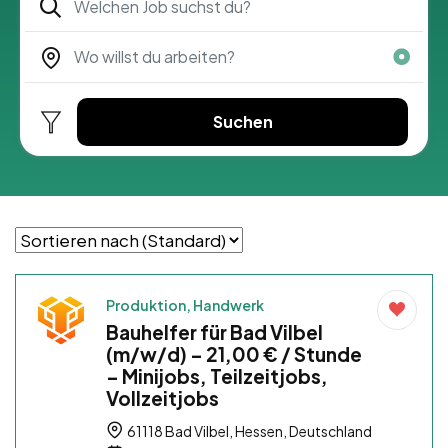
Suchen
Produktion, Handwerk
Bauhelfer für Bad Vilbel
(m/w/d) – 21,00 € / Stunde
– Minijobs, Teilzeitjobs,
Vollzeitjobs
61118 Bad Vilbel, Hessen, Deutschland