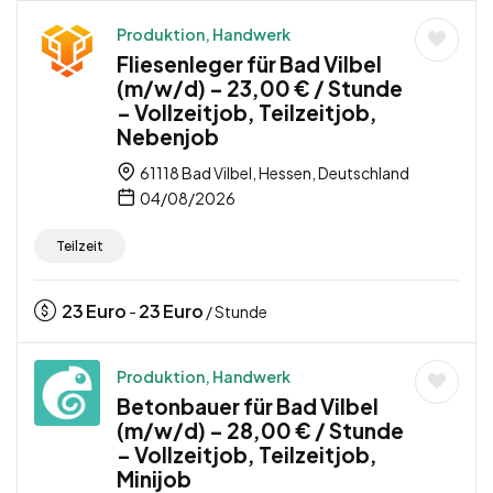
Produktion, Handwerk
Fliesenleger für Bad Vilbel
(m/w/d) – 23,00 € / Stunde
– Vollzeitjob, Teilzeitjob,
Nebenjob
61118 Bad Vilbel, Hessen, Deutschland
04/08/2026
Teilzeit
23
Euro
23
Euro
-
/ Stunde
Produktion, Handwerk
Betonbauer für Bad Vilbel
(m/w/d) – 28,00 € / Stunde
– Vollzeitjob, Teilzeitjob,
Minijob