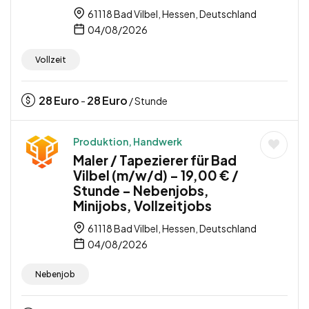
61118 Bad Vilbel, Hessen, Deutschland
04/08/2026
Vollzeit
28
Euro
28
Euro
-
/ Stunde
Produktion, Handwerk
Maler / Tapezierer für Bad
Vilbel (m/w/d) – 19,00 € /
Stunde – Nebenjobs,
Minijobs, Vollzeitjobs
61118 Bad Vilbel, Hessen, Deutschland
04/08/2026
Nebenjob