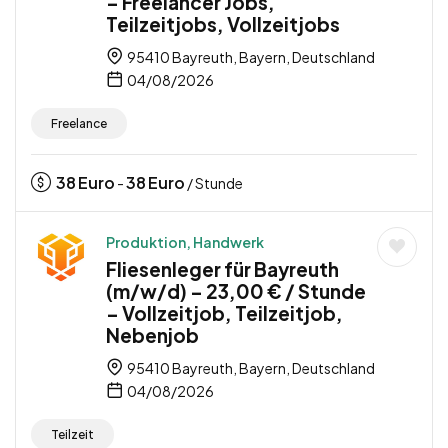
– Freelancer Jobs,
Teilzeitjobs, Vollzeitjobs
95410 Bayreuth, Bayern, Deutschland
04/08/2026
Freelance
38
Euro
38
Euro
-
/ Stunde
Produktion, Handwerk
Fliesenleger für Bayreuth
(m/w/d) – 23,00 € / Stunde
– Vollzeitjob, Teilzeitjob,
Nebenjob
95410 Bayreuth, Bayern, Deutschland
04/08/2026
Teilzeit