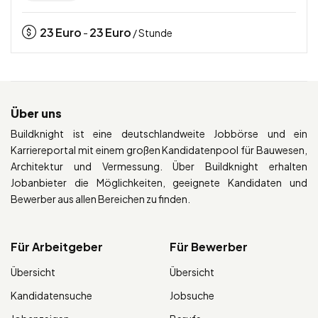
23
Euro
23
Euro
-
/ Stunde
Über uns
Buildknight ist eine deutschlandweite Jobbörse und ein
Karriereportal mit einem großen Kandidatenpool für Bauwesen,
Architektur und Vermessung. Über Buildknight erhalten
Jobanbieter die Möglichkeiten, geeignete Kandidaten und
Bewerber aus allen Bereichen zu finden.
Für Arbeitgeber
Für Bewerber
Übersicht
Übersicht
Kandidatensuche
Jobsuche