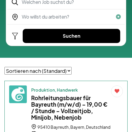
Suchen
Produktion, Handwerk
Rohrleitungsbauer für
Bayreuth (m/w/d) – 19,00 €
/ Stunde – Vollzeitjob,
Minijob, Nebenjob
95410 Bayreuth, Bayern, Deutschland