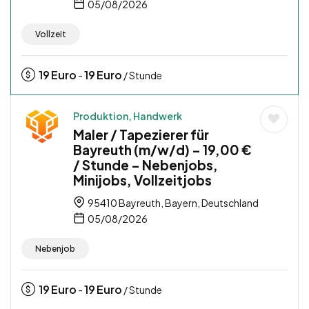
05/08/2026
Vollzeit
19
Euro
19
Euro
-
/ Stunde
Produktion, Handwerk
Maler / Tapezierer für
Bayreuth (m/w/d) – 19,00 €
/ Stunde – Nebenjobs,
Minijobs, Vollzeitjobs
95410 Bayreuth, Bayern, Deutschland
05/08/2026
Nebenjob
19
Euro
19
Euro
-
/ Stunde