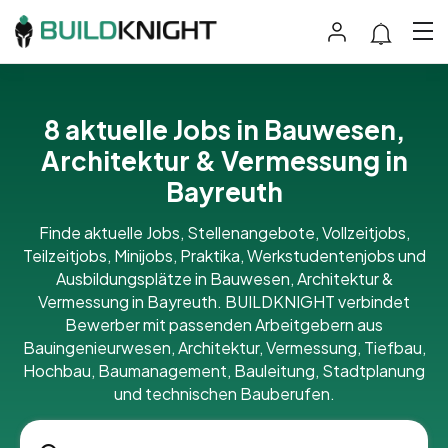
8 aktuelle Jobs in Bauwesen,
Architektur & Vermessung in
Bayreuth
Finde aktuelle Jobs, Stellenangebote, Vollzeitjobs,
Teilzeitjobs, Minijobs, Praktika, Werkstudentenjobs und
Ausbildungsplätze in Bauwesen, Architektur &
Vermessung in Bayreuth. BUILDKNIGHT verbindet
Bewerber mit passenden Arbeitgebern aus
Bauingenieurwesen, Architektur, Vermessung, Tiefbau,
Hochbau, Baumanagement, Bauleitung, Stadtplanung
und technischen Bauberufen.