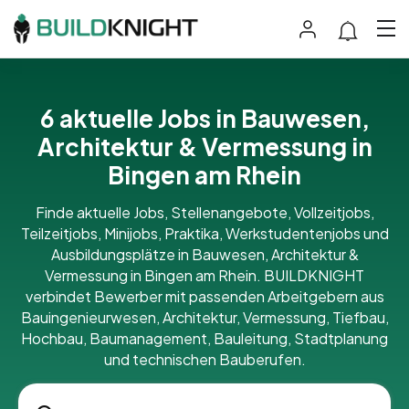
6 aktuelle Jobs in Bauwesen,
Architektur & Vermessung in
Bingen am Rhein
Finde aktuelle Jobs, Stellenangebote, Vollzeitjobs,
Teilzeitjobs, Minijobs, Praktika, Werkstudentenjobs und
Ausbildungsplätze in Bauwesen, Architektur &
Vermessung in Bingen am Rhein. BUILDKNIGHT
verbindet Bewerber mit passenden Arbeitgebern aus
Bauingenieurwesen, Architektur, Vermessung, Tiefbau,
Hochbau, Baumanagement, Bauleitung, Stadtplanung
und technischen Bauberufen.