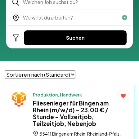
Suchen
Produktion, Handwerk
Fliesenleger für Bingen am
Rhein (m/w/d) – 23,00 € /
Stunde – Vollzeitjob,
Teilzeitjob, Nebenjob
55411 Bingen am Rhein, Rheinland-Pfalz,