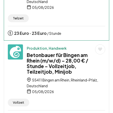
Deutschland
05/08/2026
Teilzeit
23
Euro
23
Euro
-
/ Stunde
Produktion, Handwerk
Betonbauer für Bingen am
Rhein (m/w/d) – 28,00 € /
Stunde – Vollzeitjob,
Teilzeitjob, Minijob
55411 Bingen am Rhein, Rheinland-Pfalz,
Deutschland
05/08/2026
Vollzeit