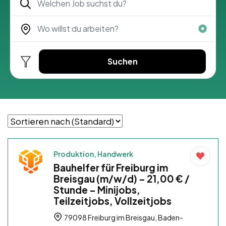
Suchen
Produktion, Handwerk
Bauhelfer für Freiburg im
Breisgau (m/w/d) – 21,00 € /
Stunde – Minijobs,
Teilzeitjobs, Vollzeitjobs
79098 Freiburg im Breisgau, Baden-