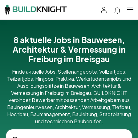
8 aktuelle Jobs in Bauwesen,
Architektur & Vermessung in
Freiburg im Breisgau
Finde aktuelle Jobs, Stellenangebote, Vollzeitjobs,
Teilzeitjobs, Minijobs, Praktika, Werkstudentenjobs und
Ausbildungsplätze in Bauwesen, Architektur &
Vermessung in Freiburg im Breisgau. BUILDKNIGHT
verbindet Bewerber mit passenden Arbeitgebern aus
Bauingenieurwesen, Architektur, Vermessung, Tiefbau,
Hochbau, Baumanagement, Bauleitung, Stadtplanung
und technischen Bauberufen.