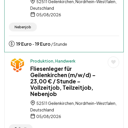
52511 Geilenkirchen, Nordrhein-Westfalen,
Deutschland
05/08/2026
Nebenjob
19
Euro
19
Euro
-
/ Stunde
Produktion, Handwerk
Fliesenleger für
Geilenkirchen (m/w/d) –
23,00 € / Stunde –
Vollzeitjob, Teilzeitjob,
Nebenjob
52511 Geilenkirchen, Nordrhein-Westfalen,
Deutschland
05/08/2026