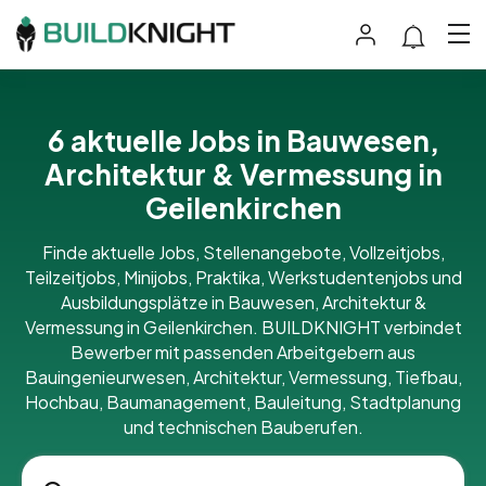
6 aktuelle Jobs in Bauwesen,
Architektur & Vermessung in
Geilenkirchen
Finde aktuelle Jobs, Stellenangebote, Vollzeitjobs,
Teilzeitjobs, Minijobs, Praktika, Werkstudentenjobs und
Ausbildungsplätze in Bauwesen, Architektur &
Vermessung in Geilenkirchen. BUILDKNIGHT verbindet
Bewerber mit passenden Arbeitgebern aus
Bauingenieurwesen, Architektur, Vermessung, Tiefbau,
Hochbau, Baumanagement, Bauleitung, Stadtplanung
und technischen Bauberufen.