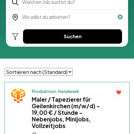
Suchen
Produktion, Handwerk
Maler / Tapezierer für
Geilenkirchen (m/w/d) –
19,00 € / Stunde –
Nebenjobs, Minijobs,
Vollzeitjobs