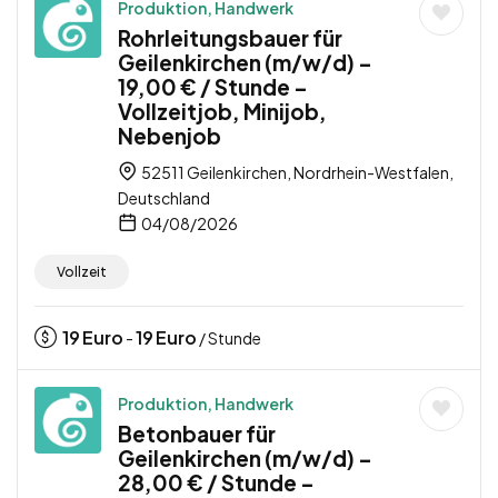
Produktion, Handwerk
Rohrleitungsbauer für
Geilenkirchen (m/w/d) –
19,00 € / Stunde –
Vollzeitjob, Minijob,
Nebenjob
52511 Geilenkirchen, Nordrhein-Westfalen,
Deutschland
04/08/2026
Vollzeit
19
Euro
19
Euro
-
/ Stunde
Produktion, Handwerk
Betonbauer für
Geilenkirchen (m/w/d) –
28,00 € / Stunde –