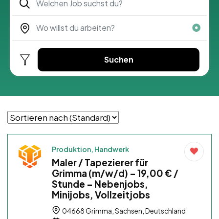
Suchen
Produktion, Handwerk
Maler / Tapezierer für
Grimma (m/w/d) – 19,00 € /
Stunde – Nebenjobs,
Minijobs, Vollzeitjobs
04668 Grimma, Sachsen, Deutschland