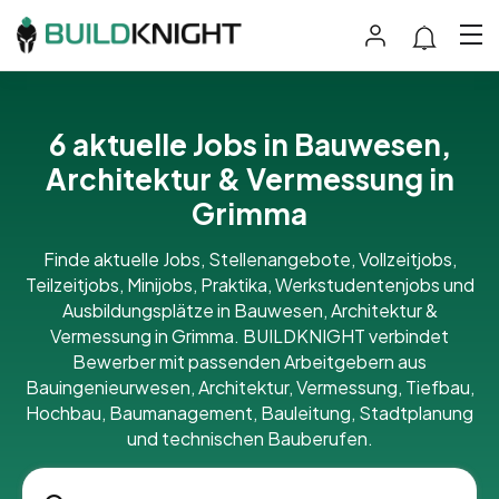
6 aktuelle Jobs in Bauwesen,
Architektur & Vermessung in
Grimma
Finde aktuelle Jobs, Stellenangebote, Vollzeitjobs,
Teilzeitjobs, Minijobs, Praktika, Werkstudentenjobs und
Ausbildungsplätze in Bauwesen, Architektur &
Vermessung in Grimma. BUILDKNIGHT verbindet
Bewerber mit passenden Arbeitgebern aus
Bauingenieurwesen, Architektur, Vermessung, Tiefbau,
Hochbau, Baumanagement, Bauleitung, Stadtplanung
und technischen Bauberufen.