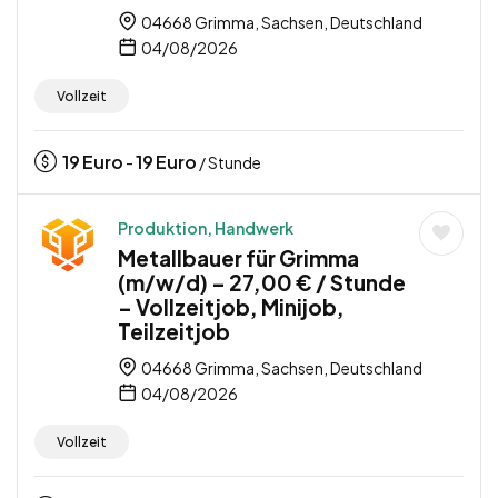
04668 Grimma, Sachsen, Deutschland
04/08/2026
Vollzeit
19
Euro
19
Euro
-
/ Stunde
Produktion, Handwerk
Metallbauer für Grimma
(m/w/d) – 27,00 € / Stunde
– Vollzeitjob, Minijob,
Teilzeitjob
04668 Grimma, Sachsen, Deutschland
04/08/2026
Vollzeit