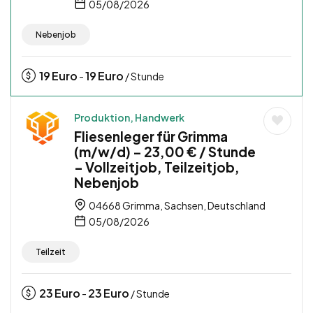
05/08/2026
Nebenjob
19
Euro
19
Euro
-
/ Stunde
Produktion, Handwerk
Fliesenleger für Grimma
(m/w/d) – 23,00 € / Stunde
– Vollzeitjob, Teilzeitjob,
Nebenjob
04668 Grimma, Sachsen, Deutschland
05/08/2026
Teilzeit
23
Euro
23
Euro
-
/ Stunde