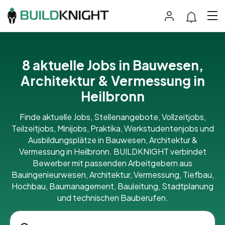
8 aktuelle Jobs in Bauwesen,
Architektur & Vermessung in
Heilbronn
Finde aktuelle Jobs, Stellenangebote, Vollzeitjobs,
Teilzeitjobs, Minijobs, Praktika, Werkstudentenjobs und
Ausbildungsplätze in Bauwesen, Architektur &
Vermessung in Heilbronn. BUILDKNIGHT verbindet
Bewerber mit passenden Arbeitgebern aus
Bauingenieurwesen, Architektur, Vermessung, Tiefbau,
Hochbau, Baumanagement, Bauleitung, Stadtplanung
und technischen Bauberufen.