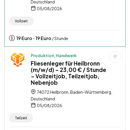
Deutschland
05/08/2026
Vollzeit
19
Euro
19
Euro
-
/ Stunde
Produktion, Handwerk
Fliesenleger für Heilbronn
(m/w/d) – 23,00 € / Stunde
– Vollzeitjob, Teilzeitjob,
Nebenjob
74072 Heilbronn, Baden-Württemberg,
Deutschland
05/08/2026
Teilzeit