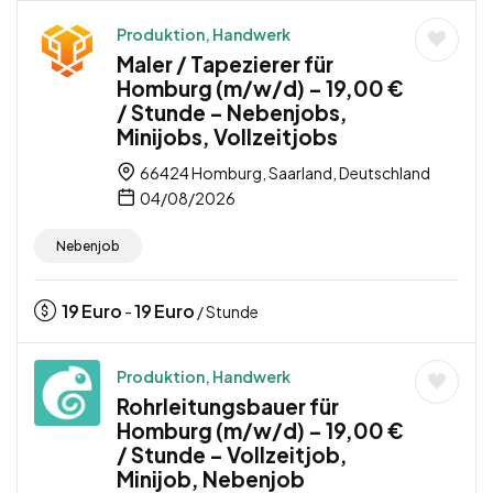
Produktion, Handwerk
Maler / Tapezierer für
Homburg (m/w/d) – 19,00 €
/ Stunde – Nebenjobs,
Minijobs, Vollzeitjobs
66424 Homburg, Saarland, Deutschland
04/08/2026
Nebenjob
19
Euro
19
Euro
-
/ Stunde
Produktion, Handwerk
Rohrleitungsbauer für
Homburg (m/w/d) – 19,00 €
/ Stunde – Vollzeitjob,
Minijob, Nebenjob