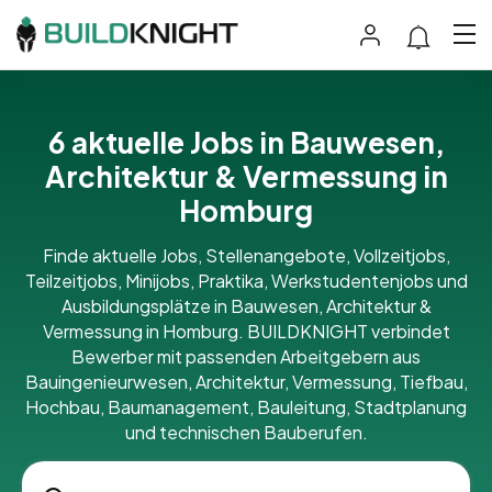
6 aktuelle Jobs in Bauwesen,
Architektur & Vermessung in
Homburg
Finde aktuelle Jobs, Stellenangebote, Vollzeitjobs,
Teilzeitjobs, Minijobs, Praktika, Werkstudentenjobs und
Ausbildungsplätze in Bauwesen, Architektur &
Vermessung in Homburg. BUILDKNIGHT verbindet
Bewerber mit passenden Arbeitgebern aus
Bauingenieurwesen, Architektur, Vermessung, Tiefbau,
Hochbau, Baumanagement, Bauleitung, Stadtplanung
und technischen Bauberufen.