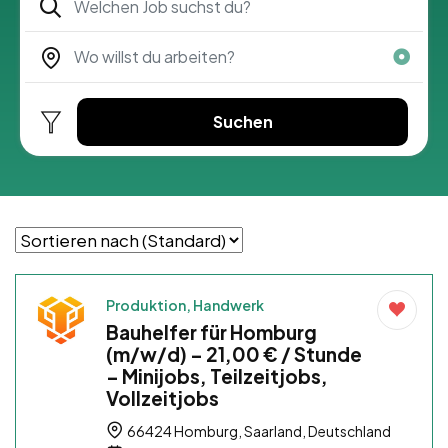
Suchen
Produktion, Handwerk
Bauhelfer für Homburg
(m/w/d) – 21,00 € / Stunde
– Minijobs, Teilzeitjobs,
Vollzeitjobs
66424 Homburg, Saarland, Deutschland