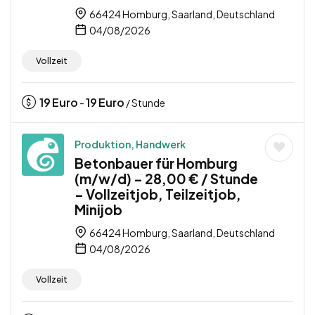
66424 Homburg, Saarland, Deutschland
04/08/2026
Vollzeit
19
Euro
19
Euro
-
/ Stunde
Produktion, Handwerk
Betonbauer für Homburg
(m/w/d) – 28,00 € / Stunde
– Vollzeitjob, Teilzeitjob,
Minijob
66424 Homburg, Saarland, Deutschland
04/08/2026
Vollzeit