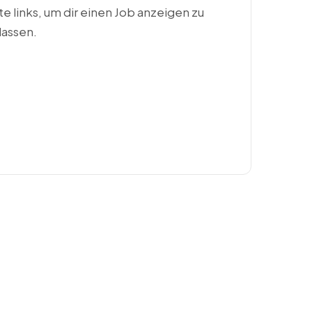
ste links, um dir einen Job anzeigen zu
lassen.