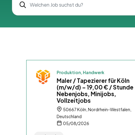
Produktion, Handwerk
Maler / Tapezierer für Köln
(m/w/d) – 19,00 € / Stunde
Nebenjobs, Minijobs,
Vollzeitjobs
50667 Köln, Nordrhein-Westfalen,
Deutschland
05/08/2026