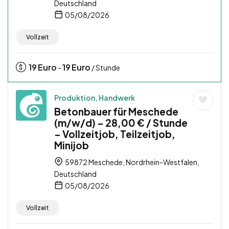
Deutschland
05/08/2026
Vollzeit
19
Euro
19
Euro
-
/ Stunde
Produktion, Handwerk
Betonbauer für Meschede
(m/w/d) – 28,00 € / Stunde
– Vollzeitjob, Teilzeitjob,
Minijob
59872 Meschede, Nordrhein-Westfalen,
Deutschland
05/08/2026
Vollzeit