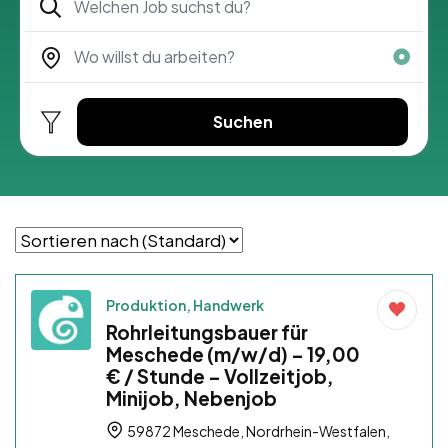
Suchen
Produktion, Handwerk
Rohrleitungsbauer für
Meschede (m/w/d) – 19,00
€ / Stunde – Vollzeitjob,
Minijob, Nebenjob
59872 Meschede, Nordrhein-Westfalen,