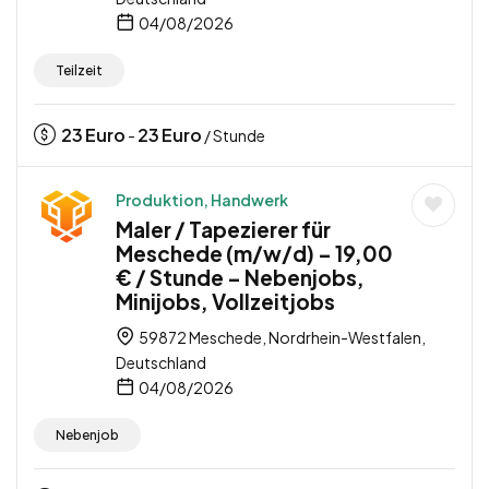
04/08/2026
Teilzeit
23
Euro
23
Euro
-
/ Stunde
Produktion, Handwerk
Maler / Tapezierer für
Meschede (m/w/d) – 19,00
€ / Stunde – Nebenjobs,
Minijobs, Vollzeitjobs
59872 Meschede, Nordrhein-Westfalen,
Deutschland
04/08/2026
Nebenjob