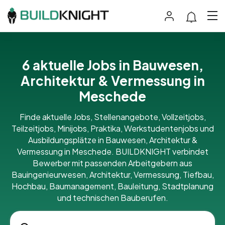
6 aktuelle Jobs in Bauwesen,
Architektur & Vermessung in
Meschede
Finde aktuelle Jobs, Stellenangebote, Vollzeitjobs,
Teilzeitjobs, Minijobs, Praktika, Werkstudentenjobs und
Ausbildungsplätze in Bauwesen, Architektur &
Vermessung in Meschede. BUILDKNIGHT verbindet
Bewerber mit passenden Arbeitgebern aus
Bauingenieurwesen, Architektur, Vermessung, Tiefbau,
Hochbau, Baumanagement, Bauleitung, Stadtplanung
und technischen Bauberufen.