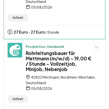
Deutschland
05/08/2026
Vollzeit
27
Euro
27
Euro
-
/ Stunde
Produktion, Handwerk
Rohrleitungsbauer für
Mettmann (m/w/d) – 19,00 €
/ Stunde – Vollzeitjob,
Minijob, Nebenjob
40822 Mettmann, Nordrhein-Westfalen,
Deutschland
05/08/2026
Vollzeit