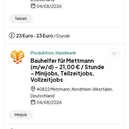
04/08/2026
Teilzeit
23
Euro
23
Euro
-
/ Stunde
Produktion, Handwerk
Bauhelfer für Mettmann
(m/w/d) – 21,00 € / Stunde
– Minijobs, Teilzeitjobs,
Vollzeitjobs
40822 Mettmann, Nordrhein-Westfalen,
Deutschland
04/08/2026
Minijob