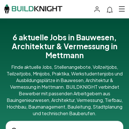
6 aktuelle Jobs in Bauwesen,
Architektur & Vermessung in
Mettmann
Finde aktuelle Jobs, Stellenangebote, Vollzeitjobs,
Teilzeitjobs, Minijobs, Praktika, Werkstudentenjobs und
Ausbildungsplätze in Bauwesen, Architektur &
Vermessung in Mettmann. BUILDKNIGHT verbindet
Bewerber mit passenden Arbeitgebern aus
Bauingenieurwesen, Architektur, Vermessung, Tiefbau,
Hochbau, Baumanagement, Bauleitung, Stadtplanung
und technischen Bauberufen.