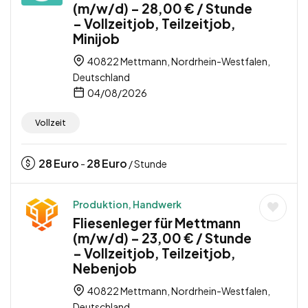
(m/w/d) – 28,00 € / Stunde
– Vollzeitjob, Teilzeitjob,
Minijob
40822 Mettmann, Nordrhein-Westfalen,
Deutschland
04/08/2026
Vollzeit
28
Euro
28
Euro
-
/ Stunde
Produktion, Handwerk
Fliesenleger für Mettmann
(m/w/d) – 23,00 € / Stunde
– Vollzeitjob, Teilzeitjob,
Nebenjob
40822 Mettmann, Nordrhein-Westfalen,
Deutschland