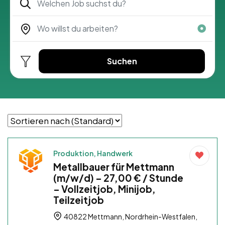
Suchen
Produktion, Handwerk
Metallbauer für Mettmann
(m/w/d) – 27,00 € / Stunde
– Vollzeitjob, Minijob,
Teilzeitjob
40822 Mettmann, Nordrhein-Westfalen,