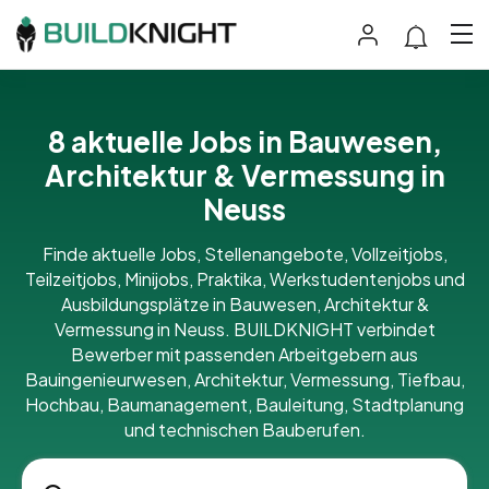
8 aktuelle Jobs in Bauwesen,
Architektur & Vermessung in
Neuss
Finde aktuelle Jobs, Stellenangebote, Vollzeitjobs,
Teilzeitjobs, Minijobs, Praktika, Werkstudentenjobs und
Ausbildungsplätze in Bauwesen, Architektur &
Vermessung in Neuss. BUILDKNIGHT verbindet
Bewerber mit passenden Arbeitgebern aus
Bauingenieurwesen, Architektur, Vermessung, Tiefbau,
Hochbau, Baumanagement, Bauleitung, Stadtplanung
und technischen Bauberufen.