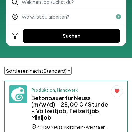
Suchen
Produktion, Handwerk
Betonbauer für Neuss
(m/w/d) – 28,00 € / Stunde
– Vollzeitjob, Teilzeitjob,
Minijob
41460 Neuss, Nordrhein-Westfalen,