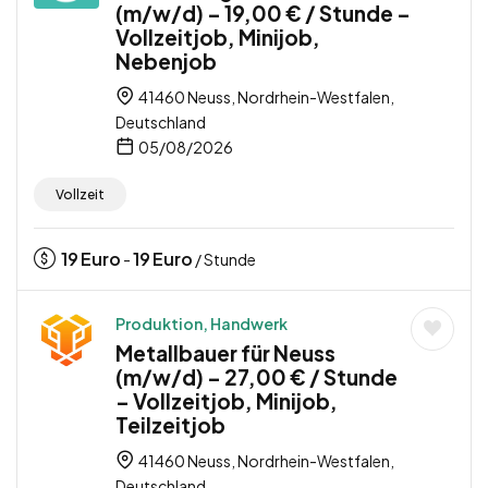
(m/w/d) – 19,00 € / Stunde –
Vollzeitjob, Minijob,
Nebenjob
41460 Neuss, Nordrhein-Westfalen,
Deutschland
05/08/2026
Vollzeit
19
Euro
19
Euro
-
/ Stunde
Produktion, Handwerk
Metallbauer für Neuss
(m/w/d) – 27,00 € / Stunde
– Vollzeitjob, Minijob,
Teilzeitjob
41460 Neuss, Nordrhein-Westfalen,
Deutschland