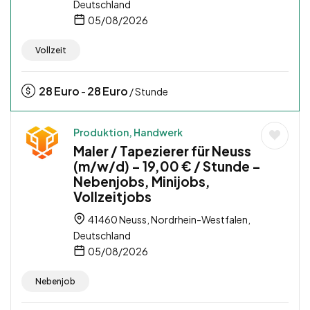
Deutschland
05/08/2026
Vollzeit
28
Euro
28
Euro
-
/ Stunde
Produktion, Handwerk
Maler / Tapezierer für Neuss
(m/w/d) – 19,00 € / Stunde –
Nebenjobs, Minijobs,
Vollzeitjobs
41460 Neuss, Nordrhein-Westfalen,
Deutschland
05/08/2026
Nebenjob