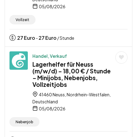
05/08/2026
Vollzeit
27
Euro
27
Euro
-
/ Stunde
Handel, Verkauf
Lagerhelfer für Neuss
(m/w/d) – 18,00 € / Stunde
– Minijobs, Nebenjobs,
Vollzeitjobs
41460 Neuss, Nordrhein-Westfalen,
Deutschland
05/08/2026
Nebenjob