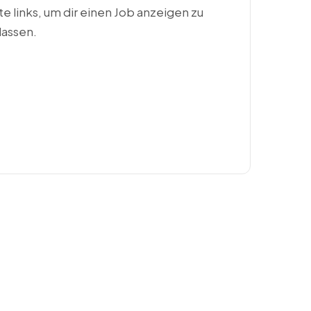
ste links, um dir einen Job anzeigen zu
lassen.