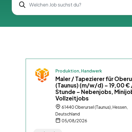
Produktion, Handwerk
Maler / Tapezierer für Oberu
(Taunus) (m/w/d) – 19,00 € 
Stunde – Nebenjobs, Minijo
Vollzeitjobs
61440 Oberursel (Taunus), Hessen,
Deutschland
05/08/2026