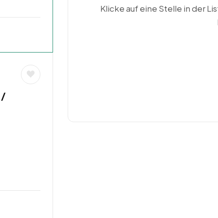
Klicke auf eine Stelle in der Li
 /