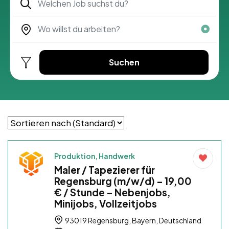
Suchen
Produktion, Handwerk
Maler / Tapezierer für
Regensburg (m/w/d) – 19,00
€ / Stunde – Nebenjobs,
Minijobs, Vollzeitjobs
93019 Regensburg, Bayern, Deutschland