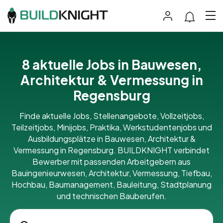
8 aktuelle Jobs in Bauwesen,
Architektur & Vermessung in
Regensburg
Finde aktuelle Jobs, Stellenangebote, Vollzeitjobs,
Teilzeitjobs, Minijobs, Praktika, Werkstudentenjobs und
Ausbildungsplätze in Bauwesen, Architektur &
Vermessung in Regensburg. BUILDKNIGHT verbindet
Bewerber mit passenden Arbeitgebern aus
Bauingenieurwesen, Architektur, Vermessung, Tiefbau,
Hochbau, Baumanagement, Bauleitung, Stadtplanung
und technischen Bauberufen.