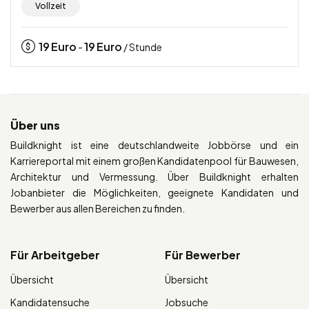
Vollzeit
19
Euro
19
Euro
-
/ Stunde
Über uns
Buildknight ist eine deutschlandweite Jobbörse und ein
Karriereportal mit einem großen Kandidatenpool für Bauwesen,
Architektur und Vermessung. Über Buildknight erhalten
Jobanbieter die Möglichkeiten, geeignete Kandidaten und
Bewerber aus allen Bereichen zu finden.
Für Arbeitgeber
Für Bewerber
Übersicht
Übersicht
Kandidatensuche
Jobsuche