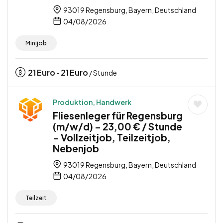
93019 Regensburg, Bayern, Deutschland
04/08/2026
Minijob
21
Euro
21
Euro
-
/ Stunde
Produktion, Handwerk
Fliesenleger für Regensburg
(m/w/d) – 23,00 € / Stunde
– Vollzeitjob, Teilzeitjob,
Nebenjob
93019 Regensburg, Bayern, Deutschland
04/08/2026
Teilzeit