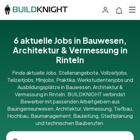
6 aktuelle Jobs in Bauwesen,
Architektur & Vermessung in
Rinteln
Finde aktuelle Jobs, Stellenangebote, Vollzeitjobs,
Teilzeitjobs, Minijobs, Praktika, Werkstudentenjobs und
Ausbildungsplätze in Bauwesen, Architektur &
Vermessung in Rinteln. BUILDKNIGHT verbindet
Bewerber mit passenden Arbeitgebern aus
Bauingenieurwesen, Architektur, Vermessung, Tiefbau,
Hochbau, Baumanagement, Bauleitung, Stadtplanung
und technischen Bauberufen.