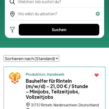
Suchen
Produktion, Handwerk
Bauhelfer für Rinteln
(m/w/d) – 21,00 € / Stunde
– Minijobs, Teilzeitjobs,
Vollzeitjobs
31737 Rinteln, Niedersachsen, Deutschland