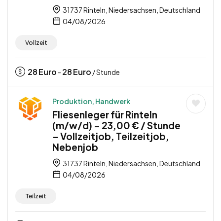
31737 Rinteln, Niedersachsen, Deutschland
04/08/2026
Vollzeit
28
Euro
28
Euro
-
/ Stunde
Produktion, Handwerk
Fliesenleger für Rinteln
(m/w/d) – 23,00 € / Stunde
– Vollzeitjob, Teilzeitjob,
Nebenjob
31737 Rinteln, Niedersachsen, Deutschland
04/08/2026
Teilzeit