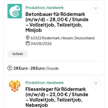
Produktion, Handwerk
Betonbauer für Rödermark
(m/w/d) – 28,00 € / Stunde
– Vollzeitjob, Teilzeitjob,
Minijob
63322 Rödermark, Hessen, Deutschland
04/08/2026
Vollzeit
28
Euro
28
Euro
-
/ Stunde
Produktion, Handwerk
Fliesenleger für Rödermark
(m/w/d) – 23,00 € / Stunde
– Vollzeitjob, Teilzeitjob,
Nebenjob