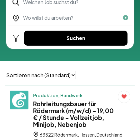
Suchen
Produktion, Handwerk
Rohrleitungsbauer für
Rödermark (m/w/d) – 19,00
€ / Stunde – Vollzeitjob,
Minijob, Nebenjob
63322 Rödermark, Hessen, Deutschland