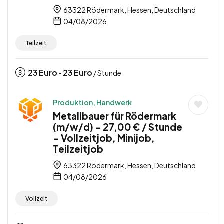
63322 Rödermark, Hessen, Deutschland
04/08/2026
Teilzeit
23
Euro
23
Euro
-
/ Stunde
Produktion, Handwerk
Metallbauer für Rödermark
(m/w/d) – 27,00 € / Stunde
– Vollzeitjob, Minijob,
Teilzeitjob
63322 Rödermark, Hessen, Deutschland
04/08/2026
Vollzeit