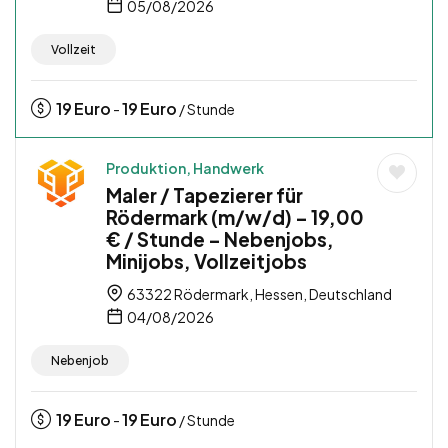
05/08/2026
Vollzeit
19
Euro
19
Euro
-
/ Stunde
Produktion, Handwerk
Maler / Tapezierer für
Rödermark (m/w/d) – 19,00
€ / Stunde – Nebenjobs,
Minijobs, Vollzeitjobs
63322 Rödermark, Hessen, Deutschland
04/08/2026
Nebenjob
19
Euro
19
Euro
-
/ Stunde