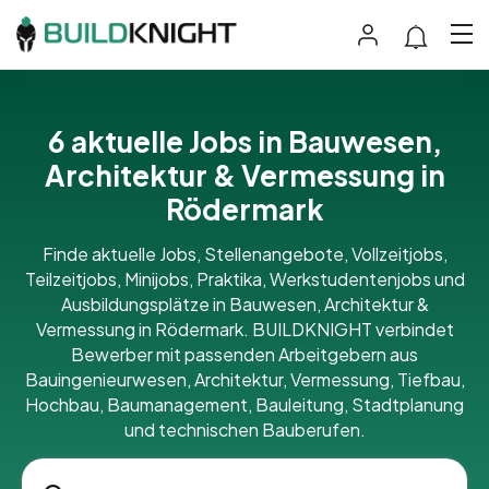
6 aktuelle Jobs in Bauwesen,
Architektur & Vermessung in
Rödermark
Finde aktuelle Jobs, Stellenangebote, Vollzeitjobs,
Teilzeitjobs, Minijobs, Praktika, Werkstudentenjobs und
Ausbildungsplätze in Bauwesen, Architektur &
Vermessung in Rödermark. BUILDKNIGHT verbindet
Bewerber mit passenden Arbeitgebern aus
Bauingenieurwesen, Architektur, Vermessung, Tiefbau,
Hochbau, Baumanagement, Bauleitung, Stadtplanung
und technischen Bauberufen.