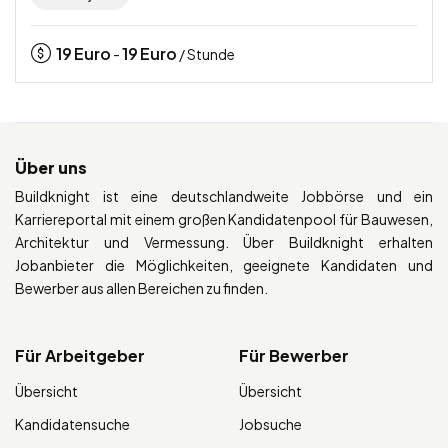
19
Euro
19
Euro
-
/ Stunde
Über uns
Buildknight ist eine deutschlandweite Jobbörse und ein
Karriereportal mit einem großen Kandidatenpool für Bauwesen,
Architektur und Vermessung. Über Buildknight erhalten
Jobanbieter die Möglichkeiten, geeignete Kandidaten und
Bewerber aus allen Bereichen zu finden.
Für Arbeitgeber
Für Bewerber
Übersicht
Übersicht
Kandidatensuche
Jobsuche