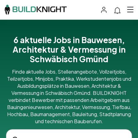
6 aktuelle Jobs in Bauwesen,
Architektur & Vermessung in
Schwäbisch Gmünd
Finde aktuelle Jobs, Stellenangebote, Vollzeitjobs,
Teilzeitjobs, Minijobs, Praktika, Werkstudentenjobs und
Ausbildungsplätze in Bauwesen, Architektur &
Vermessung in Schwäbisch Gmünd. BUILDKNIGHT
verbindet Bewerber mit passenden Arbeitgebern aus
Bauingenieurwesen, Architektur, Vermessung, Tiefbau,
Hochbau, Baumanagement, Bauleitung, Stadtplanung
und technischen Bauberufen.