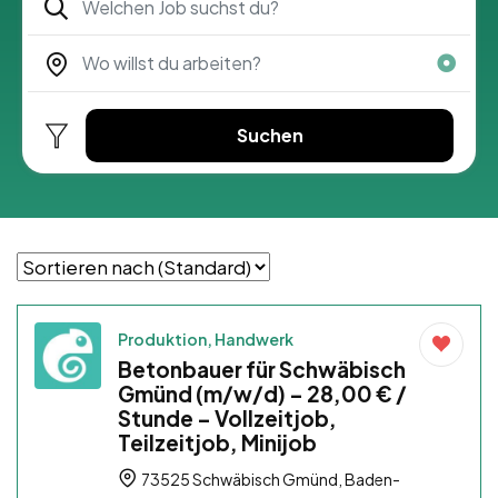
Suchen
Produktion, Handwerk
Betonbauer für Schwäbisch
Gmünd (m/w/d) – 28,00 € /
Stunde – Vollzeitjob,
Teilzeitjob, Minijob
73525 Schwäbisch Gmünd, Baden-