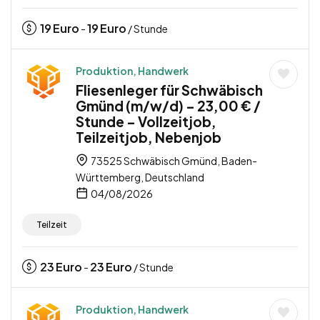
19
Euro
19
Euro
-
/ Stunde
Produktion, Handwerk
Fliesenleger für Schwäbisch
Gmünd (m/w/d) – 23,00 € /
Stunde – Vollzeitjob,
Teilzeitjob, Nebenjob
73525 Schwäbisch Gmünd, Baden-
Württemberg, Deutschland
04/08/2026
Teilzeit
23
Euro
23
Euro
-
/ Stunde
Produktion, Handwerk