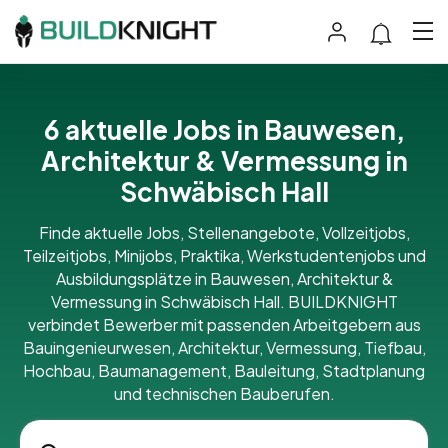
6 aktuelle Jobs in Bauwesen,
Architektur & Vermessung in
Schwäbisch Hall
Finde aktuelle Jobs, Stellenangebote, Vollzeitjobs,
Teilzeitjobs, Minijobs, Praktika, Werkstudentenjobs und
Ausbildungsplätze in Bauwesen, Architektur &
Vermessung in Schwäbisch Hall. BUILDKNIGHT
verbindet Bewerber mit passenden Arbeitgebern aus
Bauingenieurwesen, Architektur, Vermessung, Tiefbau,
Hochbau, Baumanagement, Bauleitung, Stadtplanung
und technischen Bauberufen.