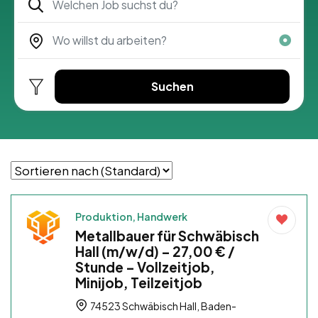
Suchen
Produktion, Handwerk
Metallbauer für Schwäbisch
Hall (m/w/d) – 27,00 € /
Stunde – Vollzeitjob,
Minijob, Teilzeitjob
74523 Schwäbisch Hall, Baden-