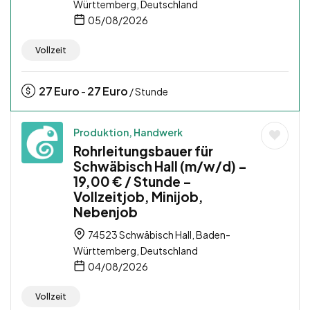
Württemberg, Deutschland
05/08/2026
Vollzeit
27
Euro
27
Euro
-
/ Stunde
Produktion, Handwerk
Rohrleitungsbauer für
Schwäbisch Hall (m/w/d) –
19,00 € / Stunde –
Vollzeitjob, Minijob,
Nebenjob
74523 Schwäbisch Hall, Baden-
Württemberg, Deutschland
04/08/2026
Vollzeit