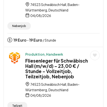
74523 Schwäbisch Hall, Baden-
Württemberg, Deutschland
04/08/2026
Nebenjob
19
Euro
19
Euro
-
/ Stunde
Produktion, Handwerk
Fliesenleger für Schwäbisch
Hall (m/w/d) – 23,00 € /
Stunde – Vollzeitjob,
Teilzeitjob, Nebenjob
74523 Schwäbisch Hall, Baden-
Württemberg, Deutschland
04/08/2026
Teilzeit