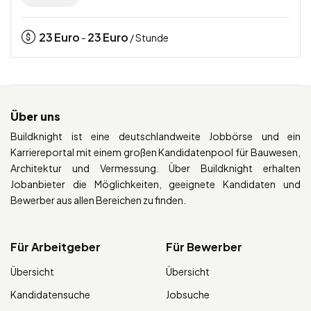
23
Euro
23
Euro
-
/ Stunde
Über uns
Buildknight ist eine deutschlandweite Jobbörse und ein
Karriereportal mit einem großen Kandidatenpool für Bauwesen,
Architektur und Vermessung. Über Buildknight erhalten
Jobanbieter die Möglichkeiten, geeignete Kandidaten und
Bewerber aus allen Bereichen zu finden.
Für Arbeitgeber
Für Bewerber
Übersicht
Übersicht
Kandidatensuche
Jobsuche