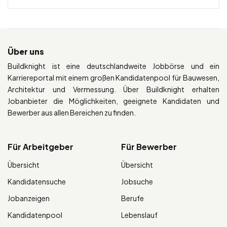
Über uns
Buildknight ist eine deutschlandweite Jobbörse und ein
Karriereportal mit einem großen Kandidatenpool für Bauwesen,
Architektur und Vermessung. Über Buildknight erhalten
Jobanbieter die Möglichkeiten, geeignete Kandidaten und
Bewerber aus allen Bereichen zu finden.
Für Arbeitgeber
Für Bewerber
Übersicht
Übersicht
Kandidatensuche
Jobsuche
Jobanzeigen
Berufe
Kandidatenpool
Lebenslauf