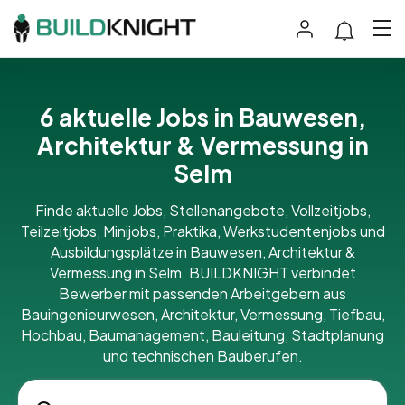
6 aktuelle Jobs in Bauwesen,
Architektur & Vermessung in
Selm
Finde aktuelle Jobs, Stellenangebote, Vollzeitjobs,
Teilzeitjobs, Minijobs, Praktika, Werkstudentenjobs und
Ausbildungsplätze in Bauwesen, Architektur &
Vermessung in Selm. BUILDKNIGHT verbindet
Bewerber mit passenden Arbeitgebern aus
Bauingenieurwesen, Architektur, Vermessung, Tiefbau,
Hochbau, Baumanagement, Bauleitung, Stadtplanung
und technischen Bauberufen.