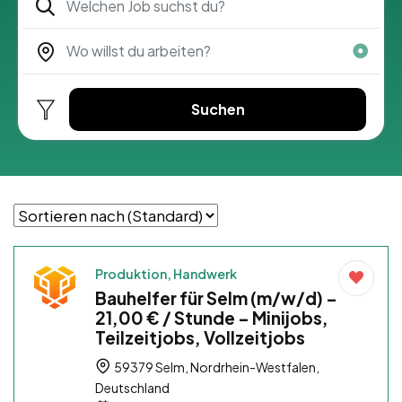
Suchen
Produktion, Handwerk
Bauhelfer für Selm (m/w/d) –
21,00 € / Stunde – Minijobs,
Teilzeitjobs, Vollzeitjobs
59379 Selm, Nordrhein-Westfalen,
Deutschland