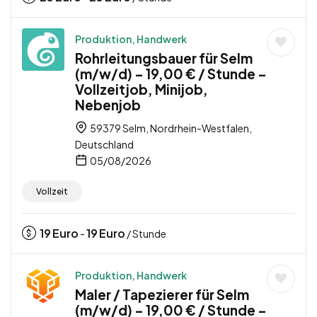
Produktion, Handwerk
Rohrleitungsbauer für Selm
(m/w/d) – 19,00 € / Stunde –
Vollzeitjob, Minijob,
Nebenjob
59379 Selm, Nordrhein-Westfalen,
Deutschland
05/08/2026
Vollzeit
19
Euro
19
Euro
-
/ Stunde
Produktion, Handwerk
Maler / Tapezierer für Selm
(m/w/d) – 19,00 € / Stunde –