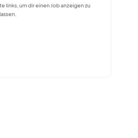
ste links, um dir einen Job anzeigen zu
lassen.