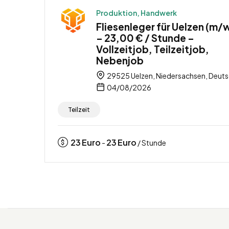
Produktion, Handwerk
Fliesenleger für Uelzen (m/
– 23,00 € / Stunde –
Vollzeitjob, Teilzeitjob,
Nebenjob
29525 Uelzen, Niedersachsen, Deut
04/08/2026
Teilzeit
23
Euro
23
Euro
-
/ Stunde