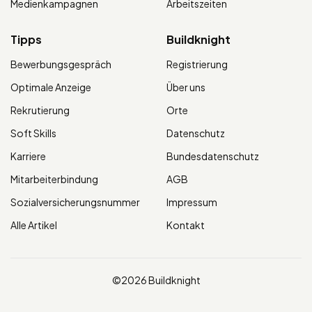
Medienkampagnen
Arbeitszeiten
Tipps
Buildknight
Bewerbungsgespräch
Registrierung
Optimale Anzeige
Über uns
Rekrutierung
Orte
Soft Skills
Datenschutz
Karriere
Bundesdatenschutz
Mitarbeiterbindung
AGB
Sozialversicherungsnummer
Impressum
Alle Artikel
Kontakt
©2026 Buildknight