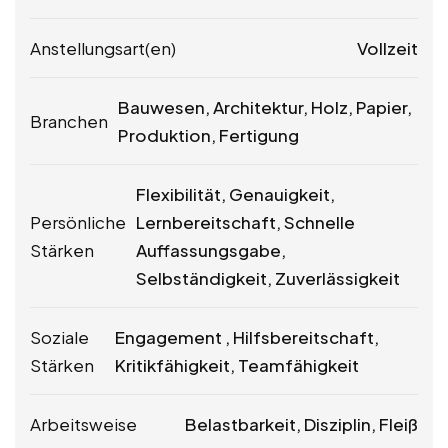
Anstellungsart(en)
Vollzeit
Bauwesen, Architektur, Holz, Papier,
Branchen
Produktion, Fertigung
Flexibilität, Genauigkeit,
Persönliche
Lernbereitschaft, Schnelle
Stärken
Auffassungsgabe,
Selbständigkeit, Zuverlässigkeit
Soziale
Engagement , Hilfsbereitschaft,
Stärken
Kritikfähigkeit, Teamfähigkeit
Arbeitsweise
Belastbarkeit, Disziplin, Fleiß