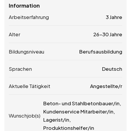
Information
Arbeitserfahrung
3 Jahre
Alter
26-30 Jahre
Bildungsniveau
Berufsausbildung
Sprachen
Deutsch
Aktuelle Tätigkeit
Angestellte/r
Beton- und Stahlbetonbauer/in,
Kundenservice Mitarbeiter/in,
Wunschjob(s)
Lagerist/in,
Produktionshelfer/in