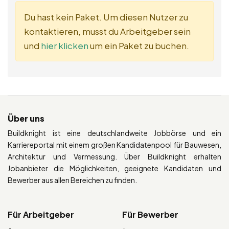
Du hast kein Paket. Um diesen Nutzer zu
kontaktieren, musst du Arbeitgeber sein
und
hier klicken
um ein Paket zu buchen.
Über uns
Buildknight ist eine deutschlandweite Jobbörse und ein
Karriereportal mit einem großen Kandidatenpool für Bauwesen,
Architektur und Vermessung. Über Buildknight erhalten
Jobanbieter die Möglichkeiten, geeignete Kandidaten und
Bewerber aus allen Bereichen zu finden.
Für Arbeitgeber
Für Bewerber