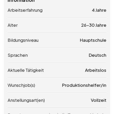
Arbeitserfahrung
4 Jahre
Alter
26-30 Jahre
Bildungsniveau
Hauptschule
Sprachen
Deutsch
Aktuelle Tätigkeit
Arbeitslos
Wunschjob(s)
Produktionshelfer/in
Anstellungsart(en)
Vollzeit