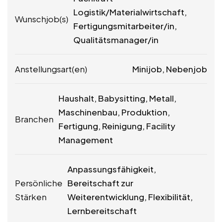
Logistik/Materialwirtschaft,
Wunschjob(s)
Fertigungsmitarbeiter/in,
Qualitätsmanager/in
Anstellungsart(en)
Minijob, Nebenjob
Haushalt, Babysitting, Metall,
Maschinenbau, Produktion,
Branchen
Fertigung, Reinigung, Facility
Management
Anpassungsfähigkeit,
Persönliche
Bereitschaft zur
Stärken
Weiterentwicklung, Flexibilität,
Lernbereitschaft