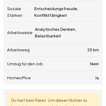
Soziale
Entscheidungsfreude,
Stärken
Konfliktfähigkeit
Analytisches Denken,
Arbeitsweise
Belastbarkeit
Arbeitsweg
25 km
Umzug für den Job
Nein
Homeoffice
Ja
Du hast kein Paket. Um diesen Nutzer zu