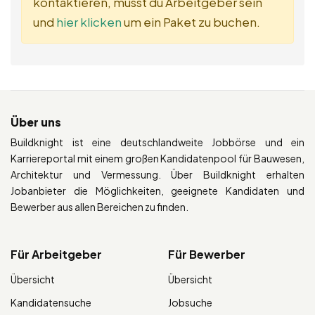
kontaktieren, musst du Arbeitgeber sein
und
hier klicken
um ein Paket zu buchen.
Über uns
Buildknight ist eine deutschlandweite Jobbörse und ein
Karriereportal mit einem großen Kandidatenpool für Bauwesen,
Architektur und Vermessung. Über Buildknight erhalten
Jobanbieter die Möglichkeiten, geeignete Kandidaten und
Bewerber aus allen Bereichen zu finden.
Für Arbeitgeber
Für Bewerber
Übersicht
Übersicht
Kandidatensuche
Jobsuche