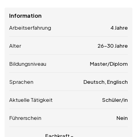
Information
Arbeitserfahrung
4 Jahre
Alter
26-30 Jahre
Bildungsniveau
Master/Diplom
Sprachen
Deutsch, Englisch
Aktuelle Tätigkeit
Schüler/in
Führerschein
Nein
Fachkraft –