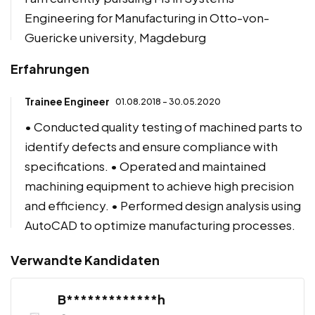
Engineering for Manufacturing in Otto-von-
Guericke university, Magdeburg
Erfahrungen
Trainee Engineer
01.08.2018 - 30.05.2020
• Conducted quality testing of machined parts to
identify defects and ensure compliance with
specifications. • Operated and maintained
machining equipment to achieve high precision
and efficiency. • Performed design analysis using
AutoCAD to optimize manufacturing processes.
Verwandte Kandidaten
B*************h