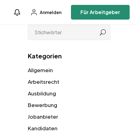
Für Arbeitgeber
Anmelden
Kategorien
Allgemein
Arbeitsrecht
Ausbildung
Bewerbung
Jobanbieter
Kandidaten