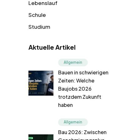
Lebenslauf
Schule
Studium
Aktuelle Artikel
Allgemein
Bauen in schwierigen
Zeiten: Welche
Baujobs 2026
trotzdem Zukunft
haben
Allgemein
Bau 2026: Zwischen