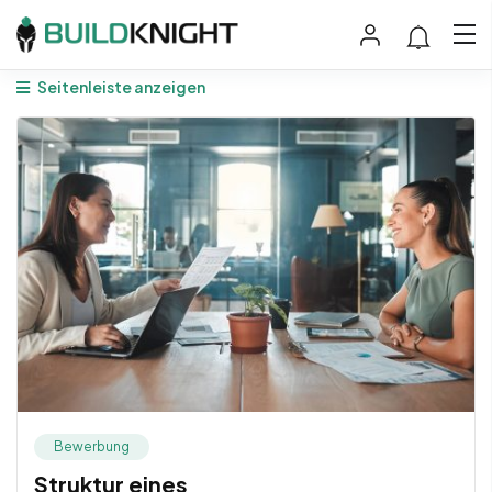
Seitenleiste anzeigen
Bewerbung
Struktur eines