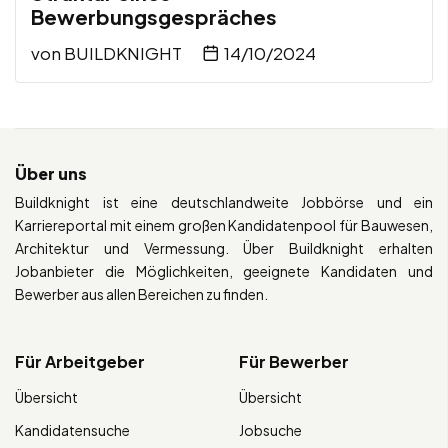
Bewerbungsgespräches
von
BUILDKNIGHT
14/10/2024
Über uns
Buildknight ist eine deutschlandweite Jobbörse und ein
Karriereportal mit einem großen Kandidatenpool für Bauwesen,
Architektur und Vermessung. Über Buildknight erhalten
Jobanbieter die Möglichkeiten, geeignete Kandidaten und
Bewerber aus allen Bereichen zu finden.
Für Arbeitgeber
Für Bewerber
Übersicht
Übersicht
Kandidatensuche
Jobsuche