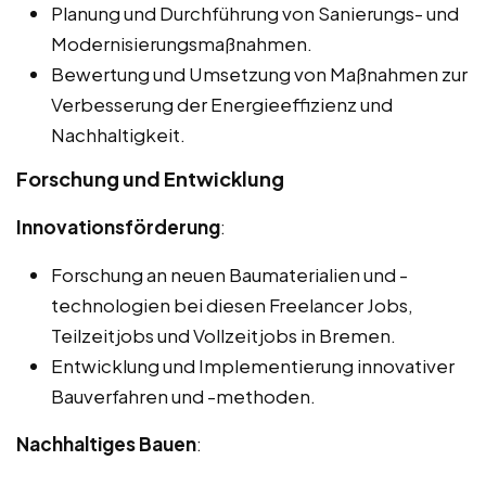
Planung und Durchführung von Sanierungs- und
Modernisierungsmaßnahmen.
Bewertung und Umsetzung von Maßnahmen zur
Verbesserung der Energieeffizienz und
Nachhaltigkeit.
Forschung und Entwicklung
Innovationsförderung
:
Forschung an neuen Baumaterialien und -
technologien bei diesen Freelancer Jobs,
Teilzeitjobs und Vollzeitjobs in Bremen.
Entwicklung und Implementierung innovativer
Bauverfahren und -methoden.
Nachhaltiges Bauen
: