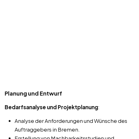
Planung und Entwurf
Bedarfsanalyse und Projektplanung
:
Analyse der Anforderungen und Wünsche des
Auftraggebers in Bremen.
Erstellung von Machbarkeitsstudien und