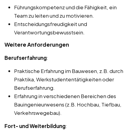
Führungskompetenz und die Fähigkeit, ein
Team zu leiten und zu motivieren.
Entscheidungsfreudigkeit und
Verantwortungsbewusstsein.
Weitere Anforderungen
Berufserfahrung
:
Praktische Erfahrung im Bauwesen, z.B. durch
Praktika, Werkstudententätigkeiten oder
Berufserfahrung.
Erfahrung in verschiedenen Bereichen des
Bauingenieurwesens (z.B. Hochbau, Tiefbau,
Verkehrswegebau).
Fort- und Weiterbildung
: