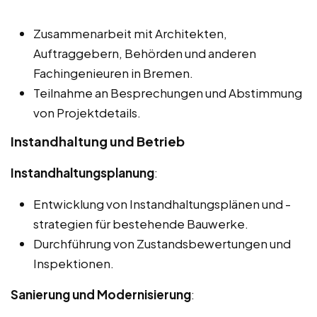
Zusammenarbeit mit Architekten,
Auftraggebern, Behörden und anderen
Fachingenieuren in Bremen.
Teilnahme an Besprechungen und Abstimmung
von Projektdetails.
Instandhaltung und Betrieb
Instandhaltungsplanung
:
Entwicklung von Instandhaltungsplänen und -
strategien für bestehende Bauwerke.
Durchführung von Zustandsbewertungen und
Inspektionen.
Sanierung und Modernisierung
: