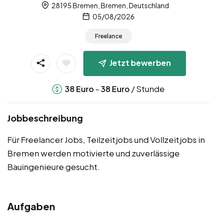
28195 Bremen, Bremen, Deutschland
05/08/2026
Freelance
Jetzt bewerben
-
/ Stunde
38
Euro
38
Euro
Jobbeschreibung
Für Freelancer Jobs, Teilzeitjobs und Vollzeitjobs in
Bremen werden motivierte und zuverlässige
Bauingenieure gesucht.
Aufgaben