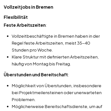
Vollzeitjobs in Bremen
Flexibilität
Feste Arbeitszeiten
:
Vollzeitbeschäftigte in Bremen haben in der
Regel feste Arbeitszeiten, meist 35-40
Stunden pro Woche.
Klare Struktur mit definierten Arbeitszeiten,
häufig von Montag bis Freitag.
Überstunden und Bereitschaft
:
Möglichkeit von Überstunden, insbesondere
bei Projektmeilensteinen oder unerwarteten
Problemen.
Möglicherweise Bereitschaftsdienste, um auf