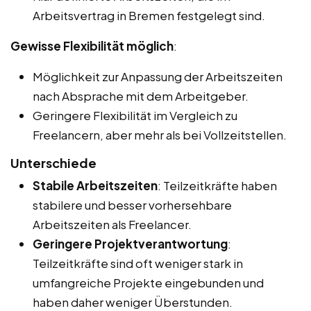
Arbeitsvertrag in Bremen festgelegt sind.
Gewisse Flexibilität möglich
:
Möglichkeit zur Anpassung der Arbeitszeiten
nach Absprache mit dem Arbeitgeber.
Geringere Flexibilität im Vergleich zu
Freelancern, aber mehr als bei Vollzeitstellen.
Unterschiede
Stabile Arbeitszeiten
: Teilzeitkräfte haben
stabilere und besser vorhersehbare
Arbeitszeiten als Freelancer.
Geringere Projektverantwortung
:
Teilzeitkräfte sind oft weniger stark in
umfangreiche Projekte eingebunden und
haben daher weniger Überstunden.