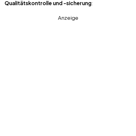
Qualitätskontrolle und -sicherung
:
Anzeige