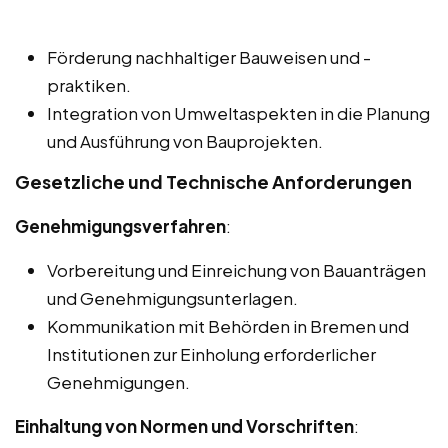
Förderung nachhaltiger Bauweisen und -
praktiken.
Integration von Umweltaspekten in die Planung
und Ausführung von Bauprojekten.
Gesetzliche und Technische Anforderungen
Genehmigungsverfahren
:
Vorbereitung und Einreichung von Bauanträgen
und Genehmigungsunterlagen.
Kommunikation mit Behörden in Bremen und
Institutionen zur Einholung erforderlicher
Genehmigungen.
Einhaltung von Normen und Vorschriften
: