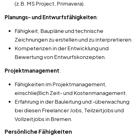
(z.B. MS Project, Primavera).
Planungs- und Entwurfsfähigkeiten
:
Fähigkeit, Baupläne und technische
Zeichnungen zu erstellen und zu interpretieren.
Kompetenzen in der Entwicklung und
Bewertung von Entwurfskonzepten.
Projektmanagement
:
Fähigkeiten im Projektmanagement,
einschließlich Zeit- und Kostenmanagement.
Erfahrung in der Bauleitung und -überwachung
bei diesen Freelancer Jobs, Teilzeitjobs und
Vollzeitjobs in Bremen.
Persönliche Fähigkeiten