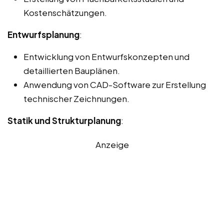
Kostenschätzungen.
Entwurfsplanung
:
Entwicklung von Entwurfskonzepten und
detaillierten Bauplänen.
Anwendung von CAD-Software zur Erstellung
technischer Zeichnungen.
Statik und Strukturplanung
:
Anzeige