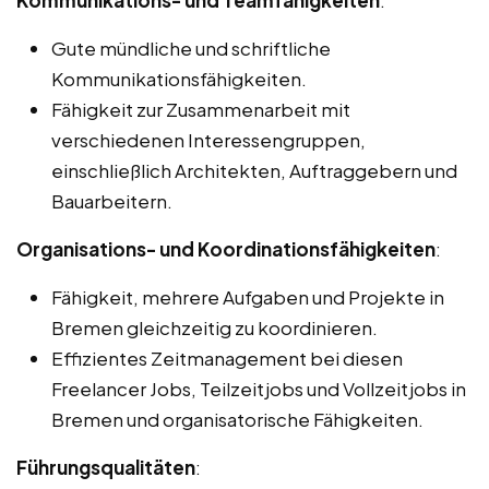
Gute mündliche und schriftliche
Kommunikationsfähigkeiten.
Fähigkeit zur Zusammenarbeit mit
verschiedenen Interessengruppen,
einschließlich Architekten, Auftraggebern und
Bauarbeitern.
Organisations- und Koordinationsfähigkeiten
:
Fähigkeit, mehrere Aufgaben und Projekte in
Bremen gleichzeitig zu koordinieren.
Effizientes Zeitmanagement bei diesen
Freelancer Jobs, Teilzeitjobs und Vollzeitjobs in
Bremen und organisatorische Fähigkeiten.
Führungsqualitäten
: