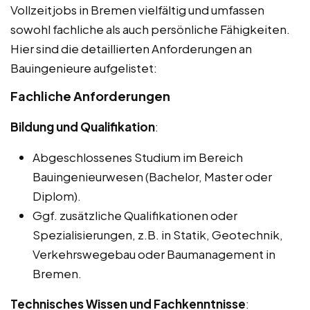
Vollzeitjobs in Bremen vielfältig und umfassen
sowohl fachliche als auch persönliche Fähigkeiten.
Hier sind die detaillierten Anforderungen an
Bauingenieure aufgelistet:
Fachliche Anforderungen
Bildung und Qualifikation
:
Abgeschlossenes Studium im Bereich
Bauingenieurwesen (Bachelor, Master oder
Diplom).
Ggf. zusätzliche Qualifikationen oder
Spezialisierungen, z.B. in Statik, Geotechnik,
Verkehrswegebau oder Baumanagement in
Bremen.
Technisches Wissen und Fachkenntnisse
: