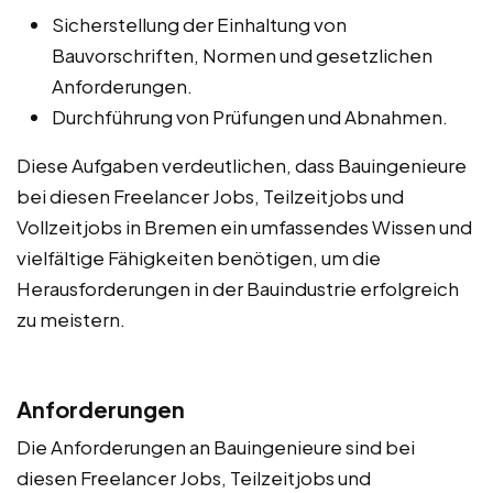
Sicherstellung der Einhaltung von
Bauvorschriften, Normen und gesetzlichen
Anforderungen.
Durchführung von Prüfungen und Abnahmen.
Diese Aufgaben verdeutlichen, dass Bauingenieure
bei diesen Freelancer Jobs, Teilzeitjobs und
Vollzeitjobs in Bremen ein umfassendes Wissen und
vielfältige Fähigkeiten benötigen, um die
Herausforderungen in der Bauindustrie erfolgreich
zu meistern.
Anforderungen
Die Anforderungen an Bauingenieure sind bei
diesen Freelancer Jobs, Teilzeitjobs und