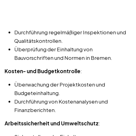
Durchführung regelmäßiger Inspektionen und
Qualitätskontrollen.
Überprüfung der Einhaltung von
Bauvorschriften und Normen in Bremen.
Kosten- und Budgetkontrolle
:
Überwachung der Projektkosten und
Budgeteinhaltung.
Durchführung von Kostenanalysen und
Finanzberichten.
Arbeitssicherheit und Umweltschutz
: