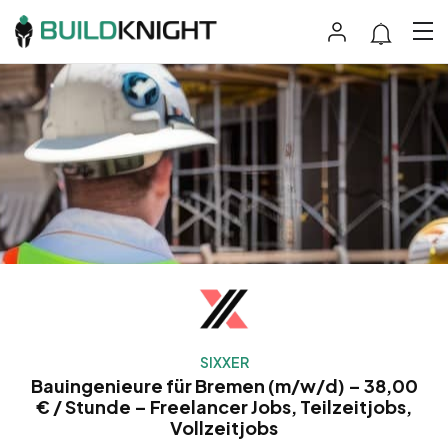
SIXXER
Bauingenieure für Bremen (m/w/d) – 38,00
€ / Stunde – Freelancer Jobs, Teilzeitjobs,
Vollzeitjobs