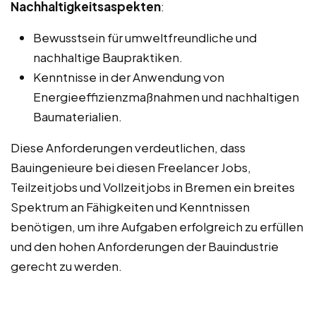
Nachhaltigkeitsaspekten
:
Bewusstsein für umweltfreundliche und
nachhaltige Baupraktiken.
Kenntnisse in der Anwendung von
Energieeffizienzmaßnahmen und nachhaltigen
Baumaterialien.
Diese Anforderungen verdeutlichen, dass
Bauingenieure bei diesen Freelancer Jobs,
Teilzeitjobs und Vollzeitjobs in Bremen ein breites
Spektrum an Fähigkeiten und Kenntnissen
benötigen, um ihre Aufgaben erfolgreich zu erfüllen
und den hohen Anforderungen der Bauindustrie
gerecht zu werden.