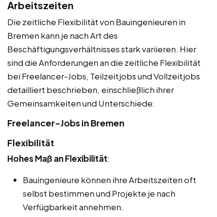
Arbeitszeiten
Die zeitliche Flexibilität von Bauingenieuren in
Bremen kann je nach Art des
Beschäftigungsverhältnisses stark variieren. Hier
sind die Anforderungen an die zeitliche Flexibilität
bei Freelancer-Jobs, Teilzeitjobs und Vollzeitjobs
detailliert beschrieben, einschließlich ihrer
Gemeinsamkeiten und Unterschiede:
Freelancer-Jobs in Bremen
Flexibilität
Hohes Maß an Flexibilität
:
Bauingenieure können ihre Arbeitszeiten oft
selbst bestimmen und Projekte je nach
Verfügbarkeit annehmen.