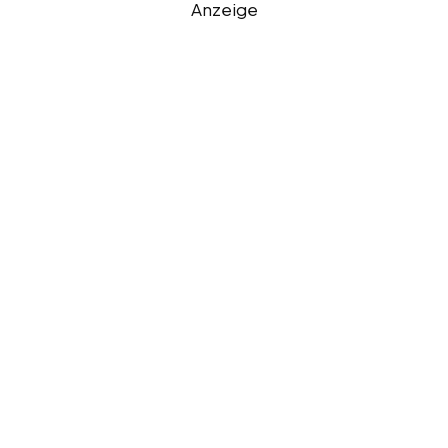
Anzeige