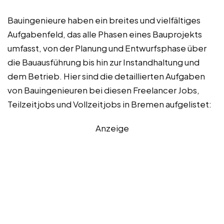
Bauingenieure haben ein breites und vielfältiges
Aufgabenfeld, das alle Phasen eines Bauprojekts
umfasst, von der Planung und Entwurfsphase über
die Bauausführung bis hin zur Instandhaltung und
dem Betrieb. Hier sind die detaillierten Aufgaben
von Bauingenieuren bei diesen Freelancer Jobs,
Teilzeitjobs und Vollzeitjobs in Bremen aufgelistet:
Anzeige