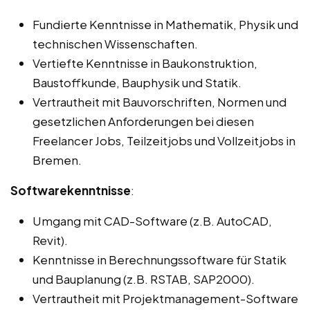
Fundierte Kenntnisse in Mathematik, Physik und
technischen Wissenschaften.
Vertiefte Kenntnisse in Baukonstruktion,
Baustoffkunde, Bauphysik und Statik.
Vertrautheit mit Bauvorschriften, Normen und
gesetzlichen Anforderungen bei diesen
Freelancer Jobs, Teilzeitjobs und Vollzeitjobs in
Bremen.
Softwarekenntnisse
:
Umgang mit CAD-Software (z.B. AutoCAD,
Revit).
Kenntnisse in Berechnungssoftware für Statik
und Bauplanung (z.B. RSTAB, SAP2000).
Vertrautheit mit Projektmanagement-Software