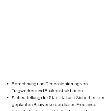
Berechnung und Dimensionierung von
Tragwerken und Baukonstruktionen.
Sicherstellung der Stabilität und Sicherheit der
geplanten Bauwerke bei diesen Freelancer