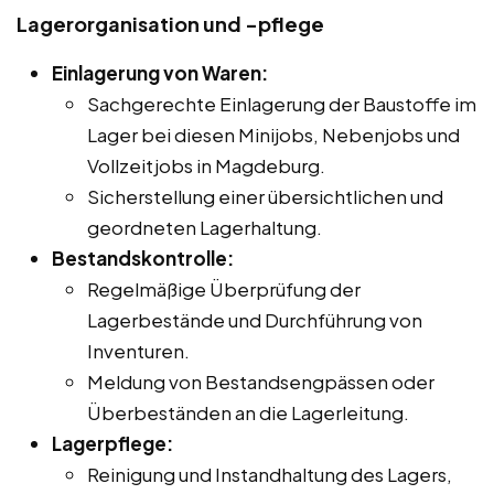
Lagerorganisation und -pflege
Einlagerung von Waren:
Sachgerechte Einlagerung der Baustoffe im
Lager bei diesen Minijobs, Nebenjobs und
Vollzeitjobs in Magdeburg.
Sicherstellung einer übersichtlichen und
geordneten Lagerhaltung.
Bestandskontrolle:
Regelmäßige Überprüfung der
Lagerbestände und Durchführung von
Inventuren.
Meldung von Bestandsengpässen oder
Überbeständen an die Lagerleitung.
Lagerpflege:
Reinigung und Instandhaltung des Lagers,