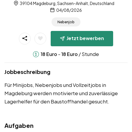
39104 Magdeburg, Sachsen-Anhalt, Deutschland
04/08/2026
Nebenjob
Jetzt bewerben
-
/ Stunde
18
Euro
18
Euro
Jobbeschreibung
Für Minijobs, Nebenjobs und Vollzeitjobs in
Magdeburg werden motivierte und zuverlässige
Lagerhelfer für den Baustoffhandel gesucht.
Aufgaben