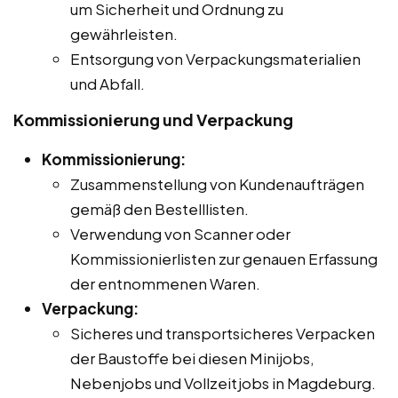
um Sicherheit und Ordnung zu
gewährleisten.
Entsorgung von Verpackungsmaterialien
und Abfall.
Kommissionierung und Verpackung
Kommissionierung:
Zusammenstellung von Kundenaufträgen
gemäß den Bestelllisten.
Verwendung von Scanner oder
Kommissionierlisten zur genauen Erfassung
der entnommenen Waren.
Verpackung:
Sicheres und transportsicheres Verpacken
der Baustoffe bei diesen Minijobs,
Nebenjobs und Vollzeitjobs in Magdeburg.