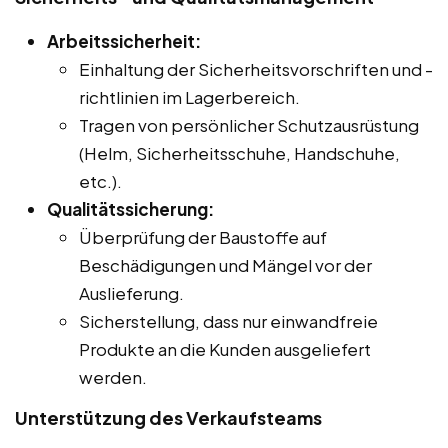
Arbeitssicherheit:
Einhaltung der Sicherheitsvorschriften und -
richtlinien im Lagerbereich.
Tragen von persönlicher Schutzausrüstung
(Helm, Sicherheitsschuhe, Handschuhe,
etc.).
Qualitätssicherung:
Überprüfung der Baustoffe auf
Beschädigungen und Mängel vor der
Auslieferung.
Sicherstellung, dass nur einwandfreie
Produkte an die Kunden ausgeliefert
werden.
Unterstützung des Verkaufsteams