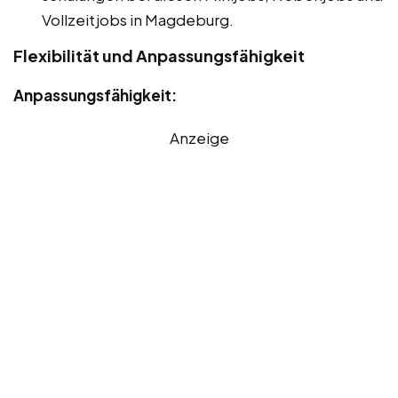
Vollzeitjobs in Magdeburg.
Flexibilität und Anpassungsfähigkeit
Anpassungsfähigkeit:
Anzeige