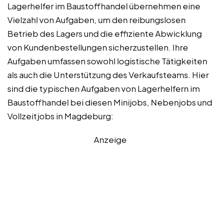
Lagerhelfer im Baustoffhandel übernehmen eine
Vielzahl von Aufgaben, um den reibungslosen
Betrieb des Lagers und die effiziente Abwicklung
von Kundenbestellungen sicherzustellen. Ihre
Aufgaben umfassen sowohl logistische Tätigkeiten
als auch die Unterstützung des Verkaufsteams. Hier
sind die typischen Aufgaben von Lagerhelfern im
Baustoffhandel bei diesen Minijobs, Nebenjobs und
Vollzeitjobs in Magdeburg:
Anzeige