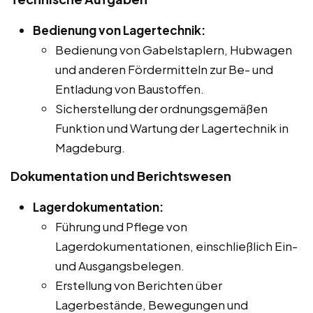
Bedienung von Lagertechnik:
Bedienung von Gabelstaplern, Hubwagen
und anderen Fördermitteln zur Be- und
Entladung von Baustoffen.
Sicherstellung der ordnungsgemäßen
Funktion und Wartung der Lagertechnik in
Magdeburg.
Dokumentation und Berichtswesen
Lagerdokumentation:
Führung und Pflege von
Lagerdokumentationen, einschließlich Ein-
und Ausgangsbelegen.
Erstellung von Berichten über
Lagerbestände, Bewegungen und