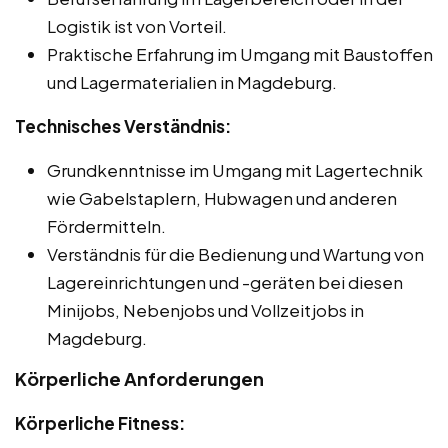
Logistik ist von Vorteil.
Praktische Erfahrung im Umgang mit Baustoffen
und Lagermaterialien in Magdeburg.
Technisches Verständnis:
Grundkenntnisse im Umgang mit Lagertechnik
wie Gabelstaplern, Hubwagen und anderen
Fördermitteln.
Verständnis für die Bedienung und Wartung von
Lagereinrichtungen und -geräten bei diesen
Minijobs, Nebenjobs und Vollzeitjobs in
Magdeburg.
Körperliche Anforderungen
Körperliche Fitness: