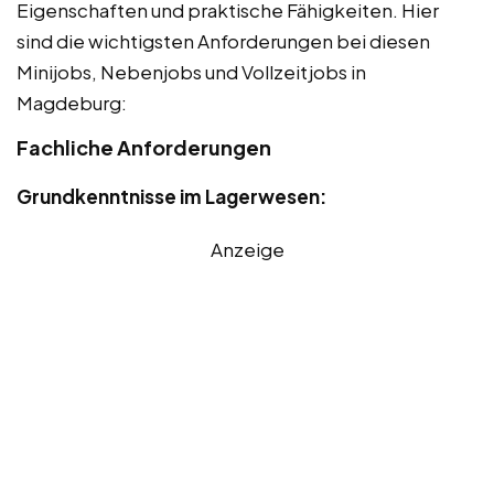
Eigenschaften und praktische Fähigkeiten. Hier
sind die wichtigsten Anforderungen bei diesen
Minijobs, Nebenjobs und Vollzeitjobs in
Magdeburg:
Fachliche Anforderungen
Grundkenntnisse im Lagerwesen:
Anzeige