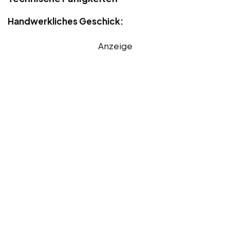
Handwerkliches Geschick:
Anzeige