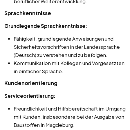
beruflicher Weiterentwicklung.
Sprachkenntnisse
Grundlegende Sprachkenntnisse:
Fähigkeit, grundlegende Anweisungen und
Sicherheitsvorschriften in der Landessprache
(Deutsch) zu verstehen und zu befolgen.
Kommunikation mit Kollegen und Vorgesetzten
in einfacher Sprache.
Kundenorientierung
Serviceorientierung:
Freundlichkeit und Hilfsbereitschaft im Umgang
mit Kunden, insbesondere bei der Ausgabe von
Baustoffen in Magdeburg.