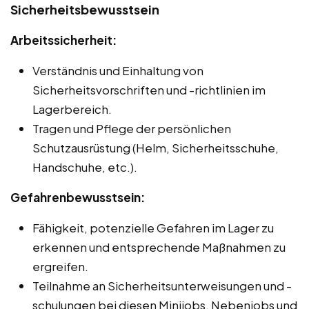
Sicherheitsbewusstsein
Arbeitssicherheit:
Verständnis und Einhaltung von
Sicherheitsvorschriften und -richtlinien im
Lagerbereich.
Tragen und Pflege der persönlichen
Schutzausrüstung (Helm, Sicherheitsschuhe,
Handschuhe, etc.).
Gefahrenbewusstsein:
Fähigkeit, potenzielle Gefahren im Lager zu
erkennen und entsprechende Maßnahmen zu
ergreifen.
Teilnahme an Sicherheitsunterweisungen und -
schulungen bei diesen Minijobs, Nebenjobs und