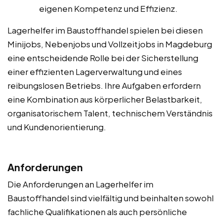
eigenen Kompetenz und Effizienz.
Lagerhelfer im Baustoffhandel spielen bei diesen
Minijobs, Nebenjobs und Vollzeitjobs in Magdeburg
eine entscheidende Rolle bei der Sicherstellung
einer effizienten Lagerverwaltung und eines
reibungslosen Betriebs. Ihre Aufgaben erfordern
eine Kombination aus körperlicher Belastbarkeit,
organisatorischem Talent, technischem Verständnis
und Kundenorientierung.
Anforderungen
Die Anforderungen an Lagerhelfer im
Baustoffhandel sind vielfältig und beinhalten sowohl
fachliche Qualifikationen als auch persönliche