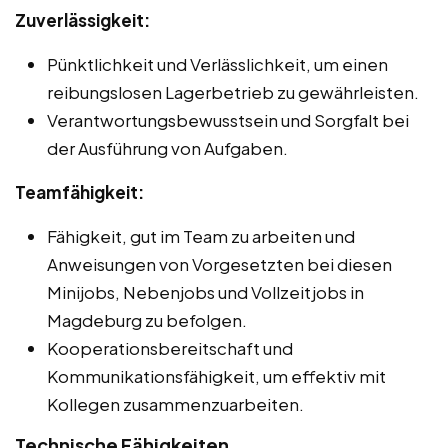
Zuverlässigkeit:
Pünktlichkeit und Verlässlichkeit, um einen
reibungslosen Lagerbetrieb zu gewährleisten.
Verantwortungsbewusstsein und Sorgfalt bei
der Ausführung von Aufgaben.
Teamfähigkeit:
Fähigkeit, gut im Team zu arbeiten und
Anweisungen von Vorgesetzten bei diesen
Minijobs, Nebenjobs und Vollzeitjobs in
Magdeburg zu befolgen.
Kooperationsbereitschaft und
Kommunikationsfähigkeit, um effektiv mit
Kollegen zusammenzuarbeiten.
Technische Fähigkeiten