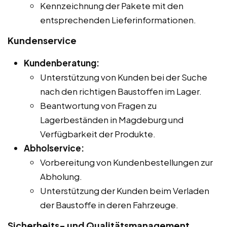
Kennzeichnung der Pakete mit den
entsprechenden Lieferinformationen.
Kundenservice
Kundenberatung:
Unterstützung von Kunden bei der Suche
nach den richtigen Baustoffen im Lager.
Beantwortung von Fragen zu
Lagerbeständen in Magdeburg und
Verfügbarkeit der Produkte.
Abholservice:
Vorbereitung von Kundenbestellungen zur
Abholung.
Unterstützung der Kunden beim Verladen
der Baustoffe in deren Fahrzeuge.
Sicherheits- und Qualitätsmanagement