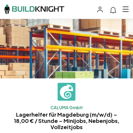
CALUMA GmbH
Lagerhelfer für Magdeburg (m/w/d) –
18,00 € / Stunde – Minijobs, Nebenjobs,
Vollzeitjobs