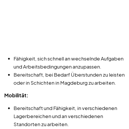
Fähigkeit, sich schnell an wechselnde Aufgaben
und Arbeitsbedingungen anzupassen.
Bereitschaft, bei Bedarf Überstunden zu leisten
oder in Schichten in Magdeburg zu arbeiten.
Mobilität:
Bereitschaft und Fähigkeit, in verschiedenen
Lagerbereichen und an verschiedenen
Standorten zu arbeiten.