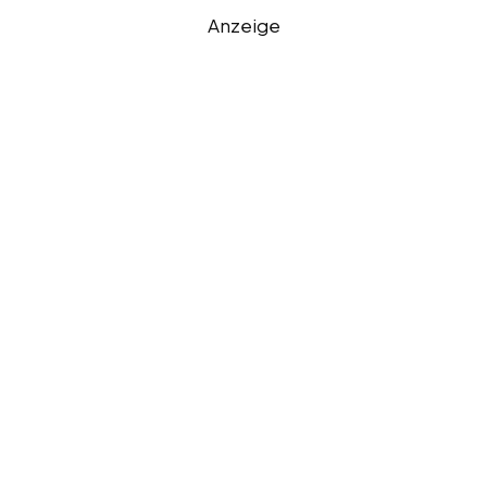
Anzeige