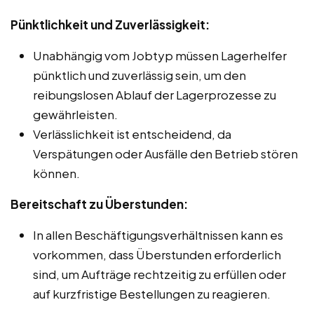
Pünktlichkeit und Zuverlässigkeit:
Unabhängig vom Jobtyp müssen Lagerhelfer
pünktlich und zuverlässig sein, um den
reibungslosen Ablauf der Lagerprozesse zu
gewährleisten.
Verlässlichkeit ist entscheidend, da
Verspätungen oder Ausfälle den Betrieb stören
können.
Bereitschaft zu Überstunden:
In allen Beschäftigungsverhältnissen kann es
vorkommen, dass Überstunden erforderlich
sind, um Aufträge rechtzeitig zu erfüllen oder
auf kurzfristige Bestellungen zu reagieren.