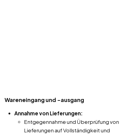
Wareneingang und -ausgang
Annahme von Lieferungen:
Entgegennahme und Überprüfung von
Lieferungen auf Vollständigkeit und