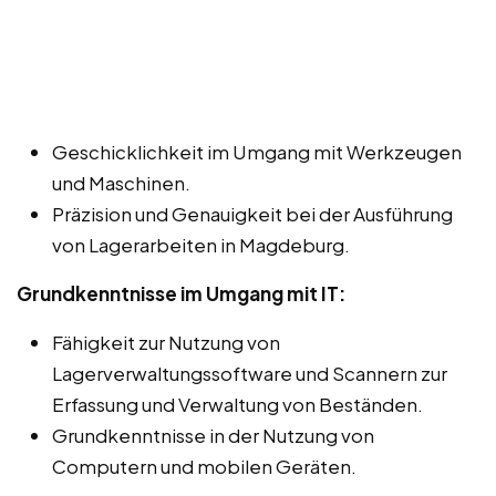
Geschicklichkeit im Umgang mit Werkzeugen
und Maschinen.
Präzision und Genauigkeit bei der Ausführung
von Lagerarbeiten in Magdeburg.
Grundkenntnisse im Umgang mit IT:
Fähigkeit zur Nutzung von
Lagerverwaltungssoftware und Scannern zur
Erfassung und Verwaltung von Beständen.
Grundkenntnisse in der Nutzung von
Computern und mobilen Geräten.