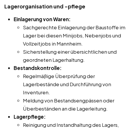
Lagerorganisation und -pflege
Einlagerung von Waren:
Sachgerechte Einlagerung der Baustoffe im
Lager bei diesen Minijobs, Nebenjobs und
Vollzeitjobs in Mannheim.
Sicherstellung einer übersichtlichen und
geordneten Lagerhaltung.
Bestandskontrolle:
Regelmäßige Überprüfung der
Lagerbestände und Durchführung von
Inventuren.
Meldung von Bestandsengpässen oder
Überbeständen an die Lagerleitung.
Lagerpflege:
Reinigung und Instandhaltung des Lagers,