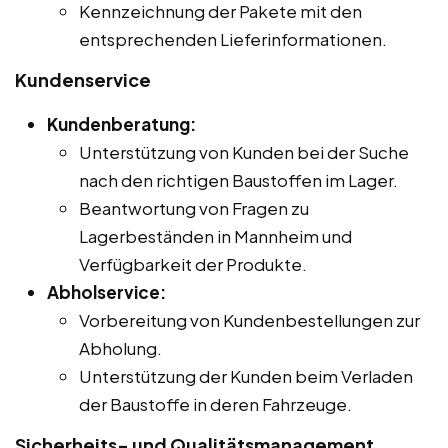
Kennzeichnung der Pakete mit den
entsprechenden Lieferinformationen.
Kundenservice
Kundenberatung:
Unterstützung von Kunden bei der Suche
nach den richtigen Baustoffen im Lager.
Beantwortung von Fragen zu
Lagerbeständen in Mannheim und
Verfügbarkeit der Produkte.
Abholservice:
Vorbereitung von Kundenbestellungen zur
Abholung.
Unterstützung der Kunden beim Verladen
der Baustoffe in deren Fahrzeuge.
Sicherheits- und Qualitätsmanagement