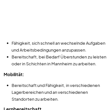
Fähigkeit, sich schnell an wechselnde Aufgaben
und Arbeitsbedingungen anzupassen.
Bereitschaft, bei Bedarf Überstunden zu leisten
oder in Schichten in Mannheim zu arbeiten.
Mobilität:
Bereitschaft und Fähigkeit, in verschiedenen
Lagerbereichen und an verschiedenen
Standorten zu arbeiten.
Lernbereitschaft