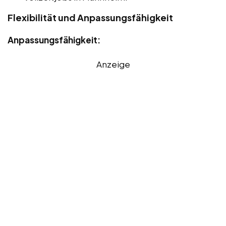
Flexibilität und Anpassungsfähigkeit
Anpassungsfähigkeit:
Anzeige