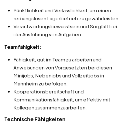
Pünktlichkeit und Verlässlichkeit, um einen
reibungslosen Lagerbetrieb zu gewährleisten.
Verantwortungsbewusstsein und Sorgfalt bei
der Ausführung von Aufgaben.
Teamfähigkeit:
Fähigkeit, gut im Team zu arbeiten und
Anweisungen von Vorgesetzten bei diesen
Minijobs, Nebenjobs und Vollzeitjobs in
Mannheim zu befolgen.
Kooperationsbereitschaft und
Kommunikationsfähigkeit, um effektiv mit
Kollegen zusammenzuarbeiten.
Technische Fähigkeiten