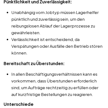
Pünktlichkeit und Zuverlässigkeit:
Unabhängig vom Jobtyp müssen Lagerhelfer
pünktlich und zuverlässig sein, um den
reibungslosen Ablauf der Lagerprozesse zu
gewährleisten.
Verlässlichkeit ist entscheidend, da
Verspätungen oder Ausfälle den Betrieb stören
können.
Bereitschaft zu Überstunden:
In allen Beschäftigungsverhältnissen kann es
vorkommen, dass Überstunden erforderlich
sind, um Aufträge rechtzeitig zu erfüllen oder
auf kurzfristige Bestellungen zu reagieren.
Unterschiede