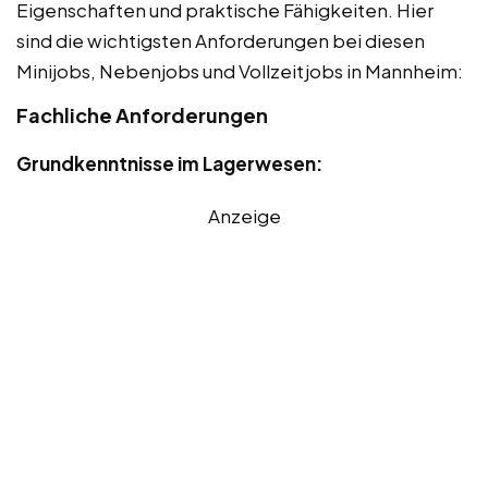
Eigenschaften und praktische Fähigkeiten. Hier
sind die wichtigsten Anforderungen bei diesen
Minijobs, Nebenjobs und Vollzeitjobs in Mannheim:
Fachliche Anforderungen
Grundkenntnisse im Lagerwesen:
Anzeige