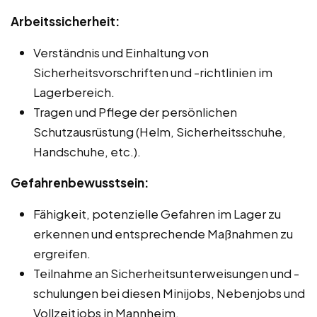
Arbeitssicherheit:
Verständnis und Einhaltung von
Sicherheitsvorschriften und -richtlinien im
Lagerbereich.
Tragen und Pflege der persönlichen
Schutzausrüstung (Helm, Sicherheitsschuhe,
Handschuhe, etc.).
Gefahrenbewusstsein:
Fähigkeit, potenzielle Gefahren im Lager zu
erkennen und entsprechende Maßnahmen zu
ergreifen.
Teilnahme an Sicherheitsunterweisungen und -
schulungen bei diesen Minijobs, Nebenjobs und
Vollzeitjobs in Mannheim.