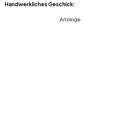
Handwerkliches Geschick:
Anzeige