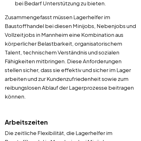
bei Bedarf Unterstützung zu bieten.
Zusammengefasst müssen Lagerhelfer im
Baustoffhandel bei diesen Minijobs, Nebenjobs und
Vollzeitjobs in Mannheim eine Kombination aus
körperlicher Belastbarkeit, organisatorischem
Talent, technischem Verständnis und sozialen
Fähigkeiten mitbringen. Diese Anforderungen
stellen sicher, dass sie effektiv und sicher im Lager
arbeiten und zur Kundenzufriedenheit sowie zum
reibungslosen Ablauf der Lagerprozesse beitragen
können.
Arbeitszeiten
Die zeitliche Flexibilität, die Lagerhelfer im