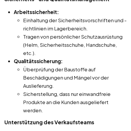
Arbeitssicherheit:
Einhaltung der Sicherheitsvorschriften und -
richtlinien im Lagerbereich.
Tragen von persönlicher Schutzausrüstung
(Helm, Sicherheitsschuhe, Handschuhe,
etc.).
Qualitätssicherung:
Überprüfung der Baustoffe auf
Beschädigungen und Mängel vor der
Auslieferung.
Sicherstellung, dass nur einwandfreie
Produkte an die Kunden ausgeliefert
werden.
Unterstützung des Verkaufsteams