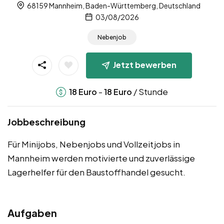
68159 Mannheim, Baden-Württemberg, Deutschland
03/08/2026
Nebenjob
Jetzt bewerben
-
/ Stunde
18
Euro
18
Euro
Jobbeschreibung
Für Minijobs, Nebenjobs und Vollzeitjobs in
Mannheim werden motivierte und zuverlässige
Lagerhelfer für den Baustoffhandel gesucht.
Aufgaben