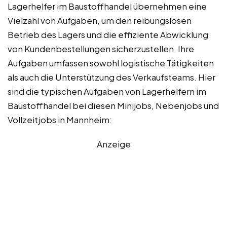
Lagerhelfer im Baustoffhandel übernehmen eine
Vielzahl von Aufgaben, um den reibungslosen
Betrieb des Lagers und die effiziente Abwicklung
von Kundenbestellungen sicherzustellen. Ihre
Aufgaben umfassen sowohl logistische Tätigkeiten
als auch die Unterstützung des Verkaufsteams. Hier
sind die typischen Aufgaben von Lagerhelfern im
Baustoffhandel bei diesen Minijobs, Nebenjobs und
Vollzeitjobs in Mannheim:
Anzeige