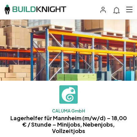
CALUMA GmbH
Lagerhelfer für Mannheim (m/w/d) – 18,00
€ / Stunde – Minijobs, Nebenjobs,
Vollzeitjobs