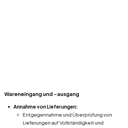
Wareneingang und -ausgang
Annahme von Lieferungen:
Entgegennahme und Überprüfung von
Lieferungen auf Vollständigkeit und