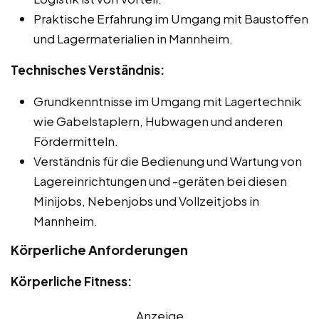
Praktische Erfahrung im Umgang mit Baustoffen
und Lagermaterialien in Mannheim.
Technisches Verständnis:
Grundkenntnisse im Umgang mit Lagertechnik
wie Gabelstaplern, Hubwagen und anderen
Fördermitteln.
Verständnis für die Bedienung und Wartung von
Lagereinrichtungen und -geräten bei diesen
Minijobs, Nebenjobs und Vollzeitjobs in
Mannheim.
Körperliche Anforderungen
Körperliche Fitness:
Anzeige