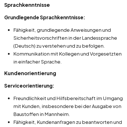
Sprachkenntnisse
Grundlegende Sprachkenntnisse:
Fähigkeit, grundlegende Anweisungen und
Sicherheitsvorschriften in der Landessprache
(Deutsch) zu verstehen und zu befolgen.
Kommunikation mit Kollegen und Vorgesetzten
in einfacher Sprache.
Kundenorientierung
Serviceorientierung:
Freundlichkeit und Hilfsbereitschaft im Umgang
mit Kunden, insbesondere bei der Ausgabe von
Baustoffen in Mannheim.
Fähigkeit, Kundenanfragen zu beantworten und