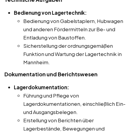
Bedienung von Lagertechnik:
Bedienung von Gabelstaplern, Hubwagen
und anderen Fördermitteln zur Be- und
Entladung von Baustoffen.
Sicherstellung der ordnungsgemäßen
Funktion und Wartung der Lagertechnik in
Mannheim.
Dokumentation und Berichtswesen
Lagerdokumentation:
Führung und Pflege von
Lagerdokumentationen, einschließlich Ein-
und Ausgangsbelegen.
Erstellung von Berichten über
Lagerbestände, Bewegungen und