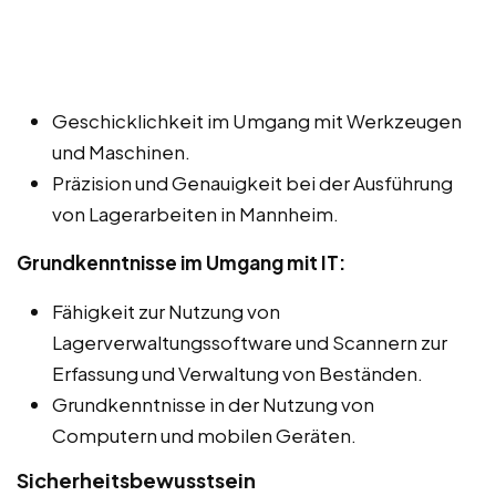
Geschicklichkeit im Umgang mit Werkzeugen
und Maschinen.
Präzision und Genauigkeit bei der Ausführung
von Lagerarbeiten in Mannheim.
Grundkenntnisse im Umgang mit IT:
Fähigkeit zur Nutzung von
Lagerverwaltungssoftware und Scannern zur
Erfassung und Verwaltung von Beständen.
Grundkenntnisse in der Nutzung von
Computern und mobilen Geräten.
Sicherheitsbewusstsein