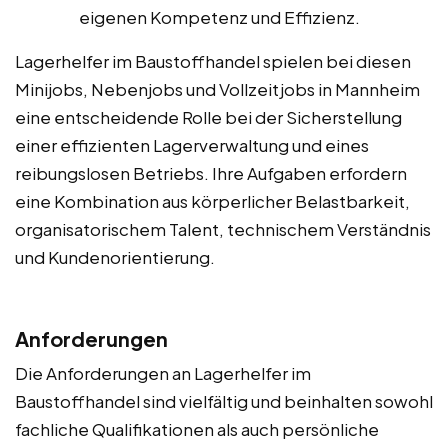
eigenen Kompetenz und Effizienz.
Lagerhelfer im Baustoffhandel spielen bei diesen
Minijobs, Nebenjobs und Vollzeitjobs in Mannheim
eine entscheidende Rolle bei der Sicherstellung
einer effizienten Lagerverwaltung und eines
reibungslosen Betriebs. Ihre Aufgaben erfordern
eine Kombination aus körperlicher Belastbarkeit,
organisatorischem Talent, technischem Verständnis
und Kundenorientierung.
Anforderungen
Die Anforderungen an Lagerhelfer im
Baustoffhandel sind vielfältig und beinhalten sowohl
fachliche Qualifikationen als auch persönliche