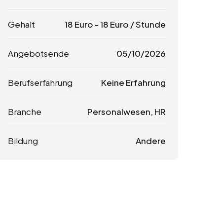
Gehalt
18
Euro
-
18
Euro
/ Stunde
Angebotsende
05/10/2026
Berufserfahrung
Keine Erfahrung
Branche
Personalwesen, HR
Bildung
Andere