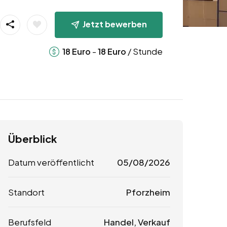
Jetzt bewerben
-
/ Stunde
18
Euro
18
Euro
Überblick
Datum veröffentlicht
05/08/2026
Standort
Pforzheim
Berufsfeld
Handel, Verkauf