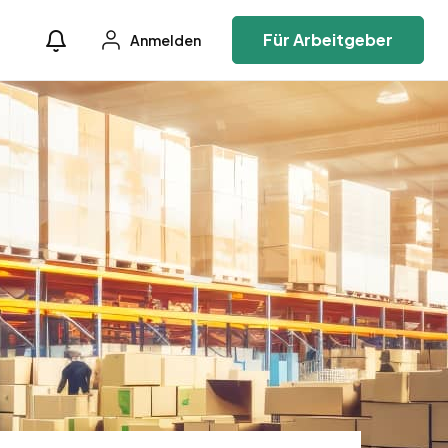
Für Arbeitgeber
Anmelden