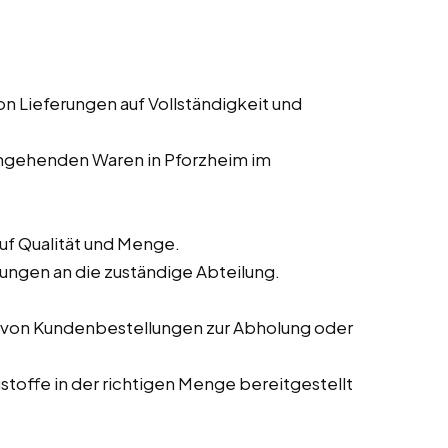
Lieferungen auf Vollständigkeit und
ingehenden Waren in Pforzheim im
auf Qualität und Menge.
ngen an die zuständige Abteilung.
 von Kundenbestellungen zur Abholung oder
ustoffe in der richtigen Menge bereitgestellt