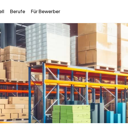
ll
Berufe
Für Bewerber