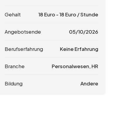
Gehalt
18
Euro
-
18
Euro
/ Stunde
Angebotsende
05/10/2026
Berufserfahrung
Keine Erfahrung
Branche
Personalwesen, HR
Bildung
Andere