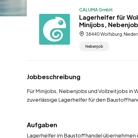
CALUMA GmbH
Lagerhelfer für Wo
Minijobs, Nebenjob
38440 Wolfsburg, Nieder
Nebenjob
Jobbeschreibung
Für Minijobs, Nebenjobs und Vollzeitjobs in
zuverlässige Lagerhelfer für den Baustoffhan
Aufgaben
Lagerhelfer im Baustoffhandel übernehmen e