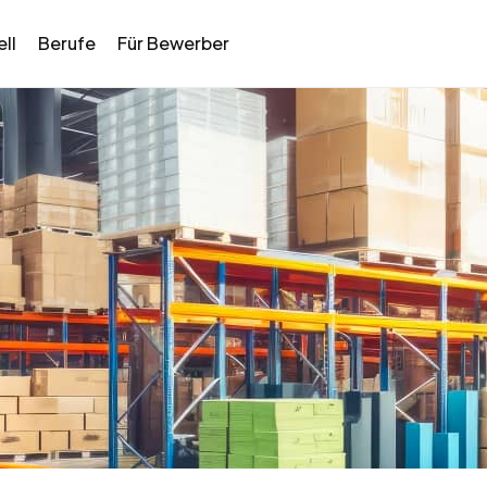
ll
Berufe
Für Bewerber