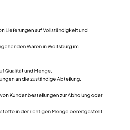
Lieferungen auf Vollständigkeit und
ingehenden Waren in Wolfsburg im
auf Qualität und Menge.
ngen an die zuständige Abteilung.
 von Kundenbestellungen zur Abholung oder
ustoffe in der richtigen Menge bereitgestellt