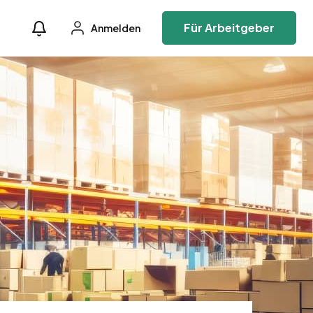
Für Arbeitgeber
Anmelden