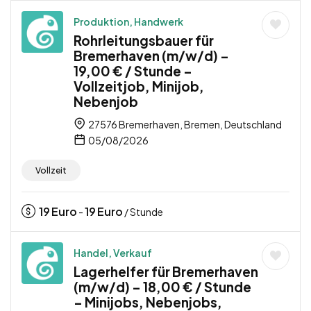
Produktion, Handwerk
Rohrleitungsbauer für
Bremerhaven (m/w/d) –
19,00 € / Stunde –
Vollzeitjob, Minijob,
Nebenjob
27576 Bremerhaven, Bremen, Deutschland
05/08/2026
Vollzeit
19
Euro
19
Euro
-
/ Stunde
Handel, Verkauf
Lagerhelfer für Bremerhaven
(m/w/d) – 18,00 € / Stunde
– Minijobs, Nebenjobs,