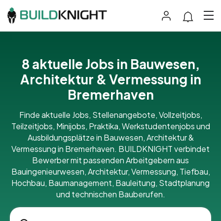
8 aktuelle Jobs in Bauwesen,
Architektur & Vermessung in
Bremerhaven
Finde aktuelle Jobs, Stellenangebote, Vollzeitjobs,
Teilzeitjobs, Minijobs, Praktika, Werkstudentenjobs und
Ausbildungsplätze in Bauwesen, Architektur &
Vermessung in Bremerhaven. BUILDKNIGHT verbindet
Bewerber mit passenden Arbeitgebern aus
Bauingenieurwesen, Architektur, Vermessung, Tiefbau,
Hochbau, Baumanagement, Bauleitung, Stadtplanung
und technischen Bauberufen.