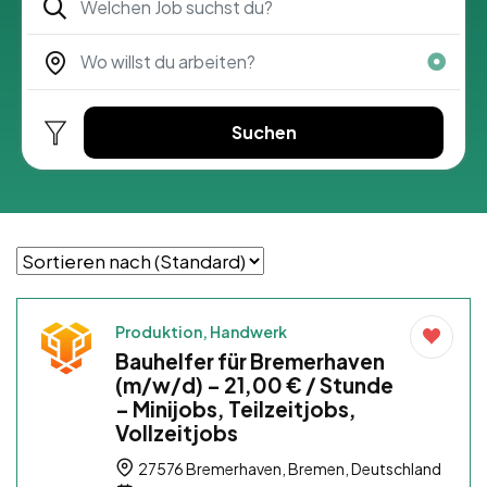
Suchen
Produktion, Handwerk
Bauhelfer für Bremerhaven
(m/w/d) – 21,00 € / Stunde
– Minijobs, Teilzeitjobs,
Vollzeitjobs
27576 Bremerhaven, Bremen, Deutschland