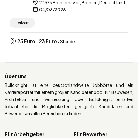
27576 Bremerhaven, Bremen, Deutschland
04/08/2026
Teilzeit
23
Euro
23
Euro
-
/ Stunde
Über uns
Buildknight ist eine deutschlandweite Jobbörse und ein
Karriereportal mit einem großen Kandidatenpool für Bauwesen,
Architektur und Vermessung. Über Buildknight erhalten
Jobanbieter die Möglichkeiten, geeignete Kandidaten und
Bewerber aus allen Bereichen zu finden.
Für Arbeitgeber
Für Bewerber