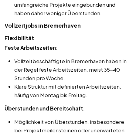
umfangreiche Projekte eingebunden und
haben daher weniger Überstunden.
Vollzeitjobs in Bremerhaven
Flexibilität
Feste Arbeitszeiten
:
Vollzeitbeschäftigte in Bremerhaven haben in
der Regel feste Arbeitszeiten, meist 35-40
Stunden pro Woche.
Klare Struktur mit definierten Arbeitszeiten,
häufig von Montag bis Freitag.
Überstunden und Bereitschaft
:
Möglichkeit von Überstunden, insbesondere
bei Projektmeilensteinen oder unerwarteten