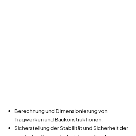
Berechnung und Dimensionierung von
Tragwerken und Baukonstruktionen.
Sicherstellung der Stabilität und Sicherheit der