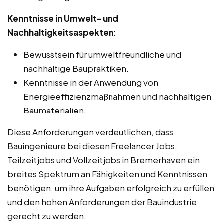
Kenntnisse in Umwelt- und
Nachhaltigkeitsaspekten
:
Bewusstsein für umweltfreundliche und
nachhaltige Baupraktiken.
Kenntnisse in der Anwendung von
Energieeffizienzmaßnahmen und nachhaltigen
Baumaterialien.
Diese Anforderungen verdeutlichen, dass
Bauingenieure bei diesen Freelancer Jobs,
Teilzeitjobs und Vollzeitjobs in Bremerhaven ein
breites Spektrum an Fähigkeiten und Kenntnissen
benötigen, um ihre Aufgaben erfolgreich zu erfüllen
und den hohen Anforderungen der Bauindustrie
gerecht zu werden.