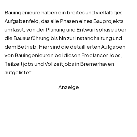
Bauingenieure haben ein breites und vielfältiges
Aufgabenfeld, das alle Phasen eines Bauprojekts
umfasst, von der Planung und Entwurfsphase über
die Bauausführung bis hin zur Instandhaltung und
dem Betrieb. Hier sind die detaillierten Aufgaben
von Bauingenieuren bei diesen Freelancer Jobs,
Teilzeitjobs und Vollzeitjobs in Bremerhaven
aufgelistet:
Anzeige