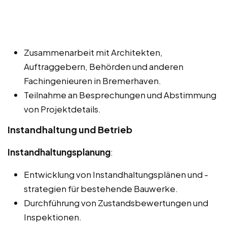
Zusammenarbeit mit Architekten,
Auftraggebern, Behörden und anderen
Fachingenieuren in Bremerhaven.
Teilnahme an Besprechungen und Abstimmung
von Projektdetails.
Instandhaltung und Betrieb
Instandhaltungsplanung
:
Entwicklung von Instandhaltungsplänen und -
strategien für bestehende Bauwerke.
Durchführung von Zustandsbewertungen und
Inspektionen.