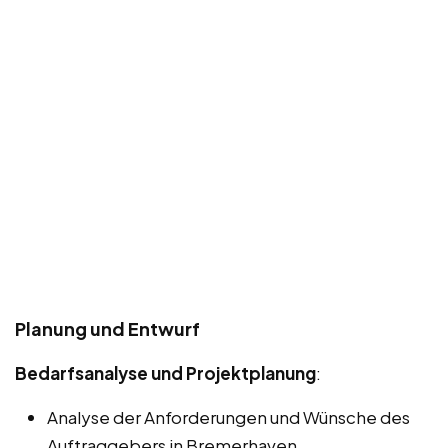
Planung und Entwurf
Bedarfsanalyse und Projektplanung
:
Analyse der Anforderungen und Wünsche des
Auftraggebers in Bremerhaven.