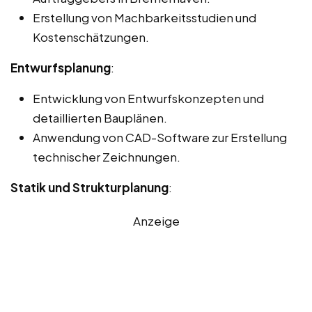
Erstellung von Machbarkeitsstudien und
Kostenschätzungen.
Entwurfsplanung
:
Entwicklung von Entwurfskonzepten und
detaillierten Bauplänen.
Anwendung von CAD-Software zur Erstellung
technischer Zeichnungen.
Statik und Strukturplanung
:
Anzeige