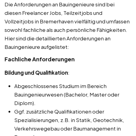
Die Anforderungen an Bauingenieure sind bei
diesen Freelancer Jobs, Teilzeitjobs und
Vollzeitjobs in Bremerhaven vielfältig und umfassen
sowohl fachliche als auch persönliche Fähigkeiten.
Hier sind die detaillierten Anforderungen an
Bauingenieure aufgelistet:
Fachliche Anforderungen
Bildung und Qualifikation
:
Abgeschlossenes Studium im Bereich
Bauingenieurwesen (Bachelor, Master oder
Diplom).
Ggf. zusätzliche Qualifikationen oder
Spezialisierungen, z.B. in Statik, Geotechnik,
Verkehrswegebau oder Baumanagement in