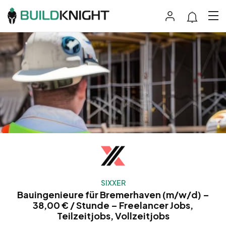
SIXXER
Bauingenieure für Bremerhaven (m/w/d) –
38,00 € / Stunde – Freelancer Jobs,
Teilzeitjobs, Vollzeitjobs