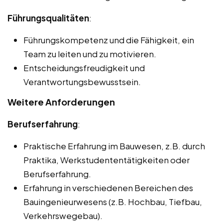
Führungsqualitäten
:
Führungskompetenz und die Fähigkeit, ein
Team zu leiten und zu motivieren.
Entscheidungsfreudigkeit und
Verantwortungsbewusstsein.
Weitere Anforderungen
Berufserfahrung
:
Praktische Erfahrung im Bauwesen, z.B. durch
Praktika, Werkstudententätigkeiten oder
Berufserfahrung.
Erfahrung in verschiedenen Bereichen des
Bauingenieurwesens (z.B. Hochbau, Tiefbau,
Verkehrswegebau).