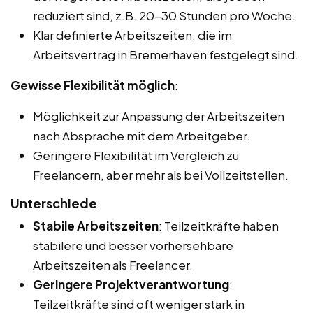
reduziert sind, z.B. 20-30 Stunden pro Woche.
Klar definierte Arbeitszeiten, die im
Arbeitsvertrag in Bremerhaven festgelegt sind.
Gewisse Flexibilität möglich
:
Möglichkeit zur Anpassung der Arbeitszeiten
nach Absprache mit dem Arbeitgeber.
Geringere Flexibilität im Vergleich zu
Freelancern, aber mehr als bei Vollzeitstellen.
Unterschiede
Stabile Arbeitszeiten
: Teilzeitkräfte haben
stabilere und besser vorhersehbare
Arbeitszeiten als Freelancer.
Geringere Projektverantwortung
:
Teilzeitkräfte sind oft weniger stark in