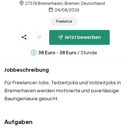
27576 Bremerhaven, Bremen, Deutschland
04/08/2026
Freelance
Jetzt bewerben
-
/ Stunde
38
Euro
38
Euro
Jobbeschreibung
Für Freelancer Jobs, Teilzeitjobs und Vollzeitjobs in
Bremerhaven werden motivierte und zuverlässige
Bauingenieure gesucht.
Aufgaben