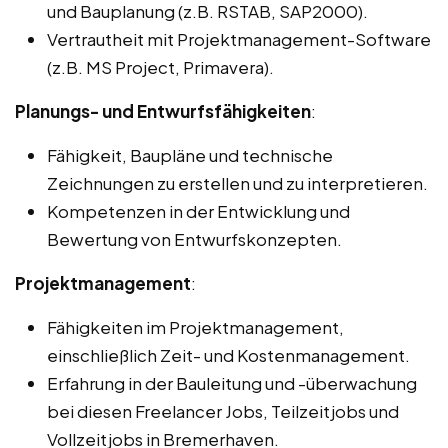
und Bauplanung (z.B. RSTAB, SAP2000).
Vertrautheit mit Projektmanagement-Software
(z.B. MS Project, Primavera).
Planungs- und Entwurfsfähigkeiten
:
Fähigkeit, Baupläne und technische
Zeichnungen zu erstellen und zu interpretieren.
Kompetenzen in der Entwicklung und
Bewertung von Entwurfskonzepten.
Projektmanagement
:
Fähigkeiten im Projektmanagement,
einschließlich Zeit- und Kostenmanagement.
Erfahrung in der Bauleitung und -überwachung
bei diesen Freelancer Jobs, Teilzeitjobs und
Vollzeitjobs in Bremerhaven.