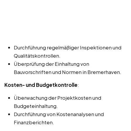
Durchführung regelmäßiger Inspektionen und
Qualitätskontrollen.
Überprüfung der Einhaltung von
Bauvorschriften und Normen in Bremerhaven.
Kosten- und Budgetkontrolle
:
Überwachung der Projektkosten und
Budgeteinhaltung.
Durchführung von Kostenanalysen und
Finanzberichten.