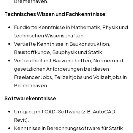
Bremerhaven.
Technisches Wissen und Fachkenntnisse
:
Fundierte Kenntnisse in Mathematik, Physik und
technischen Wissenschaften.
Vertiefte Kenntnisse in Baukonstruktion,
Baustoffkunde, Bauphysik und Statik.
Vertrautheit mit Bauvorschriften, Normen und
gesetzlichen Anforderungen bei diesen
Freelancer Jobs, Teilzeitjobs und Vollzeitjobs in
Bremerhaven.
Softwarekenntnisse
:
Umgang mit CAD-Software (z.B. AutoCAD,
Revit).
Kenntnisse in Berechnungssoftware für Statik