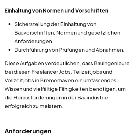
Einhaltung von Normen und Vorschriften
:
Sicherstellung der Einhaltung von
Bauvorschriften, Normen und gesetzlichen
Anforderungen.
Durchführung von Prüfungen und Abnahmen.
Diese Aufgaben verdeutlichen, dass Bauingenieure
bei diesen Freelancer Jobs, Teilzeitjobs und
Vollzeitjobs in Bremerhaven ein umfassendes
Wissen und vielfältige Fähigkeiten benötigen, um
die Herausforderungen in der Bauindustrie
erfolgreich zu meistern.
Anforderungen