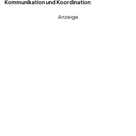
Kommunikation und Koordination
:
Anzeige