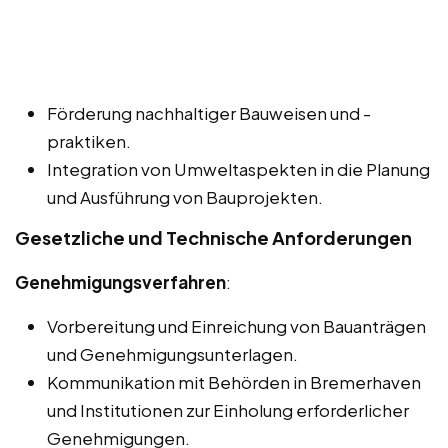
Förderung nachhaltiger Bauweisen und -
praktiken.
Integration von Umweltaspekten in die Planung
und Ausführung von Bauprojekten.
Gesetzliche und Technische Anforderungen
Genehmigungsverfahren
:
Vorbereitung und Einreichung von Bauanträgen
und Genehmigungsunterlagen.
Kommunikation mit Behörden in Bremerhaven
und Institutionen zur Einholung erforderlicher
Genehmigungen.