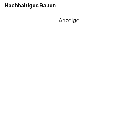
Nachhaltiges Bauen
:
Anzeige