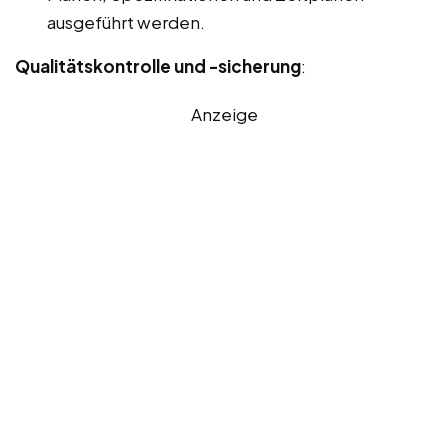
ausgeführt werden.
Qualitätskontrolle und -sicherung
:
Anzeige