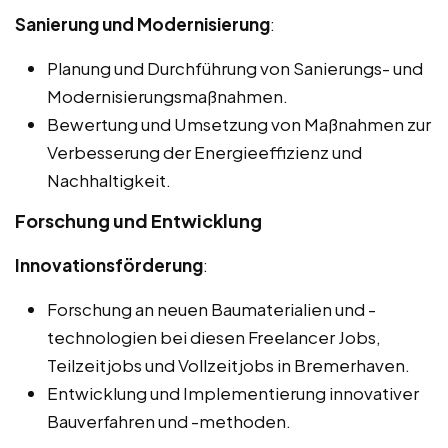
Sanierung und Modernisierung
:
Planung und Durchführung von Sanierungs- und
Modernisierungsmaßnahmen.
Bewertung und Umsetzung von Maßnahmen zur
Verbesserung der Energieeffizienz und
Nachhaltigkeit.
Forschung und Entwicklung
Innovationsförderung
:
Forschung an neuen Baumaterialien und -
technologien bei diesen Freelancer Jobs,
Teilzeitjobs und Vollzeitjobs in Bremerhaven.
Entwicklung und Implementierung innovativer
Bauverfahren und -methoden.