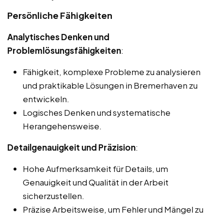
Persönliche Fähigkeiten
Analytisches Denken und
Problemlösungsfähigkeiten
:
Fähigkeit, komplexe Probleme zu analysieren
und praktikable Lösungen in Bremerhaven zu
entwickeln.
Logisches Denken und systematische
Herangehensweise.
Detailgenauigkeit und Präzision
:
Hohe Aufmerksamkeit für Details, um
Genauigkeit und Qualität in der Arbeit
sicherzustellen.
Präzise Arbeitsweise, um Fehler und Mängel zu