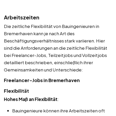
Arbeitszeiten
Die zeitliche Flexibilität von Bauingenieuren in
Bremerhaven kann je nach Art des
Beschäftigungsverhältnisses stark variieren. Hier
sind die Anforderungen an die zeitliche Flexibilität
bei Freelancer-Jobs, Teilzeitjobs und Vollzeitjobs
detailliert beschrieben, einschließlich ihrer
Gemeinsamkeiten und Unterschiede:
Freelancer-Jobs in Bremerhaven
Flexibilität
Hohes Maß an Flexibilität
:
Bauingenieure können ihre Arbeitszeiten oft